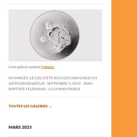
Cette galerie contient
9 photos
.
EN IMAGES : LE CIEL D’ÉTÉ SOUS LES CRAYONS D’UN
ASTRODESSINATEUR
SEPTEMBRE 3, 2019
JEAN-
BAPTISTE FELDMANN
2 COMMENTAIRES
TOUTES LES GALERIES
→
MARS 2023