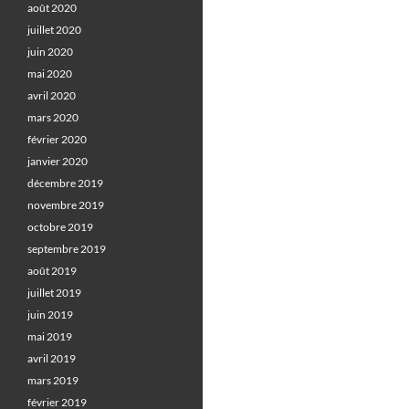
août 2020
juillet 2020
juin 2020
mai 2020
avril 2020
mars 2020
février 2020
janvier 2020
décembre 2019
novembre 2019
octobre 2019
septembre 2019
août 2019
juillet 2019
juin 2019
mai 2019
avril 2019
mars 2019
février 2019