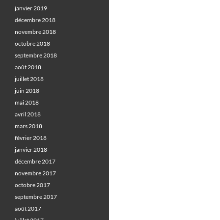
janvier 2019
décembre 2018
novembre 2018
octobre 2018
septembre 2018
août 2018
juillet 2018
juin 2018
mai 2018
avril 2018
mars 2018
février 2018
janvier 2018
décembre 2017
novembre 2017
octobre 2017
septembre 2017
août 2017