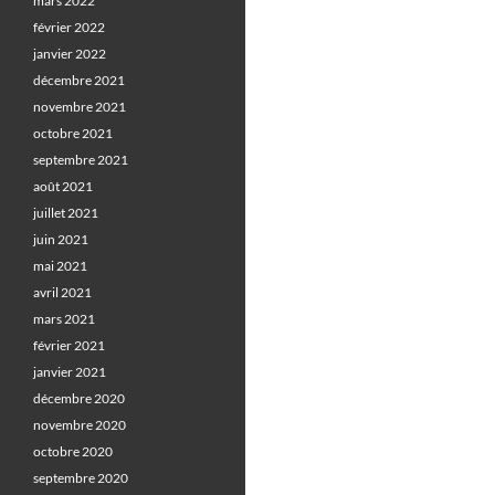
mars 2022
février 2022
janvier 2022
décembre 2021
novembre 2021
octobre 2021
septembre 2021
août 2021
juillet 2021
juin 2021
mai 2021
avril 2021
mars 2021
février 2021
janvier 2021
décembre 2020
novembre 2020
octobre 2020
septembre 2020