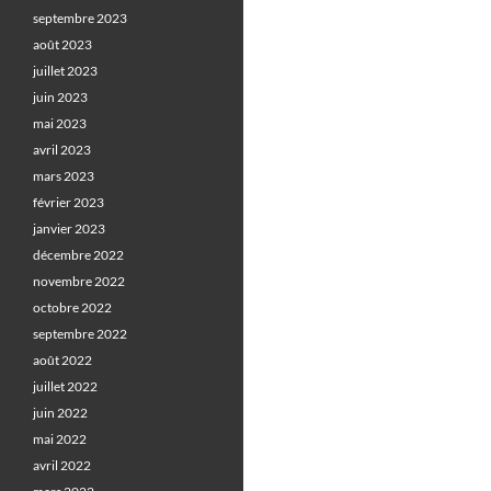
septembre 2023
août 2023
juillet 2023
juin 2023
mai 2023
avril 2023
mars 2023
février 2023
janvier 2023
décembre 2022
novembre 2022
octobre 2022
septembre 2022
août 2022
juillet 2022
juin 2022
mai 2022
avril 2022