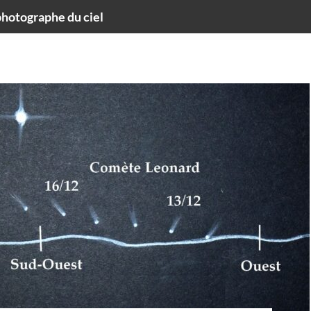
hotographe du ciel