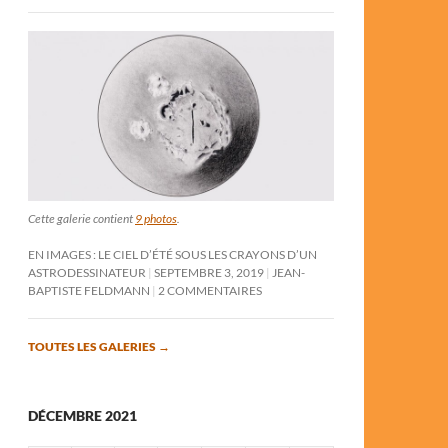
Cette galerie contient
9 photos
.
EN IMAGES : LE CIEL D’ÉTÉ SOUS LES CRAYONS D’UN
ASTRODESSINATEUR
SEPTEMBRE 3, 2019
JEAN-
BAPTISTE FELDMANN
2 COMMENTAIRES
TOUTES LES GALERIES
→
DÉCEMBRE 2021