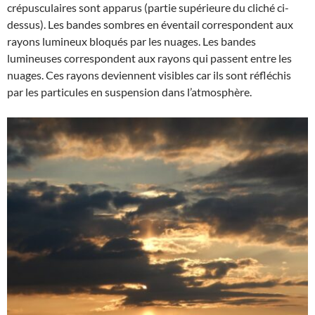
crépusculaires sont apparus (partie supérieure du cliché ci-
dessus). Les bandes sombres en éventail correspondent aux
rayons lumineux bloqués par les nuages. Les bandes
lumineuses correspondent aux rayons qui passent entre les
nuages. Ces rayons deviennent visibles car ils sont réfléchis
par les particules en suspension dans l’atmosphère.