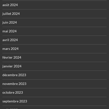
août 2024
juillet 2024
juin 2024
mai 2024
avril 2024
mars 2024
février 2024
janvier 2024
décembre 2023
novembre 2023
octobre 2023
septembre 2023