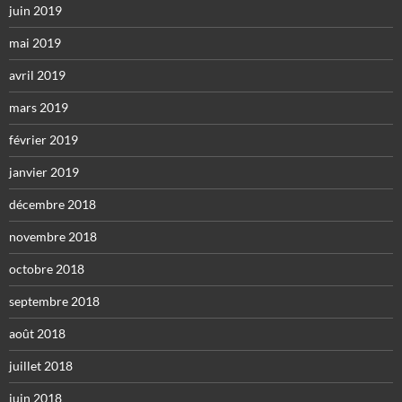
juin 2019
mai 2019
avril 2019
mars 2019
février 2019
janvier 2019
décembre 2018
novembre 2018
octobre 2018
septembre 2018
août 2018
juillet 2018
juin 2018