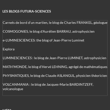
LES BLOGS FUTURA-SCIENCES
Carnets de bord d’un martien, le blog de Charles FRANKEL, géologue
COSMOGONIES, le blog d'Aurélien BARRAU, astrophysicien
e-LUMINESCIENCES: the blog of Jean-Pierre Luminet
Explora
LUMINESCIENCES : le blog de Jean-Pierre LUMINET, astrophysicien
MATH'MONDE, le blog d'Hervé LEHNING, agrégé de mathématiques
PHYSMATIQUES, le blog de Claude ASLANGUL, physicien théoricien
VOLCANMANIA : le blog de Jacques-Marie BARDINTZEFF,
volcanologue