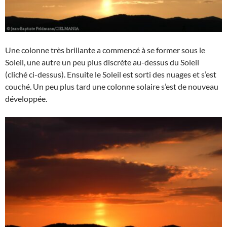
Une colonne très brillante a commencé à se former sous le
Soleil, une autre un peu plus discrète au-dessus du Soleil
(cliché ci-dessus). Ensuite le Soleil est sorti des nuages et s’est
couché. Un peu plus tard une colonne solaire s’est de nouveau
développée.