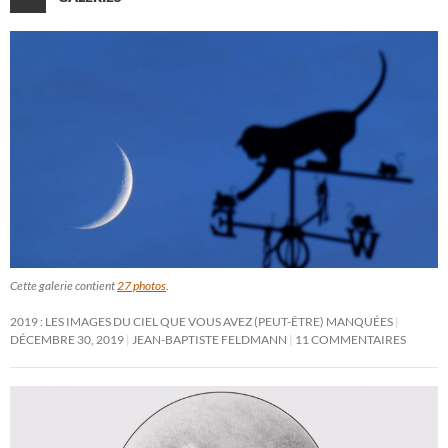
Cette galerie contient
27 photos
.
2019 : LES IMAGES DU CIEL QUE VOUS AVEZ (PEUT-ÊTRE) MANQUÉES
DÉCEMBRE 30, 2019
JEAN-BAPTISTE FELDMANN
11 COMMENTAIRES