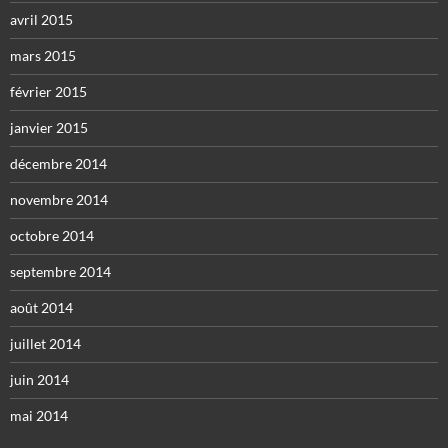
avril 2015
mars 2015
février 2015
janvier 2015
décembre 2014
novembre 2014
octobre 2014
septembre 2014
août 2014
juillet 2014
juin 2014
mai 2014