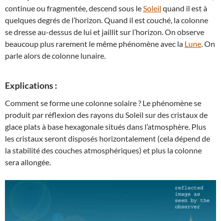
continue ou fragmentée, descend sous le
Soleil
quand il est à
quelques degrés de l’horizon. Quand il est couché, la colonne
se dresse au-dessus de lui et jaillit sur l’horizon. On observe
beaucoup plus rarement le même phénomène avec la
Lune
. On
parle alors de colonne lunaire.
Explications :
Comment se forme une colonne solaire ? Le phénomène se
produit par réflexion des rayons du Soleil sur des cristaux de
glace plats à base hexagonale situés dans l’atmosphère. Plus
les cristaux seront disposés horizontalement (cela dépend de
la stabilité des couches atmosphériques) et plus la colonne
sera allongée.