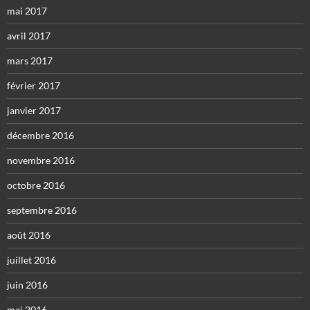
mai 2017
avril 2017
mars 2017
février 2017
janvier 2017
décembre 2016
novembre 2016
octobre 2016
septembre 2016
août 2016
juillet 2016
juin 2016
mai 2016