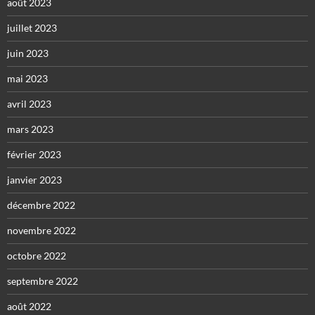
août 2023
juillet 2023
juin 2023
mai 2023
avril 2023
mars 2023
février 2023
janvier 2023
décembre 2022
novembre 2022
octobre 2022
septembre 2022
août 2022