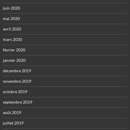
juin 2020
mai 2020
avril 2020
mars 2020
février 2020
janvier 2020
décembre 2019
novembre 2019
octobre 2019
septembre 2019
août 2019
juillet 2019