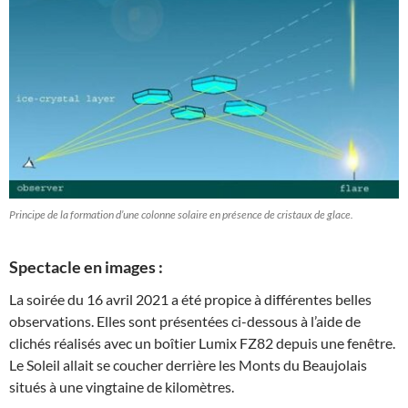
Principe de la formation d’une colonne solaire en présence de cristaux de glace.
Spectacle en images :
La soirée du 16 avril 2021 a été propice à différentes belles
observations. Elles sont présentées ci-dessous à l’aide de
clichés réalisés avec un boîtier Lumix FZ82 depuis une fenêtre.
Le Soleil allait se coucher derrière les Monts du Beaujolais
situés à une vingtaine de kilomètres.