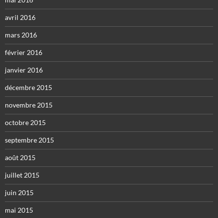
avril 2016
mars 2016
février 2016
janvier 2016
décembre 2015
novembre 2015
octobre 2015
septembre 2015
août 2015
juillet 2015
juin 2015
mai 2015