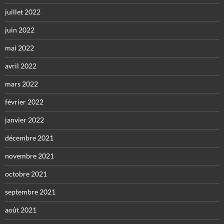
juillet 2022
juin 2022
mai 2022
avril 2022
mars 2022
février 2022
janvier 2022
décembre 2021
novembre 2021
octobre 2021
septembre 2021
août 2021