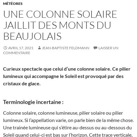
MÉTÉORES
UNE COLONNE SOLAIRE
JAILLIT DES MONTS DU
BEAUJOLAIS
AVRIL 17, 2021
JEAN-BAPTISTE FELDMANN
LAISSER UN
COMMENTAIRE
Curieux spectacle que celui d’une colonne solaire. Ce pilier
lumineux qui accompagne le Soleil est provoqué par des
cristaux de glace.
Terminologie incertaine :
Colonne solaire, colonne lumineuse, pilier solaire ou pilier
lumineux. Si l’appellation varie, on parle bien de la même chose.
Une trainée lumineuse qui s’étire au-dessus ou au-dessous du
Soleil quand celui-ci est bas sur l’horizon. Cette trace verticale,