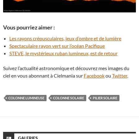
Vous pourriez aimer :
Les rayons crépusculaires, jeux d’ombre et de lumière
Spectaculaire rayon vert sur l’océan Pacifique
STEVE, le mystérieux ruban lumineux, est de retour
Suivez l’actualité astronomique et découvrez mes images du
ciel en vous abonnant à Cielmania sur
Facebook
ou
Twitter
.
COLONNE LUMINEUSE
COLONNE SOLAIRE
PILIER SOLAIRE
GALERIES