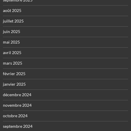
août 2025
juillet 2025
juin 2025
mai 2025
avril 2025
mars 2025
février 2025
janvier 2025
décembre 2024
novembre 2024
octobre 2024
septembre 2024