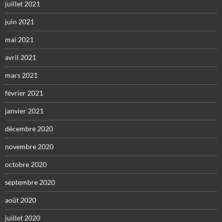
juillet 2021
juin 2021
mai 2021
avril 2021
mars 2021
février 2021
janvier 2021
décembre 2020
novembre 2020
octobre 2020
septembre 2020
août 2020
juillet 2020