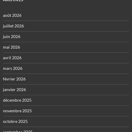
août 2026
juillet 2026
juin 2026
mai 2026
avril 2026
mars 2026
février 2026
janvier 2026
décembre 2025
novembre 2025
octobre 2025
septembre 2025