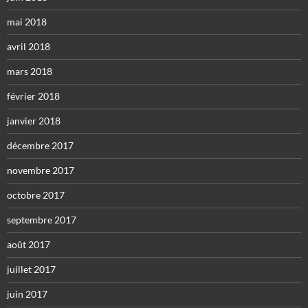
mai 2018
avril 2018
mars 2018
février 2018
janvier 2018
décembre 2017
novembre 2017
octobre 2017
septembre 2017
août 2017
juillet 2017
juin 2017