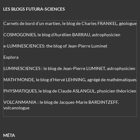
LES BLOGS FUTURA-SCIENCES
Carnets de bord d’un martien, le blog de Charles FRANKEL, géologue
COSMOGONIES, le blog d'Aurélien BARRAU, astrophysicien
e-LUMINESCIENCES: the blog of Jean-Pierre Luminet
Explora
LUMINESCIENCES : le blog de Jean-Pierre LUMINET, astrophysicien
MATH'MONDE, le blog d'Hervé LEHNING, agrégé de mathématiques
PHYSMATIQUES, le blog de Claude ASLANGUL, physicien théoricien
VOLCANMANIA : le blog de Jacques-Marie BARDINTZEFF,
volcanologue
MÉTA