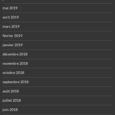
mai 2019
avril 2019
mars 2019
février 2019
janvier 2019
décembre 2018
novembre 2018
octobre 2018
septembre 2018
août 2018
juillet 2018
juin 2018