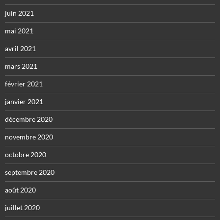
juin 2021
mai 2021
avril 2021
mars 2021
février 2021
janvier 2021
décembre 2020
novembre 2020
octobre 2020
septembre 2020
août 2020
juillet 2020