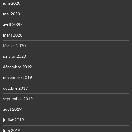
juin 2020
mai 2020
avril 2020
mars 2020
février 2020
janvier 2020
décembre 2019
novembre 2019
octobre 2019
septembre 2019
août 2019
juillet 2019
juin 2019