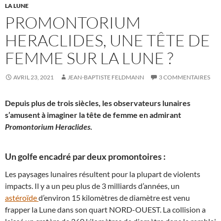
LA LUNE
PROMONTORIUM
HERACLIDES, UNE TÊTE DE
FEMME SUR LA LUNE ?
AVRIL 23, 2021
JEAN-BAPTISTE FELDMANN
3 COMMENTAIRES
Depuis plus de trois siècles, les observateurs lunaires
s’amusent à imaginer la tête de femme en admirant
Promontorium Heraclides
.
Un golfe encadré par deux promontoires :
Les paysages lunaires résultent pour la plupart de violents
impacts. Il y a un peu plus de 3 milliards d’années, un
astéroïde
d’environ 15 kilomètres de diamètre est venu
frapper la Lune dans son quart NORD-OUEST. La collision a