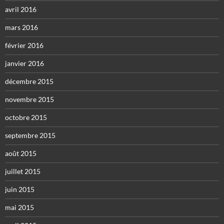
avril 2016
mars 2016
février 2016
janvier 2016
décembre 2015
novembre 2015
octobre 2015
septembre 2015
août 2015
juillet 2015
juin 2015
mai 2015