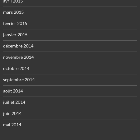
avril 2015
mars 2015
février 2015
janvier 2015
décembre 2014
novembre 2014
octobre 2014
septembre 2014
août 2014
juillet 2014
juin 2014
mai 2014