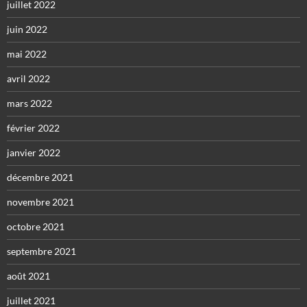
juillet 2022
juin 2022
mai 2022
avril 2022
mars 2022
février 2022
janvier 2022
décembre 2021
novembre 2021
octobre 2021
septembre 2021
août 2021
juillet 2021