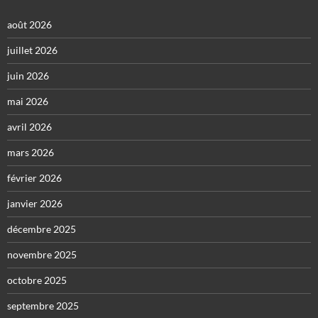
août 2026
juillet 2026
juin 2026
mai 2026
avril 2026
mars 2026
février 2026
janvier 2026
décembre 2025
novembre 2025
octobre 2025
septembre 2025