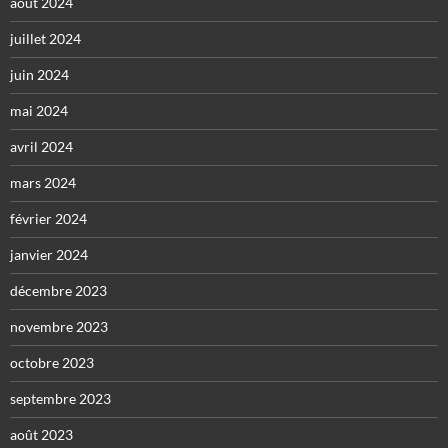
août 2024
juillet 2024
juin 2024
mai 2024
avril 2024
mars 2024
février 2024
janvier 2024
décembre 2023
novembre 2023
octobre 2023
septembre 2023
août 2023