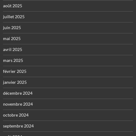
août 2025
juillet 2025
juin 2025
mai 2025
avril 2025
mars 2025
février 2025
janvier 2025
décembre 2024
novembre 2024
octobre 2024
septembre 2024