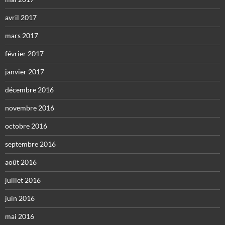
avril 2017
mars 2017
février 2017
janvier 2017
décembre 2016
novembre 2016
octobre 2016
septembre 2016
août 2016
juillet 2016
juin 2016
mai 2016