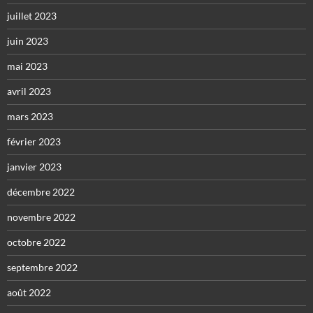
juillet 2023
juin 2023
mai 2023
avril 2023
mars 2023
février 2023
janvier 2023
décembre 2022
novembre 2022
octobre 2022
septembre 2022
août 2022