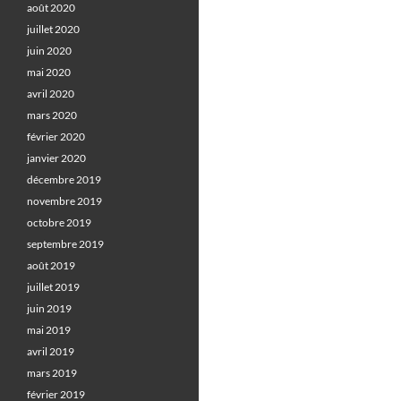
août 2020
juillet 2020
juin 2020
mai 2020
avril 2020
mars 2020
février 2020
janvier 2020
décembre 2019
novembre 2019
octobre 2019
septembre 2019
août 2019
juillet 2019
juin 2019
mai 2019
avril 2019
mars 2019
février 2019