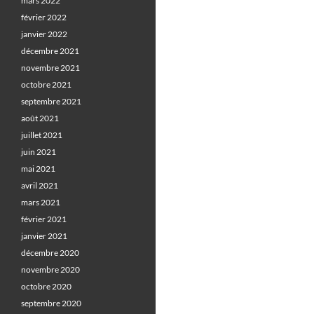
mars 2022
février 2022
janvier 2022
décembre 2021
novembre 2021
octobre 2021
septembre 2021
août 2021
juillet 2021
juin 2021
mai 2021
avril 2021
mars 2021
février 2021
janvier 2021
décembre 2020
novembre 2020
octobre 2020
septembre 2020