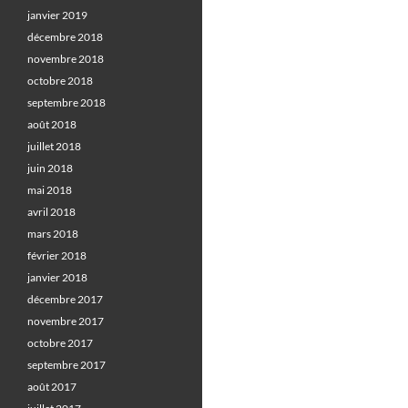
janvier 2019
décembre 2018
novembre 2018
octobre 2018
septembre 2018
août 2018
juillet 2018
juin 2018
mai 2018
avril 2018
mars 2018
février 2018
janvier 2018
décembre 2017
novembre 2017
octobre 2017
septembre 2017
août 2017