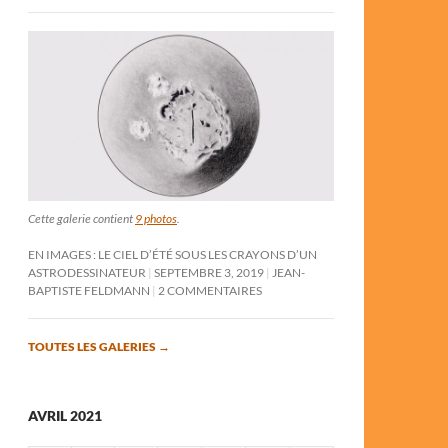
Cette galerie contient
9 photos
.
EN IMAGES : LE CIEL D’ÉTÉ SOUS LES CRAYONS D’UN
ASTRODESSINATEUR
SEPTEMBRE 3, 2019
JEAN-
BAPTISTE FELDMANN
2 COMMENTAIRES
TOUTES LES GALERIES
→
AVRIL 2021