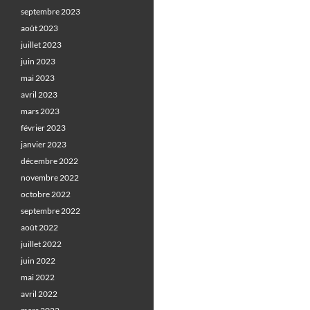
septembre 2023
août 2023
juillet 2023
juin 2023
mai 2023
avril 2023
mars 2023
février 2023
janvier 2023
décembre 2022
novembre 2022
octobre 2022
septembre 2022
août 2022
juillet 2022
juin 2022
mai 2022
avril 2022