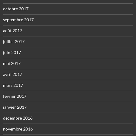
octobre 2017
septembre 2017
août 2017
juillet 2017
juin 2017
mai 2017
avril 2017
mars 2017
février 2017
janvier 2017
décembre 2016
novembre 2016