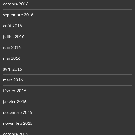
octobre 2016
septembre 2016
août 2016
juillet 2016
juin 2016
mai 2016
avril 2016
mars 2016
février 2016
janvier 2016
décembre 2015
novembre 2015
octobre 2015