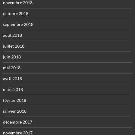
novembre 2018
octobre 2018
septembre 2018
août 2018
juillet 2018
juin 2018
mai 2018
avril 2018
mars 2018
février 2018
janvier 2018
décembre 2017
novembre 2017