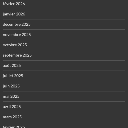
février 2026
janvier 2026
décembre 2025
novembre 2025
octobre 2025
septembre 2025
août 2025
juillet 2025
juin 2025
mai 2025
avril 2025
mars 2025
février 2025