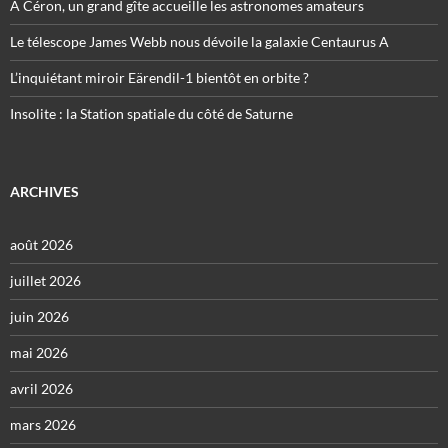
À Céron, un grand gîte accueille les astronomes amateurs
Le télescope James Webb nous dévoile la galaxie Centaurus A
L’inquiétant miroir Eärendil-1 bientôt en orbite ?
Insolite : la Station spatiale du côté de Saturne
ARCHIVES
août 2026
juillet 2026
juin 2026
mai 2026
avril 2026
mars 2026