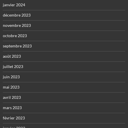
janvier 2024
décembre 2023
novembre 2023
octobre 2023
septembre 2023
août 2023
juillet 2023
juin 2023
mai 2023
avril 2023
mars 2023
février 2023