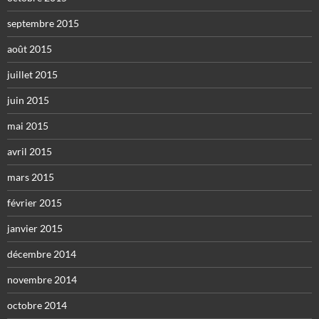
septembre 2015
août 2015
juillet 2015
juin 2015
mai 2015
avril 2015
mars 2015
février 2015
janvier 2015
décembre 2014
novembre 2014
octobre 2014