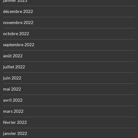
janvier 2023
décembre 2022
novembre 2022
octobre 2022
septembre 2022
août 2022
juillet 2022
juin 2022
mai 2022
avril 2022
mars 2022
février 2022
janvier 2022