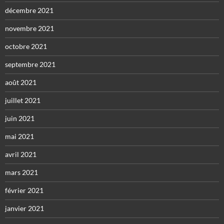
décembre 2021
novembre 2021
octobre 2021
septembre 2021
août 2021
juillet 2021
juin 2021
mai 2021
avril 2021
mars 2021
février 2021
janvier 2021