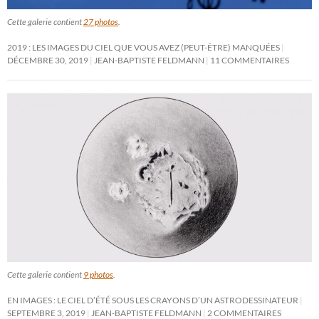
Cette galerie contient
27 photos
.
2019 : LES IMAGES DU CIEL QUE VOUS AVEZ (PEUT-ÊTRE) MANQUÉES
DÉCEMBRE 30, 2019
JEAN-BAPTISTE FELDMANN
11 COMMENTAIRES
Cette galerie contient
9 photos
.
EN IMAGES : LE CIEL D’ÉTÉ SOUS LES CRAYONS D’UN ASTRODESSINATEUR
SEPTEMBRE 3, 2019
JEAN-BAPTISTE FELDMANN
2 COMMENTAIRES