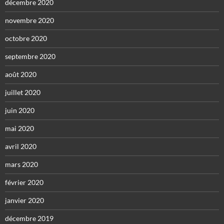
décembre 2020
novembre 2020
octobre 2020
septembre 2020
août 2020
juillet 2020
juin 2020
mai 2020
avril 2020
mars 2020
février 2020
janvier 2020
décembre 2019