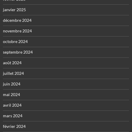
janvier 2025
décembre 2024
novembre 2024
octobre 2024
septembre 2024
août 2024
juillet 2024
juin 2024
mai 2024
avril 2024
mars 2024
février 2024