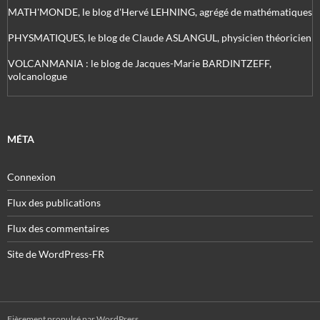
MATH'MONDE, le blog d'Hervé LEHNING, agrégé de mathématiques
PHYSMATIQUES, le blog de Claude ASLANGUL, physicien théoricien
VOLCANMANIA : le blog de Jacques-Marie BARDINTZEFF,
volcanologue
MÉTA
Connexion
Flux des publications
Flux des commentaires
Site de WordPress-FR
Fièrement propulsé par WordPress