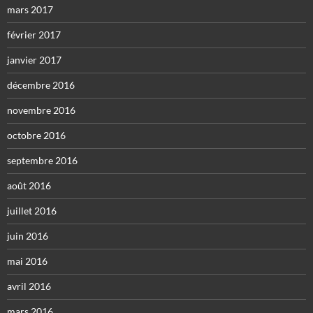
mars 2017
février 2017
janvier 2017
décembre 2016
novembre 2016
octobre 2016
septembre 2016
août 2016
juillet 2016
juin 2016
mai 2016
avril 2016
mars 2016