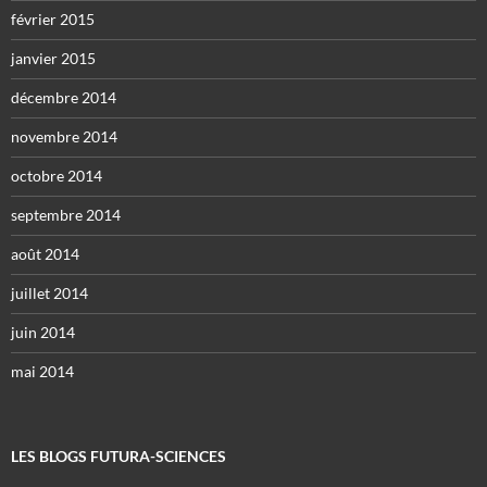
février 2015
janvier 2015
décembre 2014
novembre 2014
octobre 2014
septembre 2014
août 2014
juillet 2014
juin 2014
mai 2014
LES BLOGS FUTURA-SCIENCES