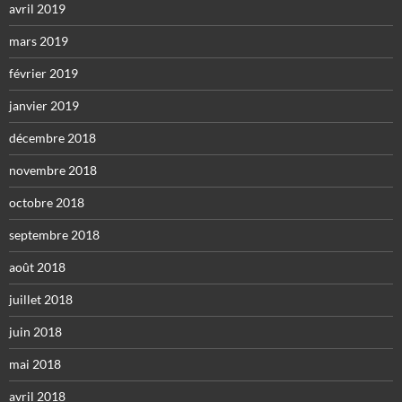
avril 2019
mars 2019
février 2019
janvier 2019
décembre 2018
novembre 2018
octobre 2018
septembre 2018
août 2018
juillet 2018
juin 2018
mai 2018
avril 2018