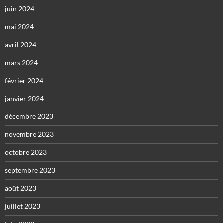
juin 2024
mai 2024
avril 2024
mars 2024
février 2024
janvier 2024
décembre 2023
novembre 2023
octobre 2023
septembre 2023
août 2023
juillet 2023