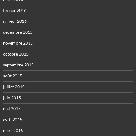
février 2016
janvier 2016
décembre 2015
novembre 2015
octobre 2015
septembre 2015
août 2015
juillet 2015
juin 2015
mai 2015
avril 2015
mars 2015