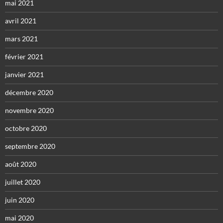
mai 2021
avril 2021
mars 2021
février 2021
janvier 2021
décembre 2020
novembre 2020
octobre 2020
septembre 2020
août 2020
juillet 2020
juin 2020
mai 2020