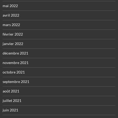
mai 2022
avril 2022
mars 2022
février 2022
janvier 2022
décembre 2021
novembre 2021
octobre 2021
septembre 2021
août 2021
juillet 2021
juin 2021