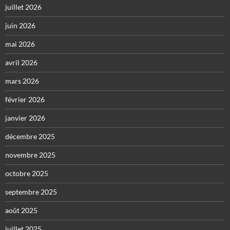
juillet 2026
juin 2026
mai 2026
avril 2026
mars 2026
février 2026
janvier 2026
décembre 2025
novembre 2025
octobre 2025
septembre 2025
août 2025
juillet 2025