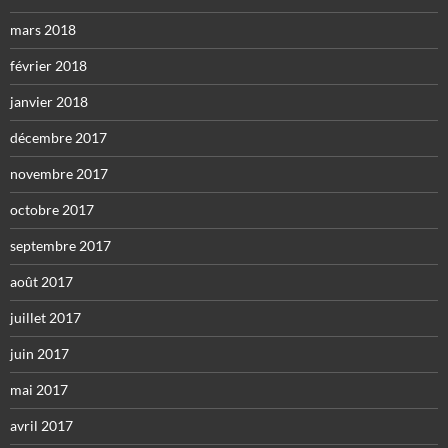
mars 2018
février 2018
janvier 2018
décembre 2017
novembre 2017
octobre 2017
septembre 2017
août 2017
juillet 2017
juin 2017
mai 2017
avril 2017