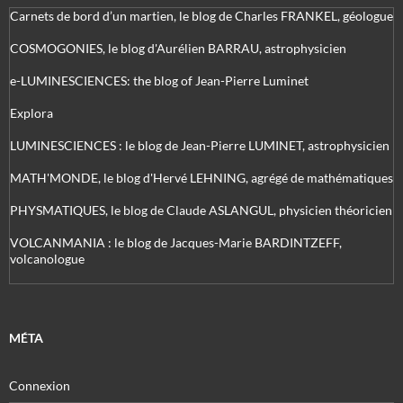
Carnets de bord d’un martien, le blog de Charles FRANKEL, géologue
COSMOGONIES, le blog d'Aurélien BARRAU, astrophysicien
e-LUMINESCIENCES: the blog of Jean-Pierre Luminet
Explora
LUMINESCIENCES : le blog de Jean-Pierre LUMINET, astrophysicien
MATH'MONDE, le blog d'Hervé LEHNING, agrégé de mathématiques
PHYSMATIQUES, le blog de Claude ASLANGUL, physicien théoricien
VOLCANMANIA : le blog de Jacques-Marie BARDINTZEFF,
volcanologue
MÉTA
Connexion