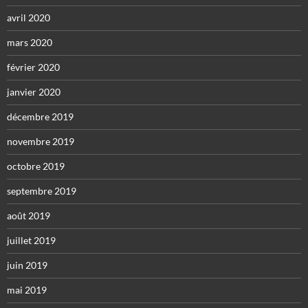
avril 2020
mars 2020
février 2020
janvier 2020
décembre 2019
novembre 2019
octobre 2019
septembre 2019
août 2019
juillet 2019
juin 2019
mai 2019