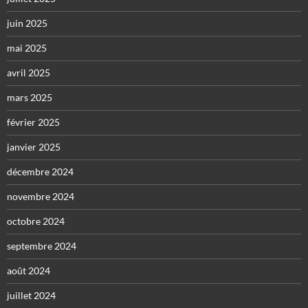
juin 2025
mai 2025
avril 2025
mars 2025
février 2025
janvier 2025
décembre 2024
novembre 2024
octobre 2024
septembre 2024
août 2024
juillet 2024