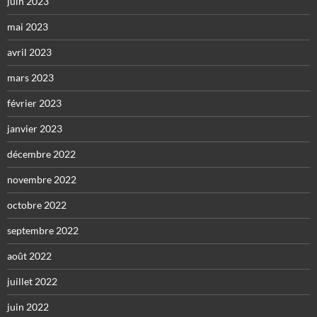
juin 2023
mai 2023
avril 2023
mars 2023
février 2023
janvier 2023
décembre 2022
novembre 2022
octobre 2022
septembre 2022
août 2022
juillet 2022
juin 2022