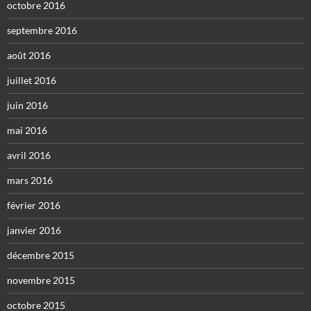
octobre 2016
septembre 2016
août 2016
juillet 2016
juin 2016
mai 2016
avril 2016
mars 2016
février 2016
janvier 2016
décembre 2015
novembre 2015
octobre 2015