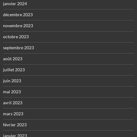
janvier 2024
décembre 2023
novembre 2023
octobre 2023
septembre 2023
août 2023
juillet 2023
juin 2023
mai 2023
avril 2023
mars 2023
février 2023
janvier 2023