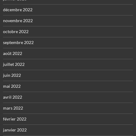
décembre 2022
novembre 2022
octobre 2022
septembre 2022
août 2022
juillet 2022
juin 2022
mai 2022
avril 2022
mars 2022
février 2022
janvier 2022