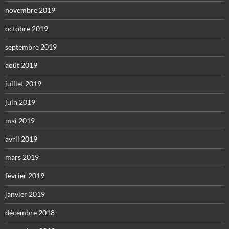
novembre 2019
octobre 2019
septembre 2019
août 2019
juillet 2019
juin 2019
mai 2019
avril 2019
mars 2019
février 2019
janvier 2019
décembre 2018