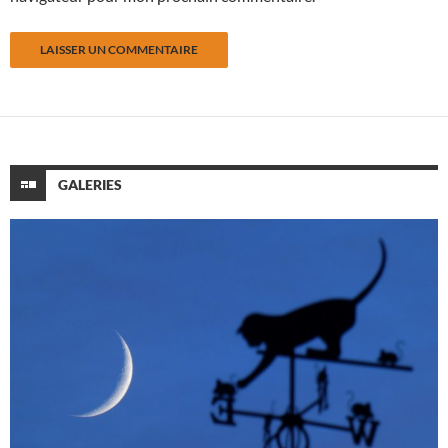
GALERIES