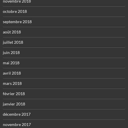
novembre 2018
octobre 2018
septembre 2018
août 2018
juillet 2018
juin 2018
mai 2018
avril 2018
mars 2018
février 2018
janvier 2018
décembre 2017
novembre 2017