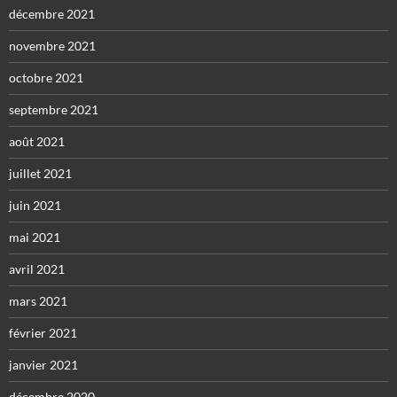
décembre 2021
novembre 2021
octobre 2021
septembre 2021
août 2021
juillet 2021
juin 2021
mai 2021
avril 2021
mars 2021
février 2021
janvier 2021
décembre 2020