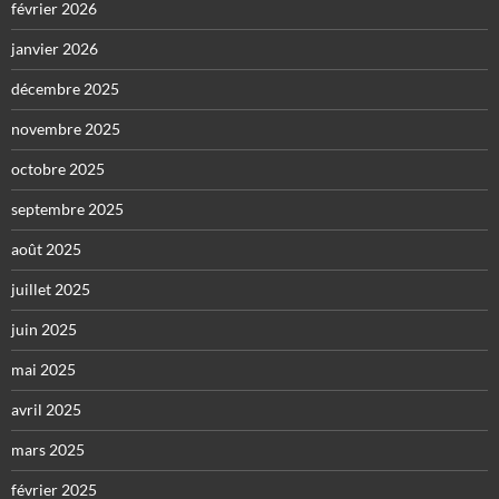
février 2026
janvier 2026
décembre 2025
novembre 2025
octobre 2025
septembre 2025
août 2025
juillet 2025
juin 2025
mai 2025
avril 2025
mars 2025
février 2025