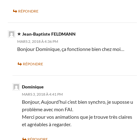
RÉPONDRE
Jean-Baptiste FELDMANN
MARS 2, 2018 À 4:36 PM
Bonjour Dominique, ça fonctionne bien chez moi…
RÉPONDRE
Dominique
MARS 3, 2018 À 4:41 PM
Bonjour, Aujourd’hui c’est bien synchro, je suposse u
problème avec mon FAI.
Merci pour vos animations que je trouve très claires
et agréables à regarder.
RÉPONDRE