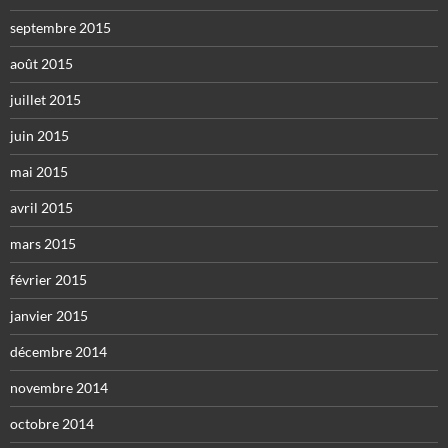
septembre 2015
août 2015
juillet 2015
juin 2015
mai 2015
avril 2015
mars 2015
février 2015
janvier 2015
décembre 2014
novembre 2014
octobre 2014