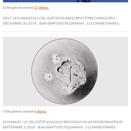
Cette galerie contient
27 photos
.
2019 : LES IMAGES DU CIEL QUE VOUS AVEZ (PEUT-ÊTRE) MANQUÉES
DÉCEMBRE 30, 2019
JEAN-BAPTISTE FELDMANN
11 COMMENTAIRES
Cette galerie contient
9 photos
.
EN IMAGES : LE CIEL D’ÉTÉ SOUS LES CRAYONS D’UN ASTRODESSINATEUR
SEPTEMBRE 3, 2019
JEAN-BAPTISTE FELDMANN
2 COMMENTAIRES