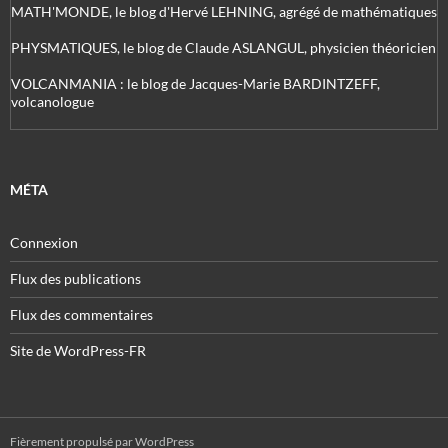
MATH'MONDE, le blog d'Hervé LEHNING, agrégé de mathématiques
PHYSMATIQUES, le blog de Claude ASLANGUL, physicien théoricien
VOLCANMANIA : le blog de Jacques-Marie BARDINTZEFF,
volcanologue
MÉTA
Connexion
Flux des publications
Flux des commentaires
Site de WordPress-FR
Fièrement propulsé par WordPress