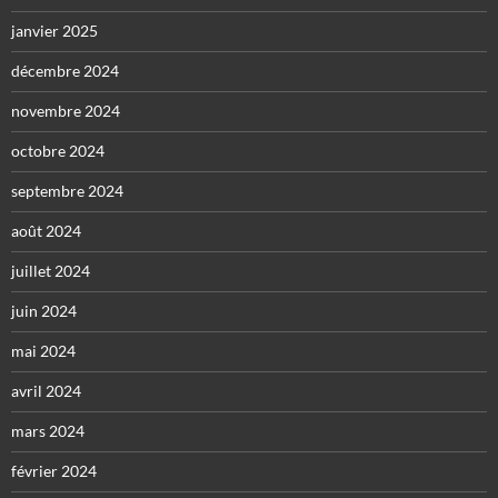
janvier 2025
décembre 2024
novembre 2024
octobre 2024
septembre 2024
août 2024
juillet 2024
juin 2024
mai 2024
avril 2024
mars 2024
février 2024