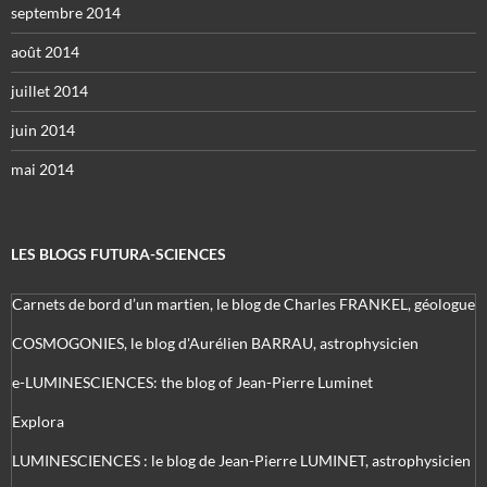
septembre 2014
août 2014
juillet 2014
juin 2014
mai 2014
LES BLOGS FUTURA-SCIENCES
Carnets de bord d’un martien, le blog de Charles FRANKEL, géologue
COSMOGONIES, le blog d'Aurélien BARRAU, astrophysicien
e-LUMINESCIENCES: the blog of Jean-Pierre Luminet
Explora
LUMINESCIENCES : le blog de Jean-Pierre LUMINET, astrophysicien