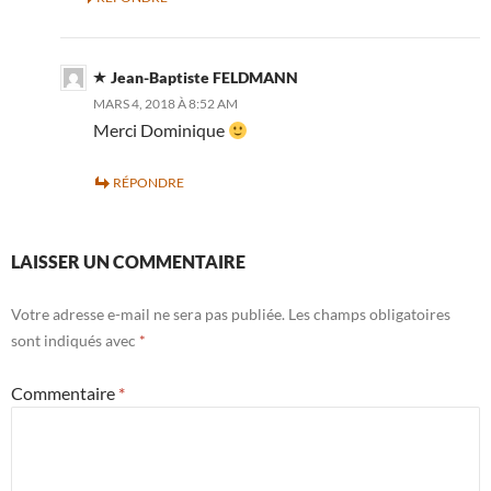
Jean-Baptiste FELDMANN
MARS 4, 2018 À 8:52 AM
Merci Dominique
RÉPONDRE
LAISSER UN COMMENTAIRE
Votre adresse e-mail ne sera pas publiée.
Les champs obligatoires
sont indiqués avec
*
Commentaire
*