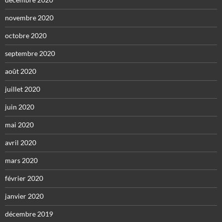
novembre 2020
octobre 2020
septembre 2020
août 2020
juillet 2020
juin 2020
mai 2020
avril 2020
mars 2020
février 2020
janvier 2020
décembre 2019