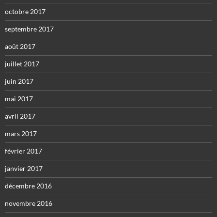
octobre 2017
septembre 2017
août 2017
juillet 2017
juin 2017
mai 2017
avril 2017
mars 2017
février 2017
janvier 2017
décembre 2016
novembre 2016