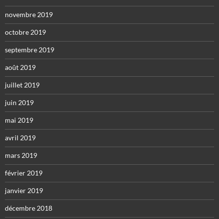
novembre 2019
octobre 2019
septembre 2019
août 2019
juillet 2019
juin 2019
mai 2019
avril 2019
mars 2019
février 2019
janvier 2019
décembre 2018