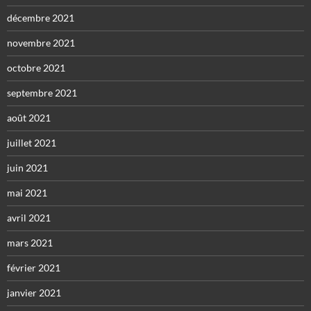
décembre 2021
novembre 2021
octobre 2021
septembre 2021
août 2021
juillet 2021
juin 2021
mai 2021
avril 2021
mars 2021
février 2021
janvier 2021