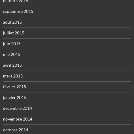
octobre 2015
septembre 2015
août 2015
juillet 2015
juin 2015
mai 2015
avril 2015
mars 2015
février 2015
janvier 2015
décembre 2014
novembre 2014
octobre 2014