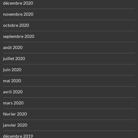
décembre 2020
novembre 2020
octobre 2020
septembre 2020
août 2020
juillet 2020
juin 2020
mai 2020
avril 2020
mars 2020
février 2020
janvier 2020
décembre 2019