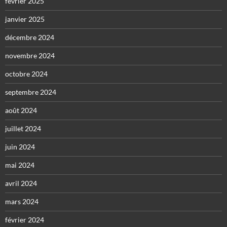
février 2025
janvier 2025
décembre 2024
novembre 2024
octobre 2024
septembre 2024
août 2024
juillet 2024
juin 2024
mai 2024
avril 2024
mars 2024
février 2024