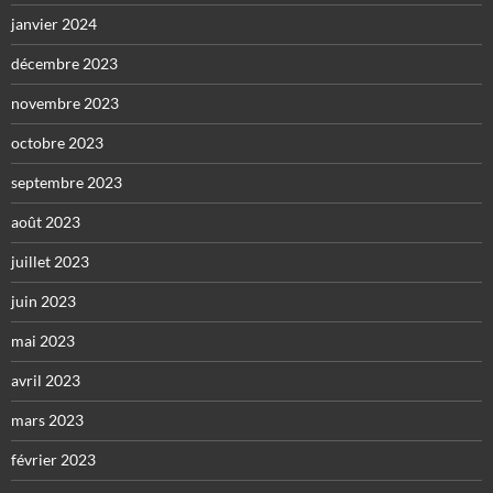
janvier 2024
décembre 2023
novembre 2023
octobre 2023
septembre 2023
août 2023
juillet 2023
juin 2023
mai 2023
avril 2023
mars 2023
février 2023