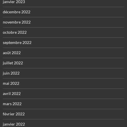
janvier 2023
décembre 2022
novembre 2022
octobre 2022
septembre 2022
août 2022
juillet 2022
juin 2022
mai 2022
avril 2022
mars 2022
février 2022
janvier 2022