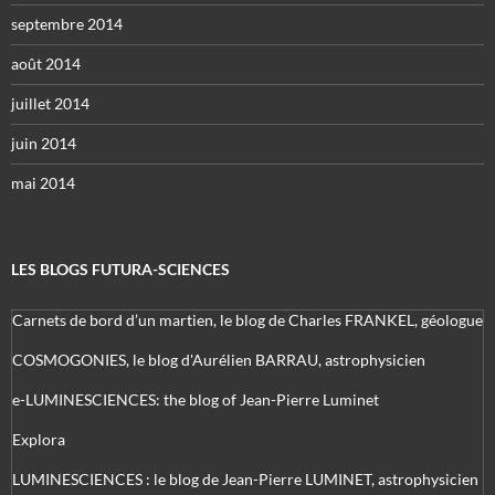
septembre 2014
août 2014
juillet 2014
juin 2014
mai 2014
LES BLOGS FUTURA-SCIENCES
Carnets de bord d’un martien, le blog de Charles FRANKEL, géologue
COSMOGONIES, le blog d'Aurélien BARRAU, astrophysicien
e-LUMINESCIENCES: the blog of Jean-Pierre Luminet
Explora
LUMINESCIENCES : le blog de Jean-Pierre LUMINET, astrophysicien