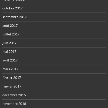
octobre 2017
septembre 2017
août 2017
juillet 2017
juin 2017
mai 2017
avril 2017
mars 2017
février 2017
janvier 2017
décembre 2016
novembre 2016