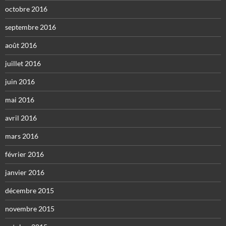
octobre 2016
septembre 2016
août 2016
juillet 2016
juin 2016
mai 2016
avril 2016
mars 2016
février 2016
janvier 2016
décembre 2015
novembre 2015