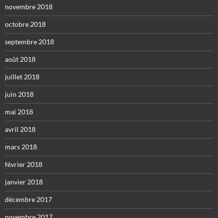
novembre 2018
octobre 2018
septembre 2018
août 2018
juillet 2018
juin 2018
mai 2018
avril 2018
mars 2018
février 2018
janvier 2018
décembre 2017
novembre 2017