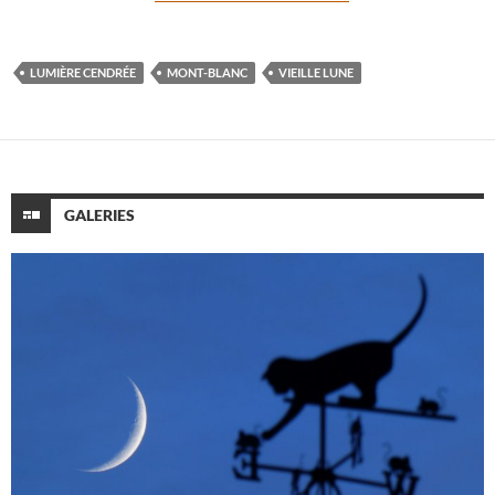
LUMIÈRE CENDRÉE
MONT-BLANC
VIEILLE LUNE
GALERIES