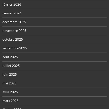
février 2026
janvier 2026
décembre 2025
novembre 2025
octobre 2025
septembre 2025
août 2025
juillet 2025
juin 2025
mai 2025
avril 2025
mars 2025