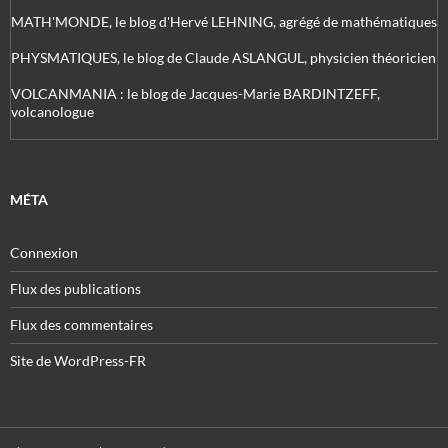
MATH'MONDE, le blog d'Hervé LEHNING, agrégé de mathématiques
PHYSMATIQUES, le blog de Claude ASLANGUL, physicien théoricien
VOLCANMANIA : le blog de Jacques-Marie BARDINTZEFF,
volcanologue
MÉTA
Connexion
Flux des publications
Flux des commentaires
Site de WordPress-FR