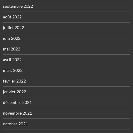
septembre 2022
août 2022
juillet 2022
juin 2022
mai 2022
avril 2022
mars 2022
février 2022
janvier 2022
décembre 2021
novembre 2021
octobre 2021