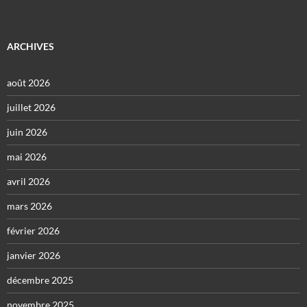
ARCHIVES
août 2026
juillet 2026
juin 2026
mai 2026
avril 2026
mars 2026
février 2026
janvier 2026
décembre 2025
novembre 2025