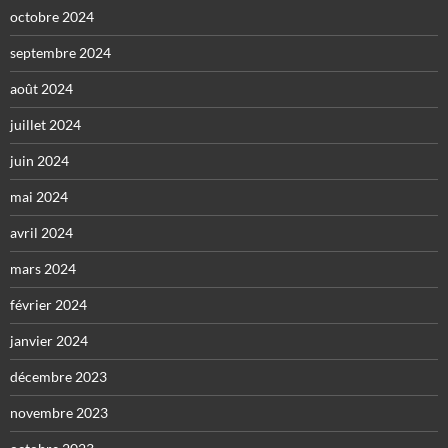
octobre 2024
septembre 2024
août 2024
juillet 2024
juin 2024
mai 2024
avril 2024
mars 2024
février 2024
janvier 2024
décembre 2023
novembre 2023