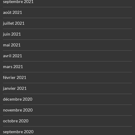
septembre 2021
août 2021
juillet 2021
juin 2021
mai 2021
avril 2021
mars 2021
février 2021
janvier 2021
décembre 2020
novembre 2020
octobre 2020
septembre 2020