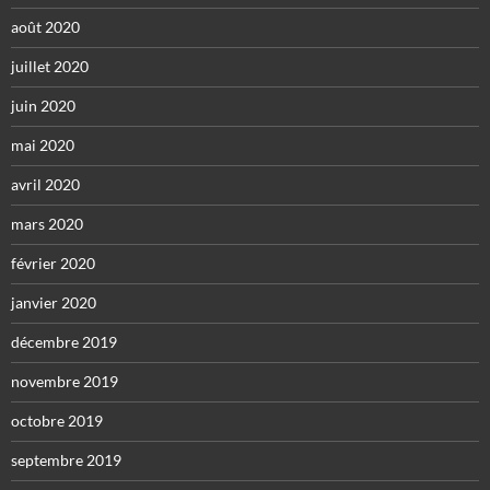
août 2020
juillet 2020
juin 2020
mai 2020
avril 2020
mars 2020
février 2020
janvier 2020
décembre 2019
novembre 2019
octobre 2019
septembre 2019