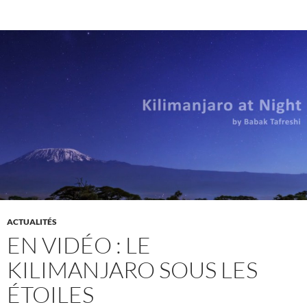
ACTUALITÉS
EN VIDÉO : LE
KILIMANJARO SOUS LES
ÉTOILES