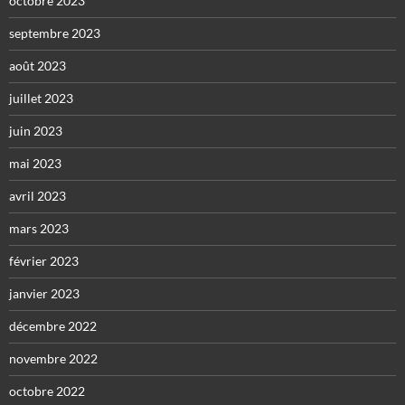
octobre 2023
septembre 2023
août 2023
juillet 2023
juin 2023
mai 2023
avril 2023
mars 2023
février 2023
janvier 2023
décembre 2022
novembre 2022
octobre 2022