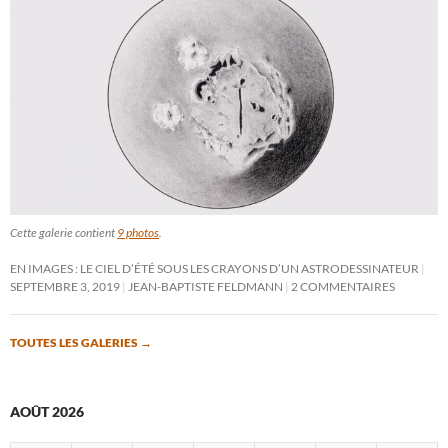
Cette galerie contient
9 photos
.
EN IMAGES : LE CIEL D’ÉTÉ SOUS LES CRAYONS D’UN ASTRODESSINATEUR
SEPTEMBRE 3, 2019
JEAN-BAPTISTE FELDMANN
2 COMMENTAIRES
TOUTES LES GALERIES
→
AOÛT 2026