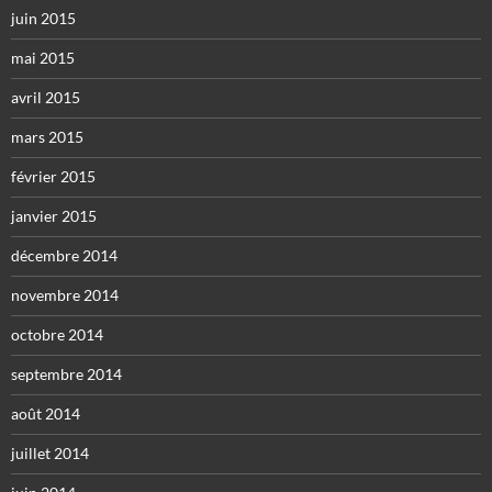
juin 2015
mai 2015
avril 2015
mars 2015
février 2015
janvier 2015
décembre 2014
novembre 2014
octobre 2014
septembre 2014
août 2014
juillet 2014