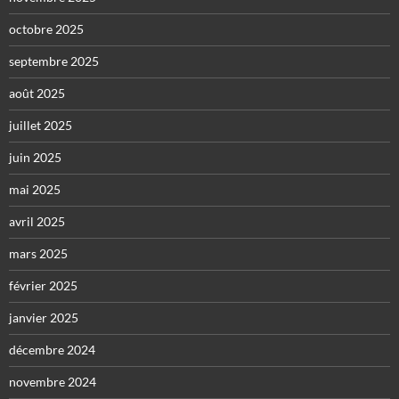
octobre 2025
septembre 2025
août 2025
juillet 2025
juin 2025
mai 2025
avril 2025
mars 2025
février 2025
janvier 2025
décembre 2024
novembre 2024