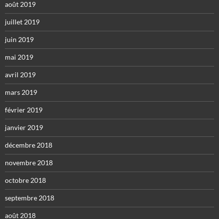
août 2019
juillet 2019
juin 2019
mai 2019
avril 2019
mars 2019
février 2019
janvier 2019
décembre 2018
novembre 2018
octobre 2018
septembre 2018
août 2018