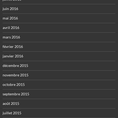
juin 2016
mai 2016
avril 2016
mars 2016
février 2016
janvier 2016
décembre 2015
novembre 2015
octobre 2015
septembre 2015
août 2015
juillet 2015