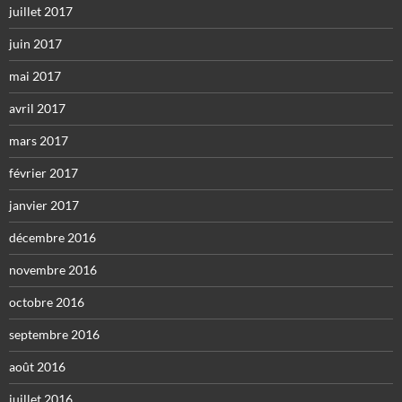
juillet 2017
juin 2017
mai 2017
avril 2017
mars 2017
février 2017
janvier 2017
décembre 2016
novembre 2016
octobre 2016
septembre 2016
août 2016
juillet 2016