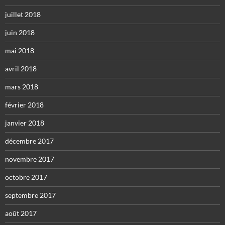
juillet 2018
juin 2018
mai 2018
avril 2018
mars 2018
février 2018
janvier 2018
décembre 2017
novembre 2017
octobre 2017
septembre 2017
août 2017