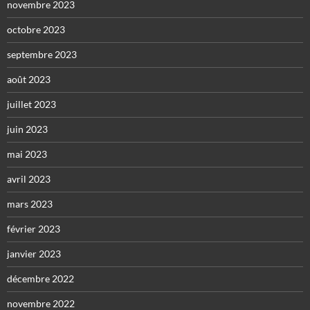
novembre 2023
octobre 2023
septembre 2023
août 2023
juillet 2023
juin 2023
mai 2023
avril 2023
mars 2023
février 2023
janvier 2023
décembre 2022
novembre 2022