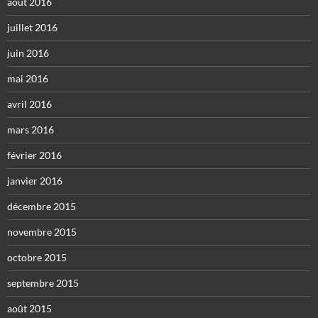
août 2016
juillet 2016
juin 2016
mai 2016
avril 2016
mars 2016
février 2016
janvier 2016
décembre 2015
novembre 2015
octobre 2015
septembre 2015
août 2015