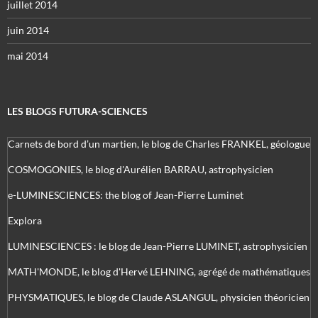
juillet 2014
juin 2014
mai 2014
LES BLOGS FUTURA-SCIENCES
Carnets de bord d’un martien, le blog de Charles FRANKEL, géologue
COSMOGONIES, le blog d'Aurélien BARRAU, astrophysicien
e-LUMINESCIENCES: the blog of Jean-Pierre Luminet
Explora
LUMINESCIENCES : le blog de Jean-Pierre LUMINET, astrophysicien
MATH'MONDE, le blog d'Hervé LEHNING, agrégé de mathématiques
PHYSMATIQUES, le blog de Claude ASLANGUL, physicien théoricien