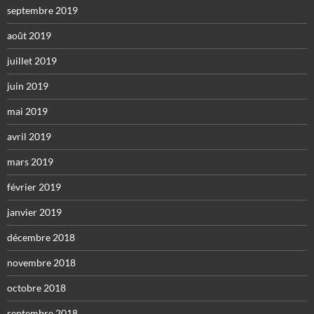
septembre 2019
août 2019
juillet 2019
juin 2019
mai 2019
avril 2019
mars 2019
février 2019
janvier 2019
décembre 2018
novembre 2018
octobre 2018
septembre 2018