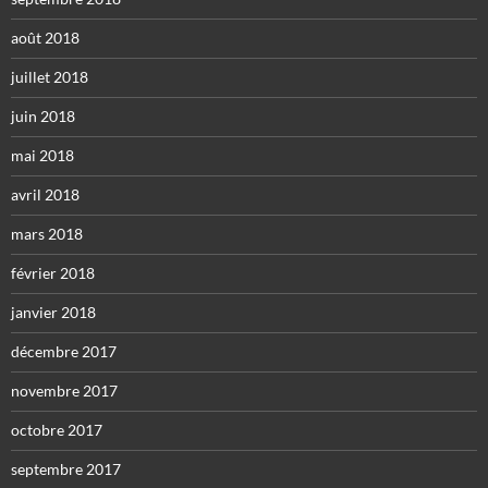
août 2018
juillet 2018
juin 2018
mai 2018
avril 2018
mars 2018
février 2018
janvier 2018
décembre 2017
novembre 2017
octobre 2017
septembre 2017