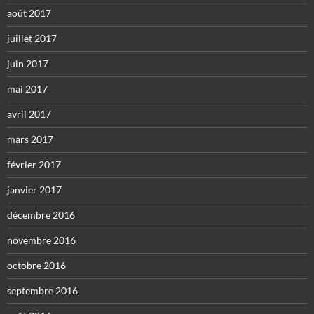
août 2017
juillet 2017
juin 2017
mai 2017
avril 2017
mars 2017
février 2017
janvier 2017
décembre 2016
novembre 2016
octobre 2016
septembre 2016