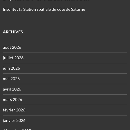
Insolite : la Station spatiale du côté de Saturne
ARCHIVES
août 2026
juillet 2026
juin 2026
mai 2026
avril 2026
mars 2026
février 2026
janvier 2026