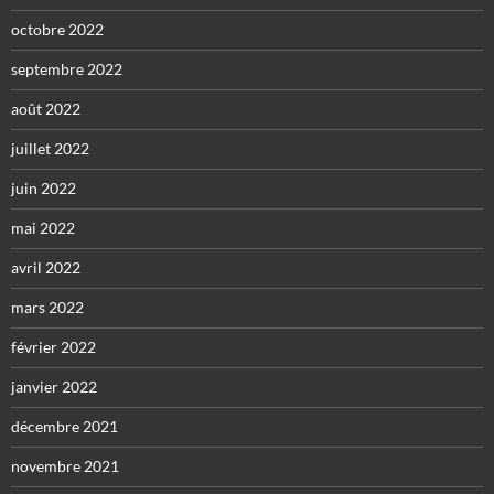
octobre 2022
septembre 2022
août 2022
juillet 2022
juin 2022
mai 2022
avril 2022
mars 2022
février 2022
janvier 2022
décembre 2021
novembre 2021