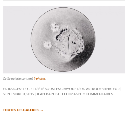
Cette galerie contient
9 photos
.
EN IMAGES : LE CIEL D’ÉTÉ SOUS LES CRAYONS D’UN ASTRODESSINATEUR
SEPTEMBRE 3, 2019
JEAN-BAPTISTE FELDMANN
2 COMMENTAIRES
TOUTES LES GALERIES
→