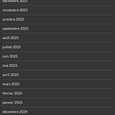
décembre 2025
novembre 2025
octobre 2025
septembre 2025
août 2025
juillet 2025
juin 2025
mai 2025
avril 2025
mars 2025
février 2025
janvier 2025
décembre 2024