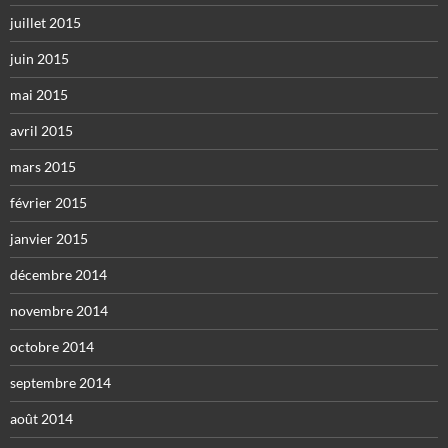
juillet 2015
juin 2015
mai 2015
avril 2015
mars 2015
février 2015
janvier 2015
décembre 2014
novembre 2014
octobre 2014
septembre 2014
août 2014