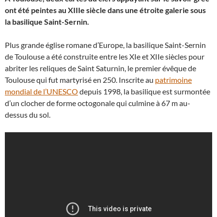
ont été peintes au XIIIe siècle dans une étroite galerie sous
la basilique Saint-Sernin.
Plus grande église romane d’Europe, la basilique Saint-Sernin
de Toulouse a été construite entre les XIe et XIIe siècles pour
abriter les reliques de Saint Saturnin, le premier évêque de
Toulouse qui fut martyrisé en 250. Inscrite au
patrimoine
mondial de l’UNESCO
depuis 1998, la basilique est surmontée
d’un clocher de forme octogonale qui culmine à 67 m au-
dessus du sol.