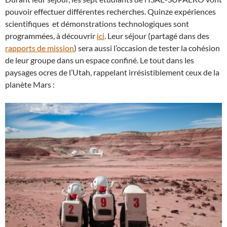
pouvoir effectuer différentes recherches. Quinze expériences
scientifiques et démonstrations technologiques sont
programmées, à découvrir
ici
. Leur séjour (partagé dans des
rapports de mission
) sera aussi l’occasion de tester la cohésion
de leur groupe dans un espace confiné. Le tout dans les
paysages ocres de l’Utah, rappelant irrésistiblement ceux de la
planète Mars :