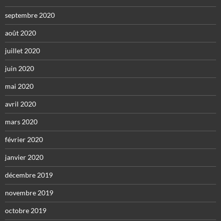
septembre 2020
août 2020
juillet 2020
juin 2020
mai 2020
avril 2020
mars 2020
février 2020
janvier 2020
décembre 2019
novembre 2019
octobre 2019