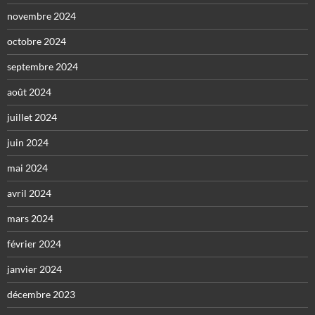
novembre 2024
octobre 2024
septembre 2024
août 2024
juillet 2024
juin 2024
mai 2024
avril 2024
mars 2024
février 2024
janvier 2024
décembre 2023