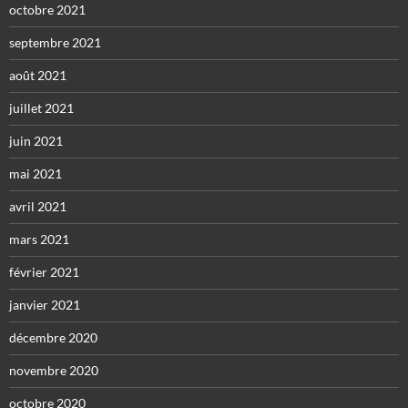
octobre 2021
septembre 2021
août 2021
juillet 2021
juin 2021
mai 2021
avril 2021
mars 2021
février 2021
janvier 2021
décembre 2020
novembre 2020
octobre 2020