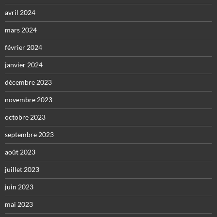
avril 2024
mars 2024
février 2024
janvier 2024
décembre 2023
novembre 2023
octobre 2023
septembre 2023
août 2023
juillet 2023
juin 2023
mai 2023