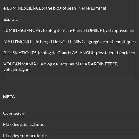
e-LUMINESCIENCES: the blog of Jean-Pierre Luminet
Explora
LUMINESCIENCES : le blog de Jean-Pierre LUMINET, astrophysicien
MATH'MONDE, le blog d'Hervé LEHNING, agrégé de mathématiques
PHYSMATIQUES, le blog de Claude ASLANGUL, physicien théoricien
VOLCANMANIA : le blog de Jacques-Marie BARDINTZEFF,
volcanologue
MÉTA
Connexion
Flux des publications
Flux des commentaires