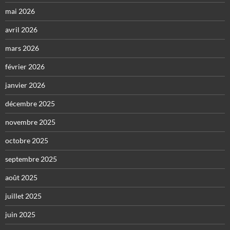
mai 2026
avril 2026
mars 2026
février 2026
janvier 2026
décembre 2025
novembre 2025
octobre 2025
septembre 2025
août 2025
juillet 2025
juin 2025