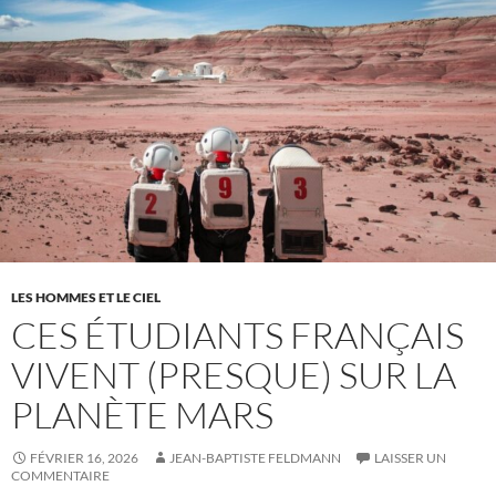
LES HOMMES ET LE CIEL
CES ÉTUDIANTS FRANÇAIS
VIVENT (PRESQUE) SUR LA
PLANÈTE MARS
FÉVRIER 16, 2026
JEAN-BAPTISTE FELDMANN
LAISSER UN
COMMENTAIRE