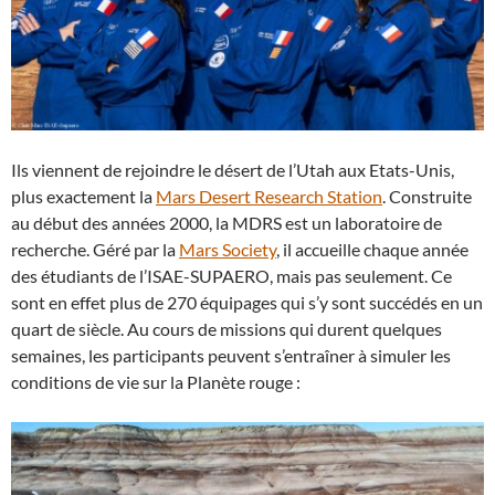
Ils viennent de rejoindre le désert de l’Utah aux Etats-Unis,
plus exactement la
Mars Desert Research Station
. Construite
au début des années 2000, la MDRS est un laboratoire de
recherche. Géré par la
Mars Society
, il accueille chaque année
des étudiants de l’ISAE-SUPAERO, mais pas seulement. Ce
sont en effet plus de 270 équipages qui s’y sont succédés en un
quart de siècle. Au cours de missions qui durent quelques
semaines, les participants peuvent s’entraîner à simuler les
conditions de vie sur la Planète rouge :