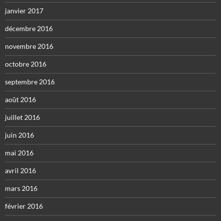
janvier 2017
décembre 2016
novembre 2016
octobre 2016
septembre 2016
août 2016
juillet 2016
juin 2016
mai 2016
avril 2016
mars 2016
février 2016