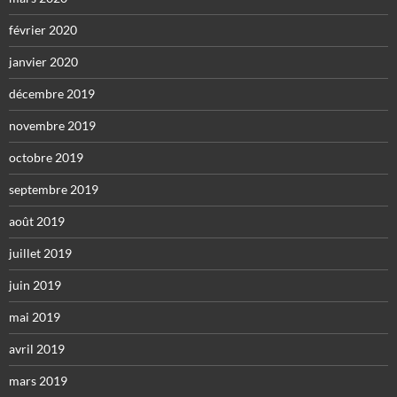
février 2020
janvier 2020
décembre 2019
novembre 2019
octobre 2019
septembre 2019
août 2019
juillet 2019
juin 2019
mai 2019
avril 2019
mars 2019