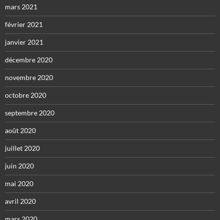
mars 2021
février 2021
janvier 2021
décembre 2020
novembre 2020
octobre 2020
septembre 2020
août 2020
juillet 2020
juin 2020
mai 2020
avril 2020
mars 2020