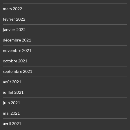
mars 2022
février 2022
janvier 2022
décembre 2021
novembre 2021
octobre 2021
septembre 2021
août 2021
juillet 2021
juin 2021
mai 2021
avril 2021