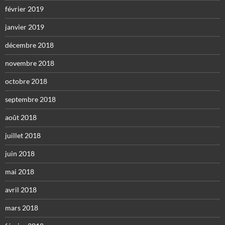
février 2019
janvier 2019
décembre 2018
novembre 2018
octobre 2018
septembre 2018
août 2018
juillet 2018
juin 2018
mai 2018
avril 2018
mars 2018