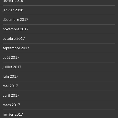
février 2018
janvier 2018
décembre 2017
novembre 2017
octobre 2017
septembre 2017
août 2017
juillet 2017
juin 2017
mai 2017
avril 2017
mars 2017
février 2017