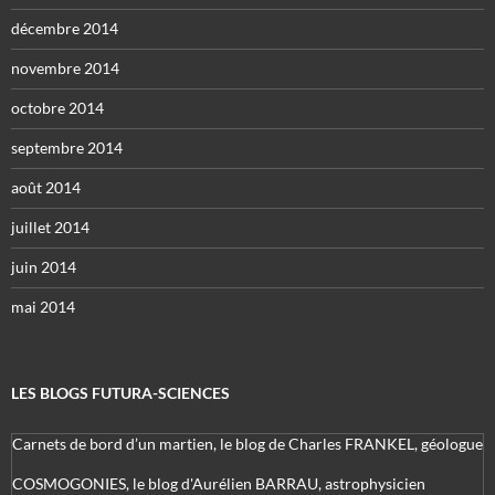
décembre 2014
novembre 2014
octobre 2014
septembre 2014
août 2014
juillet 2014
juin 2014
mai 2014
LES BLOGS FUTURA-SCIENCES
Carnets de bord d’un martien, le blog de Charles FRANKEL, géologue
COSMOGONIES, le blog d'Aurélien BARRAU, astrophysicien