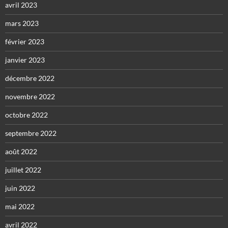
avril 2023
mars 2023
février 2023
janvier 2023
décembre 2022
novembre 2022
octobre 2022
septembre 2022
août 2022
juillet 2022
juin 2022
mai 2022
avril 2022