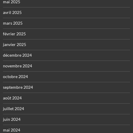
mai 2025
avril 2025
mars 2025
février 2025
janvier 2025
décembre 2024
novembre 2024
octobre 2024
septembre 2024
août 2024
juillet 2024
juin 2024
mai 2024