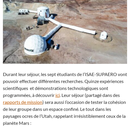
Durant leur séjour, les sept étudiants de l’ISAE-SUPAERO vont
pouvoir effectuer différentes recherches. Quinze expériences
scientifiques et démonstrations technologiques sont
programmées, à découvrir
ici
. Leur séjour (partagé dans des
rapports de mission
) sera aussi l’occasion de tester la cohésion
de leur groupe dans un espace confiné. Le tout dans les
paysages ocres de l’Utah, rappelant irrésistiblement ceux de la
planète Mars :