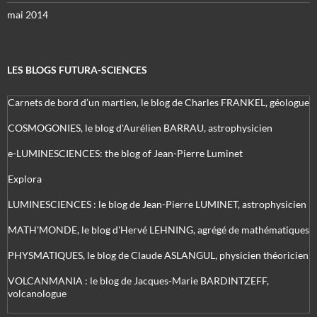
mai 2014
LES BLOGS FUTURA-SCIENCES
Carnets de bord d’un martien, le blog de Charles FRANKEL, géologue
COSMOGONIES, le blog d'Aurélien BARRAU, astrophysicien
e-LUMINESCIENCES: the blog of Jean-Pierre Luminet
Explora
LUMINESCIENCES : le blog de Jean-Pierre LUMINET, astrophysicien
MATH'MONDE, le blog d'Hervé LEHNING, agrégé de mathématiques
PHYSMATIQUES, le blog de Claude ASLANGUL, physicien théoricien
VOLCANMANIA : le blog de Jacques-Marie BARDINTZEFF,
volcanologue