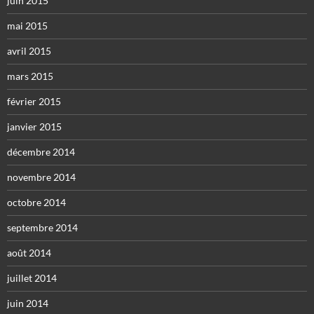
juin 2015
mai 2015
avril 2015
mars 2015
février 2015
janvier 2015
décembre 2014
novembre 2014
octobre 2014
septembre 2014
août 2014
juillet 2014
juin 2014