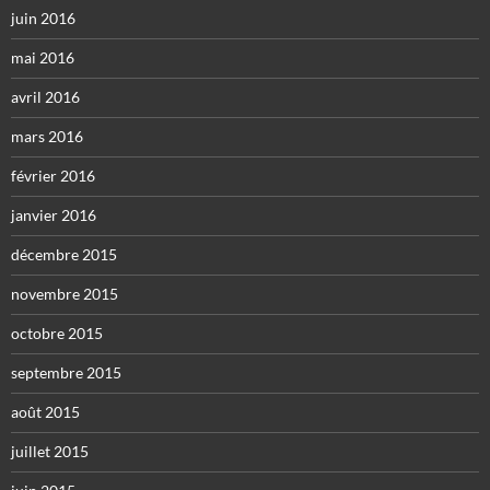
juin 2016
mai 2016
avril 2016
mars 2016
février 2016
janvier 2016
décembre 2015
novembre 2015
octobre 2015
septembre 2015
août 2015
juillet 2015