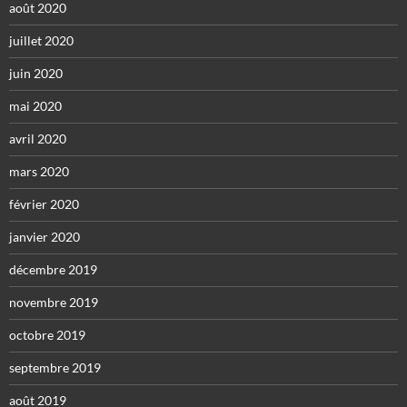
août 2020
juillet 2020
juin 2020
mai 2020
avril 2020
mars 2020
février 2020
janvier 2020
décembre 2019
novembre 2019
octobre 2019
septembre 2019
août 2019