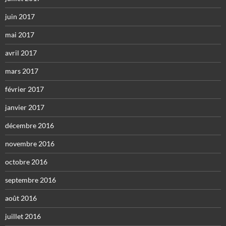
juin 2017
mai 2017
avril 2017
mars 2017
février 2017
janvier 2017
décembre 2016
novembre 2016
octobre 2016
septembre 2016
août 2016
juillet 2016