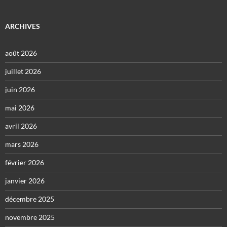
ARCHIVES
août 2026
juillet 2026
juin 2026
mai 2026
avril 2026
mars 2026
février 2026
janvier 2026
décembre 2025
novembre 2025