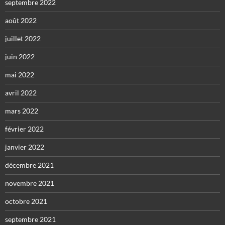
septembre 2022
août 2022
juillet 2022
juin 2022
mai 2022
avril 2022
mars 2022
février 2022
janvier 2022
décembre 2021
novembre 2021
octobre 2021
septembre 2021