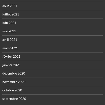
août 2021
juillet 2021
juin 2021
mai 2021
avril 2021
mars 2021
février 2021
janvier 2021
décembre 2020
novembre 2020
octobre 2020
septembre 2020