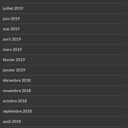
juillet 2019
juin 2019
mai 2019
avril 2019
mars 2019
février 2019
janvier 2019
décembre 2018
novembre 2018
octobre 2018
septembre 2018
août 2018