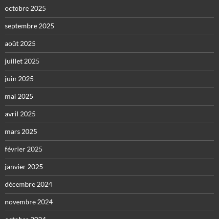
octobre 2025
septembre 2025
août 2025
juillet 2025
juin 2025
mai 2025
avril 2025
mars 2025
février 2025
janvier 2025
décembre 2024
novembre 2024