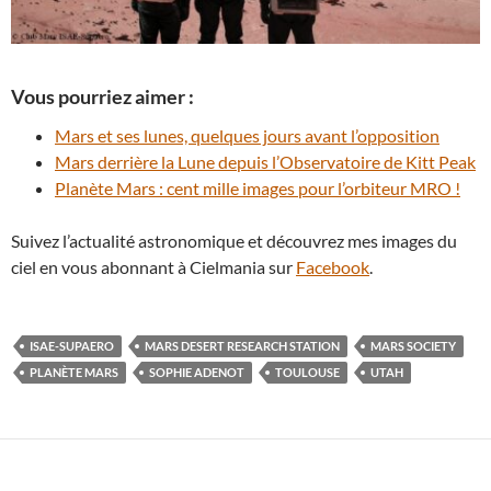
Vous pourriez aimer :
Mars et ses lunes, quelques jours avant l’opposition
Mars derrière la Lune depuis l’Observatoire de Kitt Peak
Planète Mars : cent mille images pour l’orbiteur MRO !
Suivez l’actualité astronomique et découvrez mes images du
ciel en vous abonnant à Cielmania sur
Facebook
.
ISAE-SUPAERO
MARS DESERT RESEARCH STATION
MARS SOCIETY
PLANÈTE MARS
SOPHIE ADENOT
TOULOUSE
UTAH