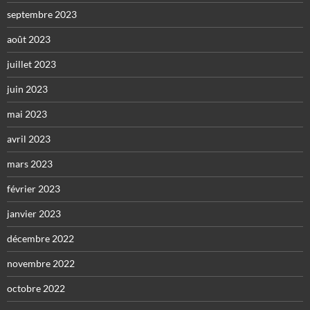
septembre 2023
août 2023
juillet 2023
juin 2023
mai 2023
avril 2023
mars 2023
février 2023
janvier 2023
décembre 2022
novembre 2022
octobre 2022