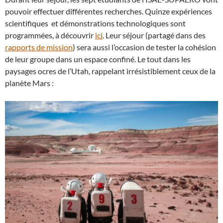
pouvoir effectuer différentes recherches. Quinze expériences
scientifiques et démonstrations technologiques sont
programmées, à découvrir
ici
. Leur séjour (partagé dans des
rapports de mission
) sera aussi l’occasion de tester la cohésion
de leur groupe dans un espace confiné. Le tout dans les
paysages ocres de l’Utah, rappelant irrésistiblement ceux de la
planète Mars :