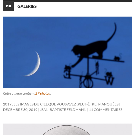
GALERIES
Cette galerie contient
27 photos
.
2019 : LES IMAGES DU CIEL QUE VOUS AVEZ (PEUT-ÊTRE) MANQUÉES
DÉCEMBRE 30, 2019
JEAN-BAPTISTE FELDMANN
11 COMMENTAIRES