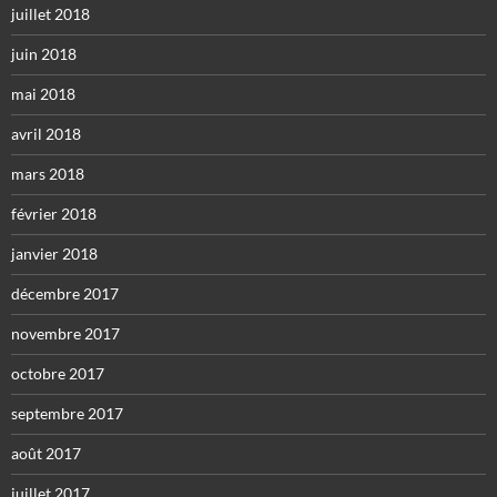
juillet 2018
juin 2018
mai 2018
avril 2018
mars 2018
février 2018
janvier 2018
décembre 2017
novembre 2017
octobre 2017
septembre 2017
août 2017
juillet 2017