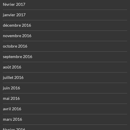
février 2017
janvier 2017
décembre 2016
novembre 2016
octobre 2016
septembre 2016
août 2016
juillet 2016
juin 2016
mai 2016
avril 2016
mars 2016
février 2016