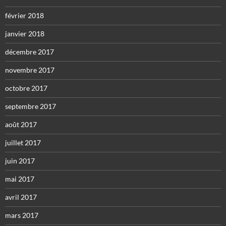
février 2018
janvier 2018
décembre 2017
novembre 2017
octobre 2017
septembre 2017
août 2017
juillet 2017
juin 2017
mai 2017
avril 2017
mars 2017