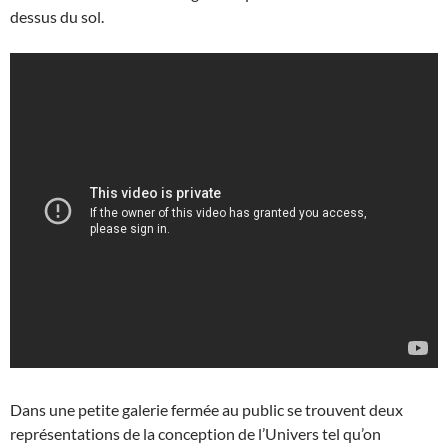
dessus du sol.
Dans une petite galerie fermée au public se trouvent deux
représentations de la conception de l’Univers tel qu’on