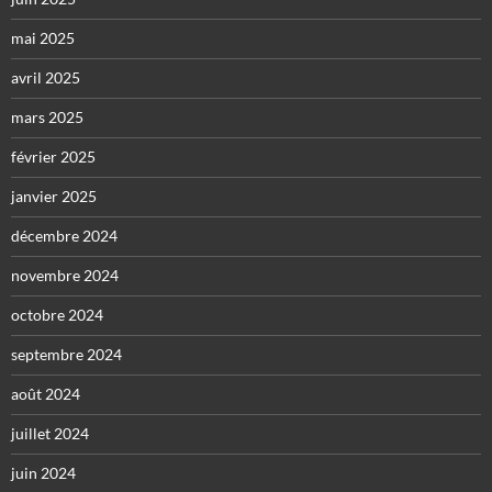
mai 2025
avril 2025
mars 2025
février 2025
janvier 2025
décembre 2024
novembre 2024
octobre 2024
septembre 2024
août 2024
juillet 2024
juin 2024