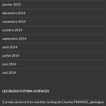
janvier 2015
décembre 2014
novembre 2014
octobre 2014
septembre 2014
août 2014
juillet 2014
juin 2014
mai 2014
LES BLOGS FUTURA-SCIENCES
Carnets de bord d’un martien, le blog de Charles FRANKEL, géologue