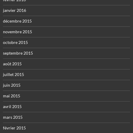
janvier 2016
décembre 2015
novembre 2015
octobre 2015
septembre 2015
août 2015
juillet 2015
juin 2015
mai 2015
avril 2015
mars 2015
février 2015