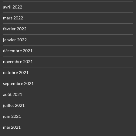
avril 2022
mars 2022
février 2022
janvier 2022
décembre 2021
novembre 2021
octobre 2021
septembre 2021
août 2021
juillet 2021
juin 2021
mai 2021