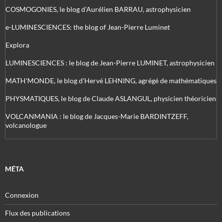
COSMOGONIES, le blog d'Aurélien BARRAU, astrophysicien
e-LUMINESCIENCES: the blog of Jean-Pierre Luminet
Explora
LUMINESCIENCES : le blog de Jean-Pierre LUMINET, astrophysicien
MATH'MONDE, le blog d'Hervé LEHNING, agrégé de mathématiques
PHYSMATIQUES, le blog de Claude ASLANGUL, physicien théoricien
VOLCANMANIA : le blog de Jacques-Marie BARDINTZEFF,
volcanologue
MÉTA
Connexion
Flux des publications