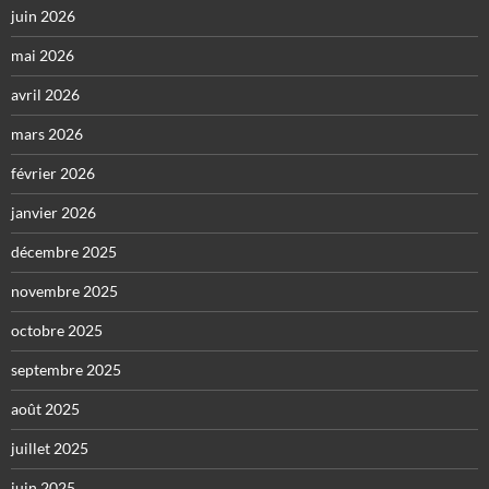
juin 2026
mai 2026
avril 2026
mars 2026
février 2026
janvier 2026
décembre 2025
novembre 2025
octobre 2025
septembre 2025
août 2025
juillet 2025
juin 2025