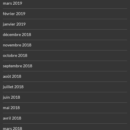
mars 2019
février 2019
janvier 2019
décembre 2018
novembre 2018
octobre 2018
septembre 2018
août 2018
juillet 2018
juin 2018
mai 2018
avril 2018
mars 2018