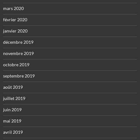
mars 2020
février 2020
janvier 2020
décembre 2019
novembre 2019
octobre 2019
septembre 2019
août 2019
juillet 2019
juin 2019
mai 2019
avril 2019