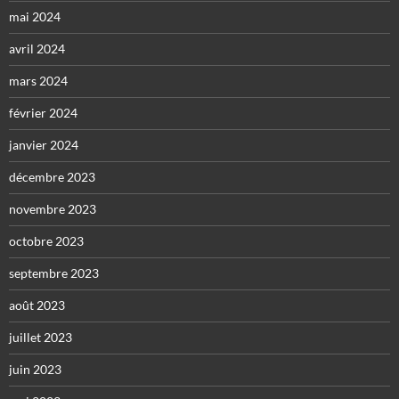
mai 2024
avril 2024
mars 2024
février 2024
janvier 2024
décembre 2023
novembre 2023
octobre 2023
septembre 2023
août 2023
juillet 2023
juin 2023