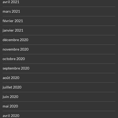
avril 2021
mars 2021
février 2021
janvier 2021
décembre 2020
novembre 2020
octobre 2020
septembre 2020
août 2020
juillet 2020
juin 2020
mai 2020
avril 2020