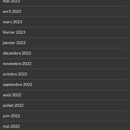
mai 2023
avril 2023
mars 2023
février 2023
janvier 2023
décembre 2022
novembre 2022
octobre 2022
septembre 2022
août 2022
juillet 2022
juin 2022
mai 2022