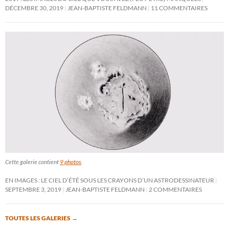
DÉCEMBRE 30, 2019
JEAN-BAPTISTE FELDMANN
11 COMMENTAIRES
Cette galerie contient
9 photos
.
EN IMAGES : LE CIEL D’ÉTÉ SOUS LES CRAYONS D’UN ASTRODESSINATEUR
SEPTEMBRE 3, 2019
JEAN-BAPTISTE FELDMANN
2 COMMENTAIRES
TOUTES LES GALERIES
→