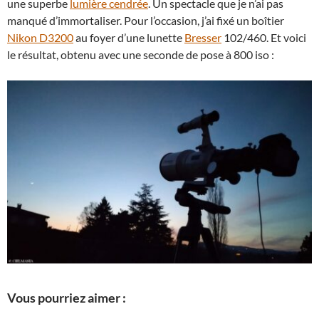
une superbe
lumière cendrée
. Un spectacle que je n’ai pas
manqué d’immortaliser. Pour l’occasion, j’ai fixé un boîtier
Nikon D3200
au foyer d’une lunette
Bresser
102/460. Et voici
le résultat, obtenu avec une seconde de pose à 800 iso :
Vous pourriez aimer :