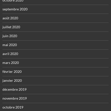
octobre 2020
septembre 2020
août 2020
juillet 2020
juin 2020
mai 2020
avril 2020
mars 2020
février 2020
janvier 2020
décembre 2019
novembre 2019
octobre 2019