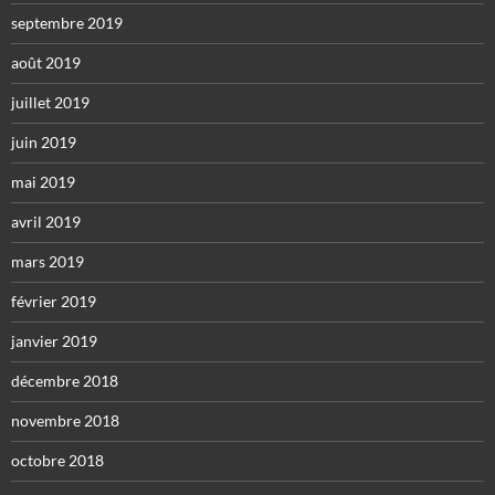
septembre 2019
août 2019
juillet 2019
juin 2019
mai 2019
avril 2019
mars 2019
février 2019
janvier 2019
décembre 2018
novembre 2018
octobre 2018