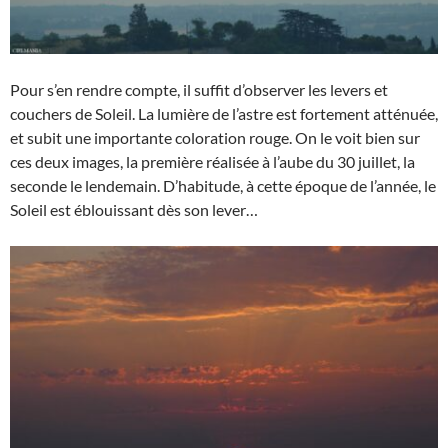
Pour s’en rendre compte, il suffit d’observer les levers et
couchers de Soleil. La lumière de l’astre est fortement atténuée,
et subit une importante coloration rouge. On le voit bien sur
ces deux images, la première réalisée à l’aube du 30 juillet, la
seconde le lendemain. D’habitude, à cette époque de l’année, le
Soleil est éblouissant dès son lever…