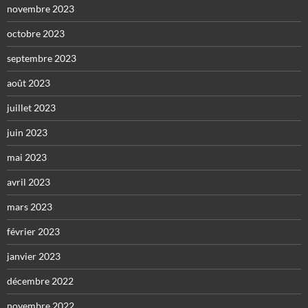
novembre 2023
octobre 2023
septembre 2023
août 2023
juillet 2023
juin 2023
mai 2023
avril 2023
mars 2023
février 2023
janvier 2023
décembre 2022
novembre 2022