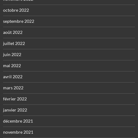
octobre 2022
septembre 2022
août 2022
juillet 2022
juin 2022
mai 2022
avril 2022
mars 2022
février 2022
janvier 2022
décembre 2021
novembre 2021