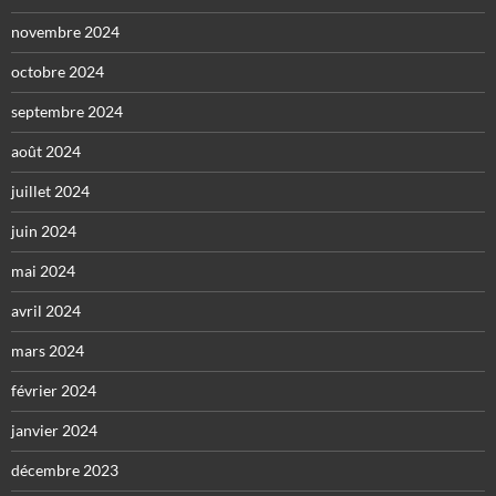
novembre 2024
octobre 2024
septembre 2024
août 2024
juillet 2024
juin 2024
mai 2024
avril 2024
mars 2024
février 2024
janvier 2024
décembre 2023