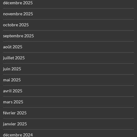
décembre 2025
novembre 2025
octobre 2025
septembre 2025
août 2025
juillet 2025
juin 2025
mai 2025
avril 2025
mars 2025
février 2025
janvier 2025
décembre 2024