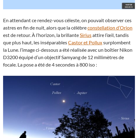
En attendant ce rendez-vous céleste, on pouvait observer ces
astres en fin de nuit, alors que la célèbre
constellation d’Orion
est de retour. À l’horizon, la brillante
Sirius
attire l’œil, tandis
que plus haut, les inséparables
Castor et Pollux
surplombent
la Lune. l’image ci-dessous a été réalisée avec un boîtier Nikon
D3200 équipé d’un objectif Samyang de 12 millimètres de
focale. La pose a été de 4 secondes à 800 iso :