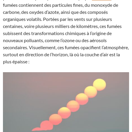
fumées contiennent des particules fines, du monoxyde de
carbone, des oxydes d’azote, ainsi que des composés
organiques volatils. Portées par les vents sur plusieurs
centaines, voire plusieurs milliers de kilomètres, ces fumées
subissent des transformations chimiques à l’origine de
nouveaux polluants, comme l’ozone ou des aérosols
secondaires. Visuellement, ces fumées opacifient l’atmosphère,
surtout en direction de l’horizon, là où la couche d’air est la
plus épaisse :