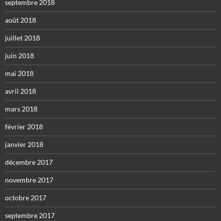
septembre 2018
août 2018
juillet 2018
juin 2018
mai 2018
avril 2018
mars 2018
février 2018
janvier 2018
décembre 2017
novembre 2017
octobre 2017
septembre 2017