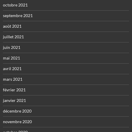
octobre 2021
septembre 2021
août 2021
juillet 2021
juin 2021
mai 2021
avril 2021
mars 2021
février 2021
janvier 2021
décembre 2020
novembre 2020