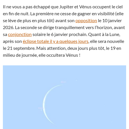
Il ne vous a pas échappé que Jupiter et Vénus occupent le ciel
en fin de nuit. La première ne cesse de gagner en visibilité (elle
se lève de plus en plus tôt) avant son
opposition
le 10 janvier
2026. La seconde se dirige tranquillement vers l’horizon, avant
sa
conjonction
solaire le 6 janvier prochain. Quant à la Lune,
après son
éclipse totale il y a quelques jours
, elle sera nouvelle
le 21 septembre. Mais attention, deux jours plus tôt, le 19 en
milieu de journée, elle occultera Vénus !