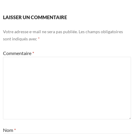
LAISSER UN COMMENTAIRE
Votre adresse e-mail ne sera pas publiée.
Les champs obligatoires
sont indiqués avec
*
Commentaire
*
Nom
*