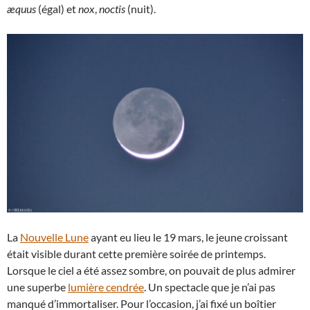
æquus
(égal) et
nox
,
noctis
(nuit).
La
Nouvelle Lune
ayant eu lieu le 19 mars, le jeune croissant
était visible durant cette première soirée de printemps.
Lorsque le ciel a été assez sombre, on pouvait de plus admirer
une superbe
lumière cendrée
. Un spectacle que je n’ai pas
manqué d’immortaliser. Pour l’occasion, j’ai fixé un boîtier