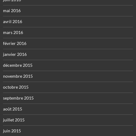
mai 2016
avril 2016
mars 2016
février 2016
janvier 2016
décembre 2015
novembre 2015
octobre 2015
septembre 2015
août 2015
juillet 2015
juin 2015