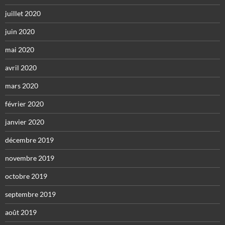
juillet 2020
juin 2020
mai 2020
avril 2020
mars 2020
février 2020
janvier 2020
décembre 2019
novembre 2019
octobre 2019
septembre 2019
août 2019