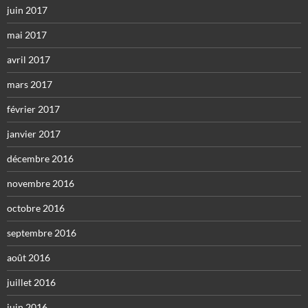
juin 2017
mai 2017
avril 2017
mars 2017
février 2017
janvier 2017
décembre 2016
novembre 2016
octobre 2016
septembre 2016
août 2016
juillet 2016
juin 2016