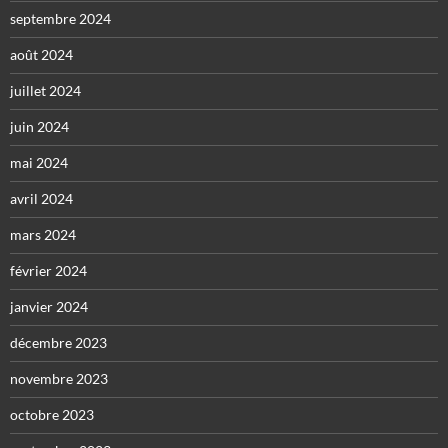
septembre 2024
août 2024
juillet 2024
juin 2024
mai 2024
avril 2024
mars 2024
février 2024
janvier 2024
décembre 2023
novembre 2023
octobre 2023