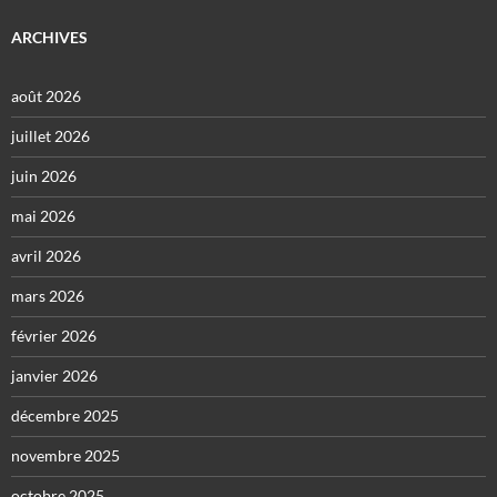
ARCHIVES
août 2026
juillet 2026
juin 2026
mai 2026
avril 2026
mars 2026
février 2026
janvier 2026
décembre 2025
novembre 2025
octobre 2025