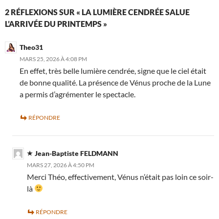
2 RÉFLEXIONS SUR « LA LUMIÈRE CENDRÉE SALUE
L’ARRIVÉE DU PRINTEMPS »
Theo31
MARS 25, 2026 À 4:08 PM
En effet, très belle lumière cendrée, signe que le ciel était
de bonne qualité. La présence de Vénus proche de la Lune
a permis d’agrémenter le spectacle.
RÉPONDRE
Jean-Baptiste FELDMANN
MARS 27, 2026 À 4:50 PM
Merci Théo, effectivement, Vénus n’était pas loin ce soir-
là
RÉPONDRE