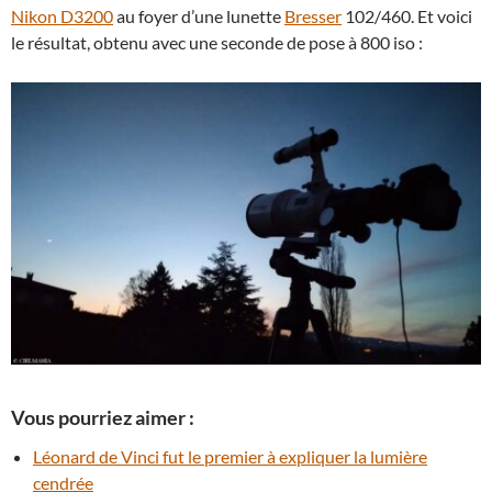
Nikon D3200
au foyer d’une lunette
Bresser
102/460. Et voici
le résultat, obtenu avec une seconde de pose à 800 iso :
Vous pourriez aimer :
Léonard de Vinci fut le premier à expliquer la lumière
cendrée