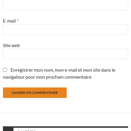
E-mail
*
Site web
Enregistrer mon nom, mon e-mail et mon site dans le
navigateur pour mon prochain commentaire.