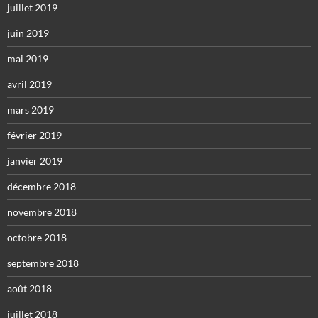
juillet 2019
juin 2019
mai 2019
avril 2019
mars 2019
février 2019
janvier 2019
décembre 2018
novembre 2018
octobre 2018
septembre 2018
août 2018
juillet 2018