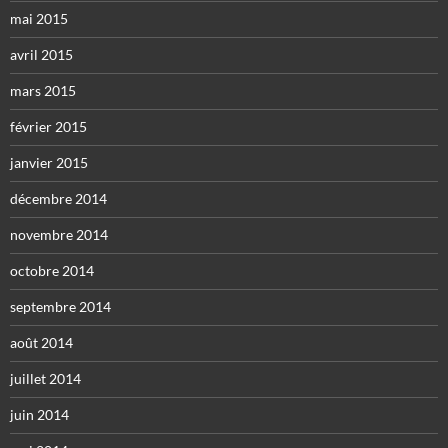
mai 2015
avril 2015
mars 2015
février 2015
janvier 2015
décembre 2014
novembre 2014
octobre 2014
septembre 2014
août 2014
juillet 2014
juin 2014