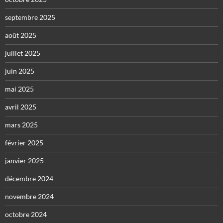
septembre 2025
août 2025
juillet 2025
juin 2025
mai 2025
avril 2025
mars 2025
février 2025
janvier 2025
décembre 2024
novembre 2024
octobre 2024