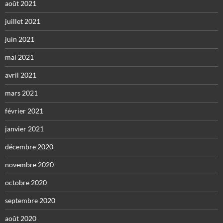
août 2021
juillet 2021
juin 2021
mai 2021
avril 2021
mars 2021
février 2021
janvier 2021
décembre 2020
novembre 2020
octobre 2020
septembre 2020
août 2020