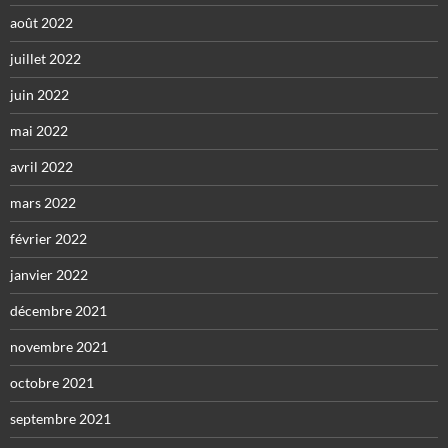
août 2022
juillet 2022
juin 2022
mai 2022
avril 2022
mars 2022
février 2022
janvier 2022
décembre 2021
novembre 2021
octobre 2021
septembre 2021