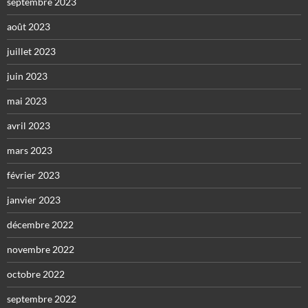
septembre 2023
août 2023
juillet 2023
juin 2023
mai 2023
avril 2023
mars 2023
février 2023
janvier 2023
décembre 2022
novembre 2022
octobre 2022
septembre 2022