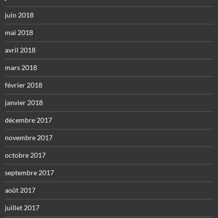
juin 2018
mai 2018
avril 2018
mars 2018
février 2018
janvier 2018
décembre 2017
novembre 2017
octobre 2017
septembre 2017
août 2017
juillet 2017