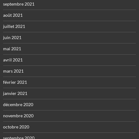
septembre 2021
août 2021
juillet 2021
juin 2021
mai 2021
avril 2021
mars 2021
février 2021
janvier 2021
décembre 2020
novembre 2020
octobre 2020
septembre 2020