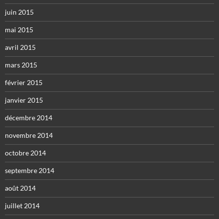
juin 2015
mai 2015
avril 2015
mars 2015
février 2015
janvier 2015
décembre 2014
novembre 2014
octobre 2014
septembre 2014
août 2014
juillet 2014