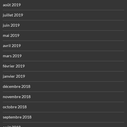
août 2019
juillet 2019
juin 2019
mai 2019
avril 2019
mars 2019
février 2019
janvier 2019
décembre 2018
novembre 2018
octobre 2018
septembre 2018