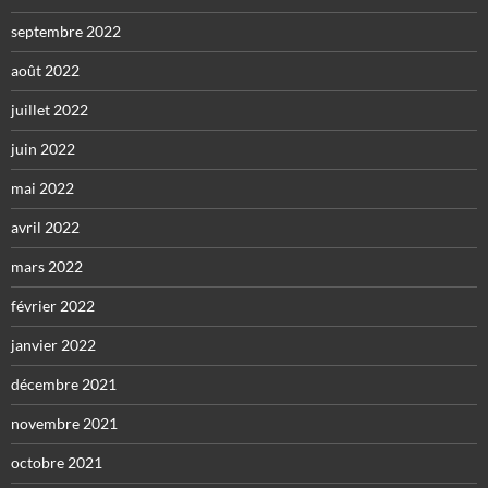
septembre 2022
août 2022
juillet 2022
juin 2022
mai 2022
avril 2022
mars 2022
février 2022
janvier 2022
décembre 2021
novembre 2021
octobre 2021