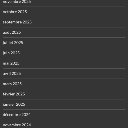
novembre 2025
octobre 2025
septembre 2025
août 2025
juillet 2025
juin 2025
mai 2025
avril 2025
mars 2025
février 2025
janvier 2025
décembre 2024
novembre 2024