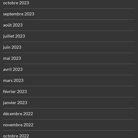
octobre 2023
septembre 2023
août 2023
juillet 2023
juin 2023
mai 2023
avril 2023
mars 2023
février 2023
janvier 2023
décembre 2022
novembre 2022
octobre 2022