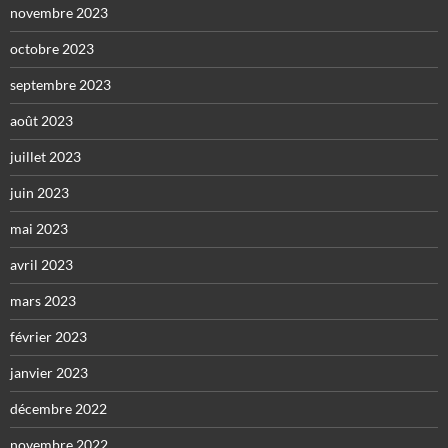
novembre 2023
octobre 2023
septembre 2023
août 2023
juillet 2023
juin 2023
mai 2023
avril 2023
mars 2023
février 2023
janvier 2023
décembre 2022
novembre 2022