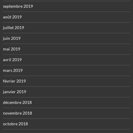
septembre 2019
août 2019
juillet 2019
juin 2019
mai 2019
avril 2019
mars 2019
février 2019
janvier 2019
décembre 2018
novembre 2018
octobre 2018