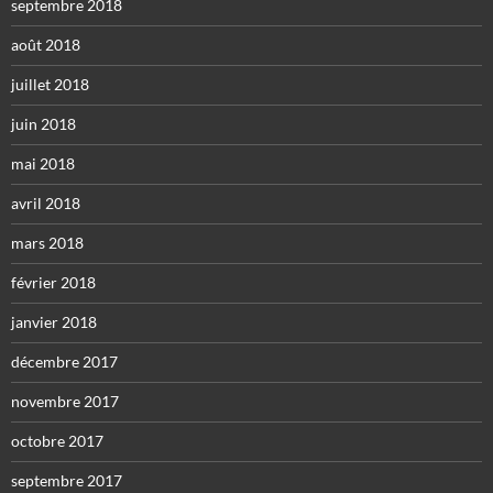
septembre 2018
août 2018
juillet 2018
juin 2018
mai 2018
avril 2018
mars 2018
février 2018
janvier 2018
décembre 2017
novembre 2017
octobre 2017
septembre 2017