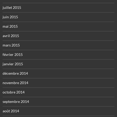
juillet 2015
juin 2015
mai 2015
avril 2015
mars 2015
février 2015
janvier 2015
décembre 2014
novembre 2014
octobre 2014
septembre 2014
août 2014