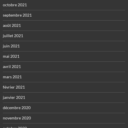
octobre 2021
septembre 2021
août 2021
juillet 2021
juin 2021
mai 2021
avril 2021
mars 2021
février 2021
janvier 2021
décembre 2020
novembre 2020