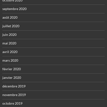
octobre 2020
septembre 2020
août 2020
juillet 2020
juin 2020
mai 2020
avril 2020
mars 2020
février 2020
janvier 2020
décembre 2019
novembre 2019
octobre 2019