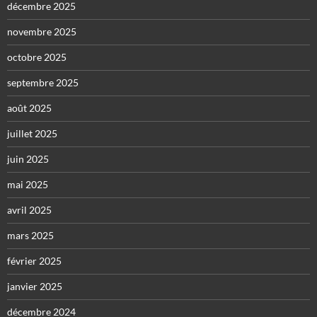
décembre 2025
novembre 2025
octobre 2025
septembre 2025
août 2025
juillet 2025
juin 2025
mai 2025
avril 2025
mars 2025
février 2025
janvier 2025
décembre 2024