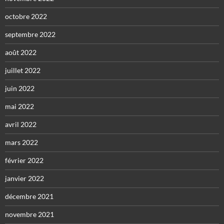
octobre 2022
septembre 2022
août 2022
juillet 2022
juin 2022
mai 2022
avril 2022
mars 2022
février 2022
janvier 2022
décembre 2021
novembre 2021