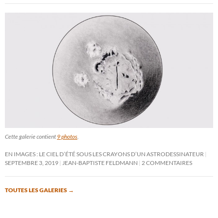
Cette galerie contient
9 photos
.
EN IMAGES : LE CIEL D’ÉTÉ SOUS LES CRAYONS D’UN ASTRODESSINATEUR
SEPTEMBRE 3, 2019
JEAN-BAPTISTE FELDMANN
2 COMMENTAIRES
TOUTES LES GALERIES
→