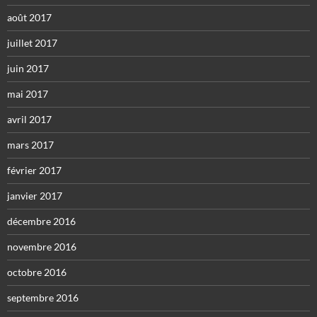
août 2017
juillet 2017
juin 2017
mai 2017
avril 2017
mars 2017
février 2017
janvier 2017
décembre 2016
novembre 2016
octobre 2016
septembre 2016