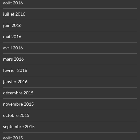
août 2016
juillet 2016
juin 2016
mai 2016
avril 2016
mars 2016
février 2016
janvier 2016
décembre 2015
novembre 2015
octobre 2015
septembre 2015
août 2015