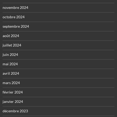
novembre 2024
octobre 2024
septembre 2024
août 2024
juillet 2024
juin 2024
mai 2024
avril 2024
mars 2024
février 2024
janvier 2024
décembre 2023