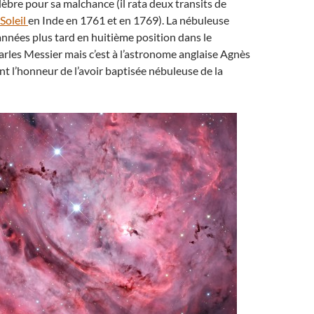
élèbre pour sa malchance (il rata deux transits de
Soleil
en Inde en 1761 et en 1769). La nébuleuse
nnées plus tard en huitième position dans le
rles Messier mais c’est à l’astronome anglaise Agnès
nt l’honneur de l’avoir baptisée nébuleuse de la