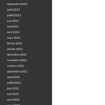
septembre 2023
août 2023
juillet 2023
juin 2023
mai 2023
avril 2023
mars 2023
février 2023
janvier 2023
décembre 2022
novembre 2022
octobre 2022
septembre 2022
août 2022
juillet 2022
juin 2022
mai 2022
avril 2022