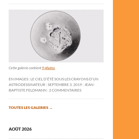
Cette galerie contient
9 photos
.
EN IMAGES : LE CIEL D’ÉTÉ SOUS LES CRAYONS D’UN
ASTRODESSINATEUR
SEPTEMBRE 3, 2019
JEAN-
BAPTISTE FELDMANN
2 COMMENTAIRES
TOUTES LES GALERIES
→
AOÛT 2026