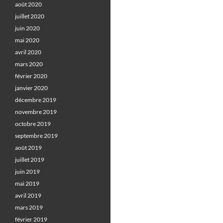
août 2020
juillet 2020
juin 2020
mai 2020
avril 2020
mars 2020
février 2020
janvier 2020
décembre 2019
novembre 2019
octobre 2019
septembre 2019
août 2019
juillet 2019
juin 2019
mai 2019
avril 2019
mars 2019
février 2019