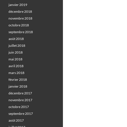
janvier 2019
décembre 2018
novembre 2018
octobre 2018
septembre 2018
août 2018
juillet 2018
juin 2018
mai 2018
avril 2018
mars 2018
février 2018
janvier 2018
décembre 2017
novembre 2017
octobre 2017
septembre 2017
août 2017