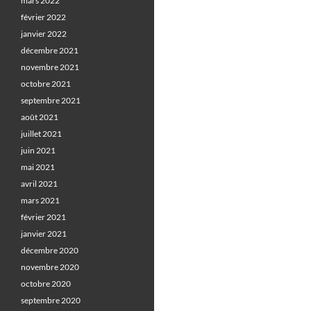
mars 2022
février 2022
janvier 2022
décembre 2021
novembre 2021
octobre 2021
septembre 2021
août 2021
juillet 2021
juin 2021
mai 2021
avril 2021
mars 2021
février 2021
janvier 2021
décembre 2020
novembre 2020
octobre 2020
septembre 2020