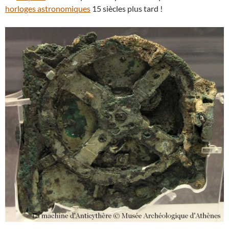
horloges astronomiques
15 siècles plus tard !