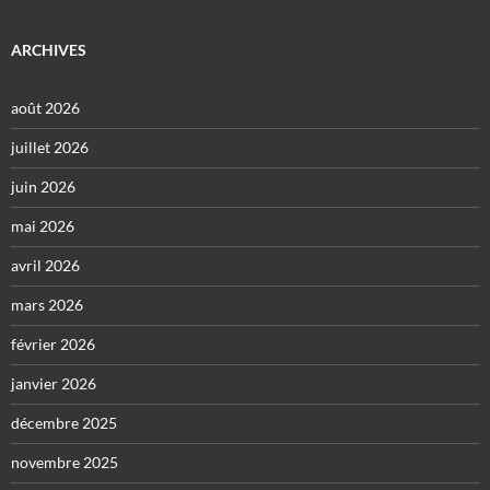
ARCHIVES
août 2026
juillet 2026
juin 2026
mai 2026
avril 2026
mars 2026
février 2026
janvier 2026
décembre 2025
novembre 2025