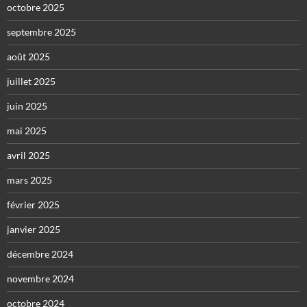
octobre 2025
septembre 2025
août 2025
juillet 2025
juin 2025
mai 2025
avril 2025
mars 2025
février 2025
janvier 2025
décembre 2024
novembre 2024
octobre 2024