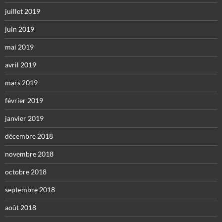
juillet 2019
juin 2019
mai 2019
avril 2019
mars 2019
février 2019
janvier 2019
décembre 2018
novembre 2018
octobre 2018
septembre 2018
août 2018