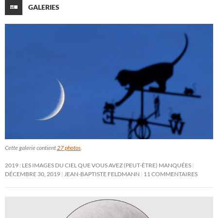
GALERIES
Cette galerie contient
27 photos
.
2019 : LES IMAGES DU CIEL QUE VOUS AVEZ (PEUT-ÊTRE) MANQUÉES
DÉCEMBRE 30, 2019
JEAN-BAPTISTE FELDMANN
11 COMMENTAIRES