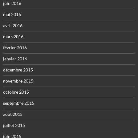
juin 2016
mai 2016
avril 2016
mars 2016
février 2016
janvier 2016
décembre 2015
novembre 2015
octobre 2015
septembre 2015
août 2015
juillet 2015
juin 2015