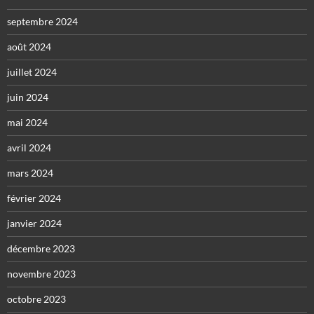
septembre 2024
août 2024
juillet 2024
juin 2024
mai 2024
avril 2024
mars 2024
février 2024
janvier 2024
décembre 2023
novembre 2023
octobre 2023