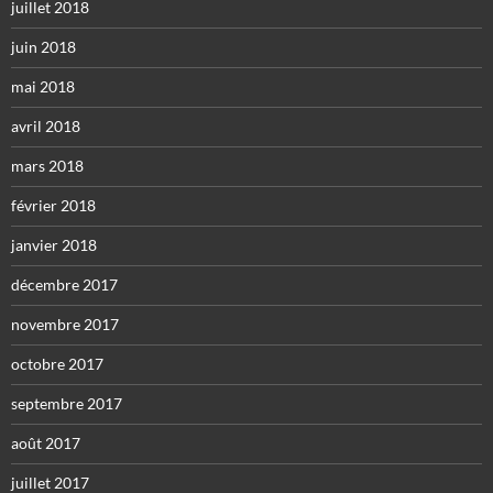
juillet 2018
juin 2018
mai 2018
avril 2018
mars 2018
février 2018
janvier 2018
décembre 2017
novembre 2017
octobre 2017
septembre 2017
août 2017
juillet 2017