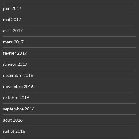
juin 2017
mai 2017
avril 2017
mars 2017
février 2017
janvier 2017
décembre 2016
novembre 2016
octobre 2016
septembre 2016
août 2016
juillet 2016