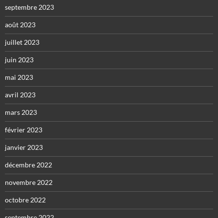
septembre 2023
août 2023
juillet 2023
juin 2023
mai 2023
avril 2023
mars 2023
février 2023
janvier 2023
décembre 2022
novembre 2022
octobre 2022
septembre 2022