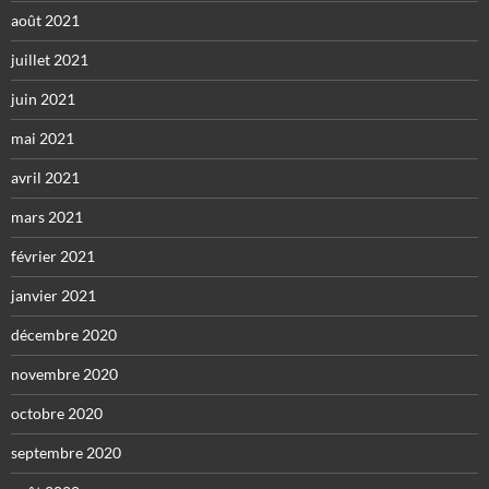
août 2021
juillet 2021
juin 2021
mai 2021
avril 2021
mars 2021
février 2021
janvier 2021
décembre 2020
novembre 2020
octobre 2020
septembre 2020