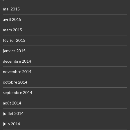
mai 2015
avril 2015
mars 2015
février 2015
janvier 2015
décembre 2014
novembre 2014
octobre 2014
septembre 2014
août 2014
juillet 2014
juin 2014