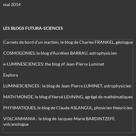
mai 2014
LES BLOGS FUTURA-SCIENCES
Carnets de bord d’un martien, le blog de Charles FRANKEL, géologue
COSMOGONIES, le blog d'Aurélien BARRAU, astrophysicien
e-LUMINESCIENCES: the blog of Jean-Pierre Luminet
Explora
LUMINESCIENCES : le blog de Jean-Pierre LUMINET, astrophysicien
MATH'MONDE, le blog d'Hervé LEHNING, agrégé de mathématiques
PHYSMATIQUES, le blog de Claude ASLANGUL, physicien théoricien
VOLCANMANIA : le blog de Jacques-Marie BARDINTZEFF,
volcanologue