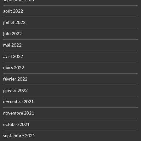
août 2022
juillet 2022
juin 2022
mai 2022
avril 2022
mars 2022
février 2022
janvier 2022
décembre 2021
novembre 2021
octobre 2021
septembre 2021