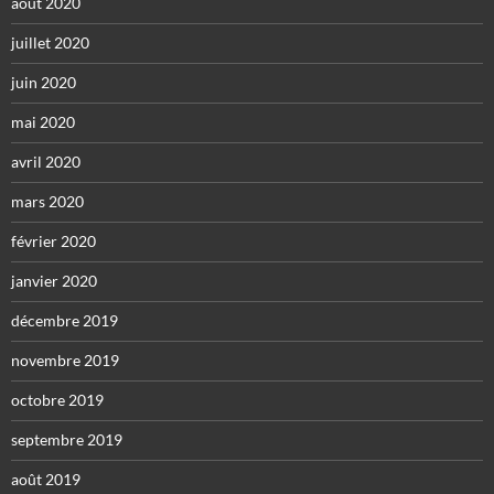
août 2020
juillet 2020
juin 2020
mai 2020
avril 2020
mars 2020
février 2020
janvier 2020
décembre 2019
novembre 2019
octobre 2019
septembre 2019
août 2019