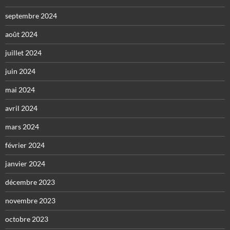
septembre 2024
août 2024
juillet 2024
juin 2024
mai 2024
avril 2024
mars 2024
février 2024
janvier 2024
décembre 2023
novembre 2023
octobre 2023