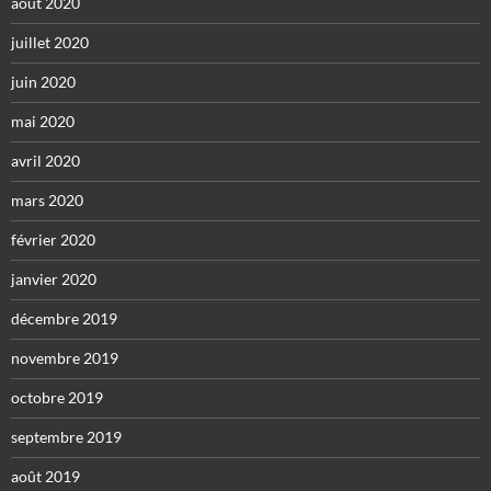
août 2020
juillet 2020
juin 2020
mai 2020
avril 2020
mars 2020
février 2020
janvier 2020
décembre 2019
novembre 2019
octobre 2019
septembre 2019
août 2019