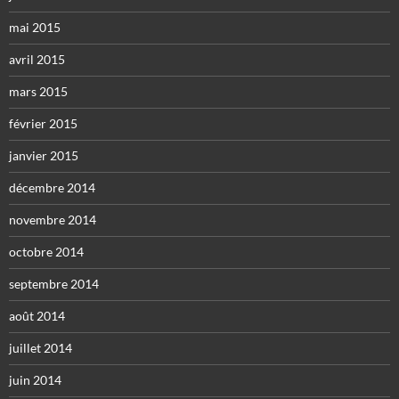
mai 2015
avril 2015
mars 2015
février 2015
janvier 2015
décembre 2014
novembre 2014
octobre 2014
septembre 2014
août 2014
juillet 2014
juin 2014