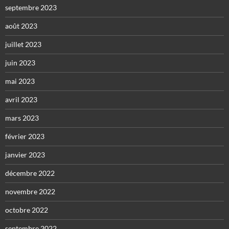
septembre 2023
août 2023
juillet 2023
juin 2023
mai 2023
avril 2023
mars 2023
février 2023
janvier 2023
décembre 2022
novembre 2022
octobre 2022
septembre 2022