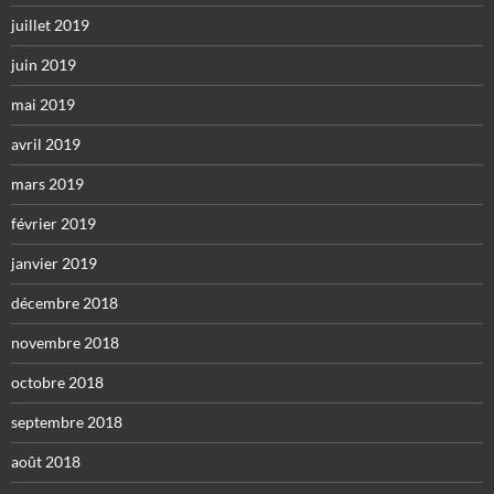
juillet 2019
juin 2019
mai 2019
avril 2019
mars 2019
février 2019
janvier 2019
décembre 2018
novembre 2018
octobre 2018
septembre 2018
août 2018