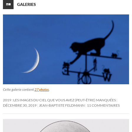
GALERIES
Cette galerie contient
27 photos
.
2019 : LES IMAGES DU CIEL QUE VOUS AVEZ (PEUT-ÊTRE) MANQUÉES
DÉCEMBRE 30, 2019
JEAN-BAPTISTE FELDMANN
11 COMMENTAIRES