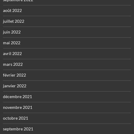
août 2022
juillet 2022
juin 2022
mai 2022
avril 2022
mars 2022
février 2022
janvier 2022
décembre 2021
novembre 2021
octobre 2021
septembre 2021