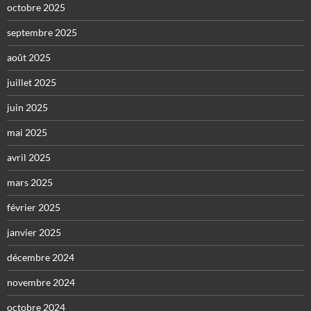
octobre 2025
septembre 2025
août 2025
juillet 2025
juin 2025
mai 2025
avril 2025
mars 2025
février 2025
janvier 2025
décembre 2024
novembre 2024
octobre 2024