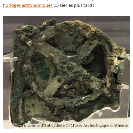
horloges astronomiques
15 siècles plus tard !