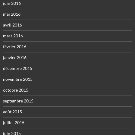
juin 2016
mai 2016
avril 2016
mars 2016
février 2016
janvier 2016
décembre 2015
novembre 2015
octobre 2015
septembre 2015
août 2015
juillet 2015
juin 2015