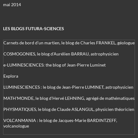
mai 2014
LES BLOGS FUTURA-SCIENCES
Carnets de bord d’un martien, le blog de Charles FRANKEL, géologue
COSMOGONIES, le blog d'Aurélien BARRAU, astrophysicien
e-LUMINESCIENCES: the blog of Jean-Pierre Luminet
Explora
LUMINESCIENCES : le blog de Jean-Pierre LUMINET, astrophysicien
MATH'MONDE, le blog d'Hervé LEHNING, agrégé de mathématiques
PHYSMATIQUES, le blog de Claude ASLANGUL, physicien théoricien
VOLCANMANIA : le blog de Jacques-Marie BARDINTZEFF,
volcanologue