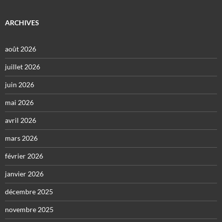
ARCHIVES
août 2026
juillet 2026
juin 2026
mai 2026
avril 2026
mars 2026
février 2026
janvier 2026
décembre 2025
novembre 2025