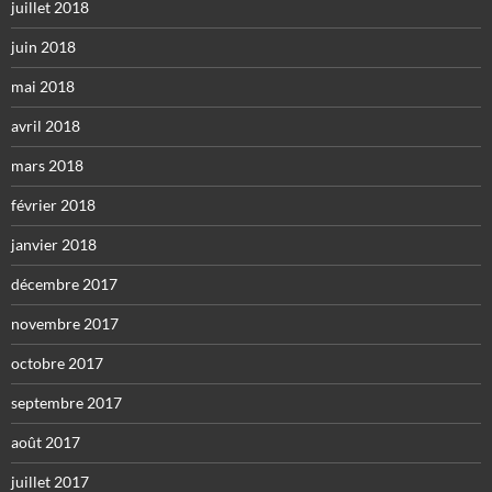
juillet 2018
juin 2018
mai 2018
avril 2018
mars 2018
février 2018
janvier 2018
décembre 2017
novembre 2017
octobre 2017
septembre 2017
août 2017
juillet 2017