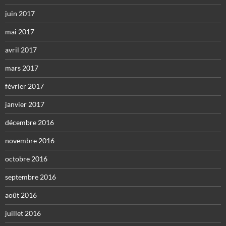
juin 2017
mai 2017
avril 2017
mars 2017
février 2017
janvier 2017
décembre 2016
novembre 2016
octobre 2016
septembre 2016
août 2016
juillet 2016