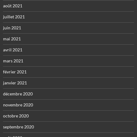
août 2021
juillet 2021
juin 2021
mai 2021
avril 2021
mars 2021
février 2021
janvier 2021
décembre 2020
novembre 2020
octobre 2020
septembre 2020