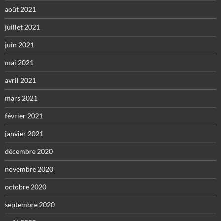
août 2021
juillet 2021
juin 2021
mai 2021
avril 2021
mars 2021
février 2021
janvier 2021
décembre 2020
novembre 2020
octobre 2020
septembre 2020