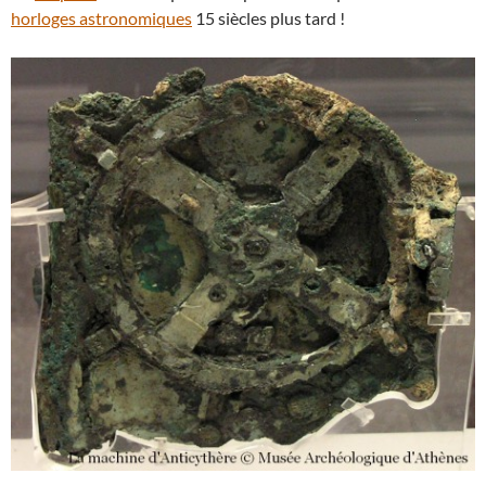
horloges astronomiques
15 siècles plus tard !