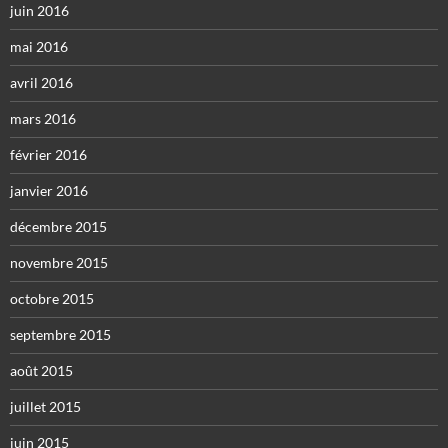
juin 2016
mai 2016
avril 2016
mars 2016
février 2016
janvier 2016
décembre 2015
novembre 2015
octobre 2015
septembre 2015
août 2015
juillet 2015
juin 2015