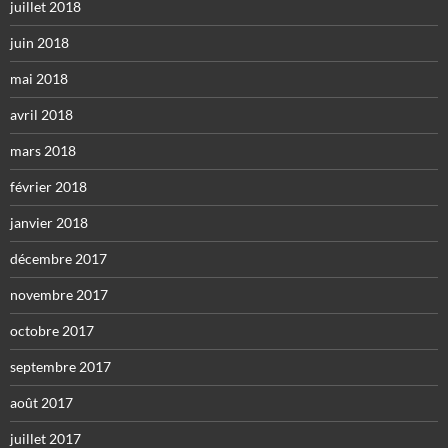
juillet 2018
juin 2018
mai 2018
avril 2018
mars 2018
février 2018
janvier 2018
décembre 2017
novembre 2017
octobre 2017
septembre 2017
août 2017
juillet 2017