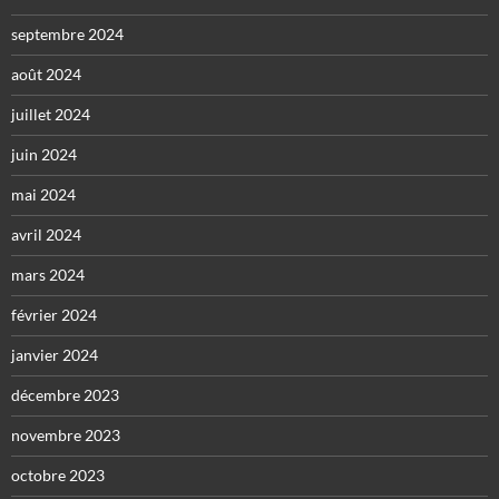
septembre 2024
août 2024
juillet 2024
juin 2024
mai 2024
avril 2024
mars 2024
février 2024
janvier 2024
décembre 2023
novembre 2023
octobre 2023