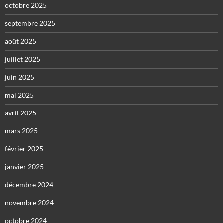
octobre 2025
septembre 2025
août 2025
juillet 2025
juin 2025
mai 2025
avril 2025
mars 2025
février 2025
janvier 2025
décembre 2024
novembre 2024
octobre 2024