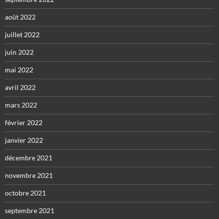
août 2022
juillet 2022
juin 2022
mai 2022
avril 2022
mars 2022
février 2022
janvier 2022
décembre 2021
novembre 2021
octobre 2021
septembre 2021