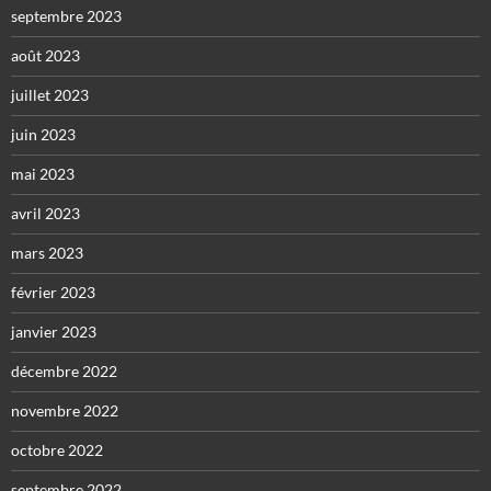
septembre 2023
août 2023
juillet 2023
juin 2023
mai 2023
avril 2023
mars 2023
février 2023
janvier 2023
décembre 2022
novembre 2022
octobre 2022
septembre 2022