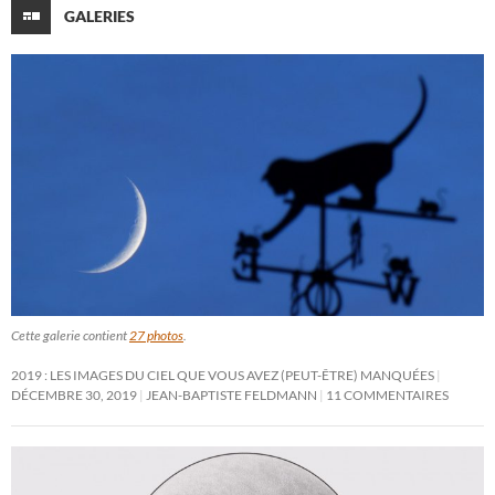
GALERIES
Cette galerie contient
27 photos
.
2019 : LES IMAGES DU CIEL QUE VOUS AVEZ (PEUT-ÊTRE) MANQUÉES
DÉCEMBRE 30, 2019
JEAN-BAPTISTE FELDMANN
11 COMMENTAIRES