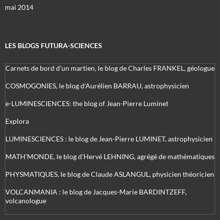
mai 2014
LES BLOGS FUTURA-SCIENCES
Carnets de bord d’un martien, le blog de Charles FRANKEL, géologue
COSMOGONIES, le blog d'Aurélien BARRAU, astrophysicien
e-LUMINESCIENCES: the blog of Jean-Pierre Luminet
Explora
LUMINESCIENCES : le blog de Jean-Pierre LUMINET, astrophysicien
MATH'MONDE, le blog d'Hervé LEHNING, agrégé de mathématiques
PHYSMATIQUES, le blog de Claude ASLANGUL, physicien théoricien
VOLCANMANIA : le blog de Jacques-Marie BARDINTZEFF,
volcanologue