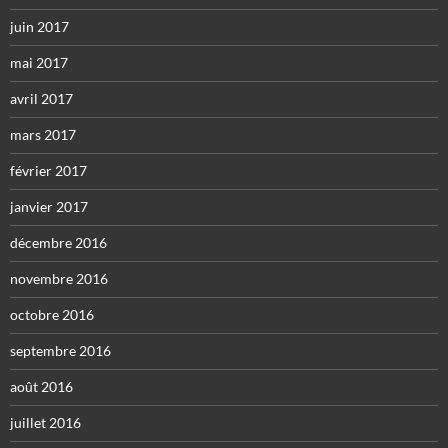
juin 2017
mai 2017
avril 2017
mars 2017
février 2017
janvier 2017
décembre 2016
novembre 2016
octobre 2016
septembre 2016
août 2016
juillet 2016