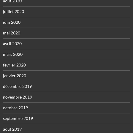
août 2020
juillet 2020
juin 2020
mai 2020
avril 2020
mars 2020
février 2020
janvier 2020
décembre 2019
novembre 2019
octobre 2019
septembre 2019
août 2019