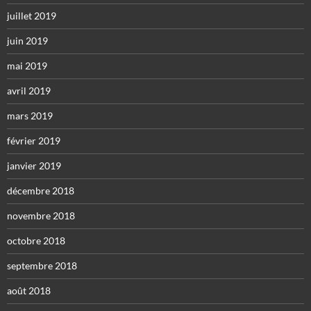
juillet 2019
juin 2019
mai 2019
avril 2019
mars 2019
février 2019
janvier 2019
décembre 2018
novembre 2018
octobre 2018
septembre 2018
août 2018