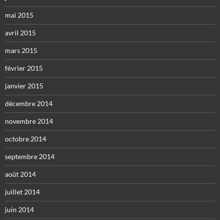
mai 2015
avril 2015
mars 2015
février 2015
janvier 2015
décembre 2014
novembre 2014
octobre 2014
septembre 2014
août 2014
juillet 2014
juin 2014