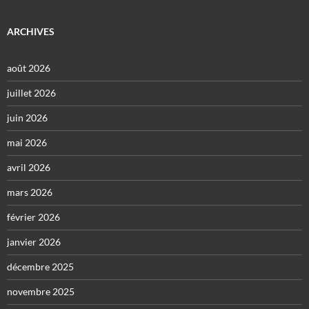
ARCHIVES
août 2026
juillet 2026
juin 2026
mai 2026
avril 2026
mars 2026
février 2026
janvier 2026
décembre 2025
novembre 2025