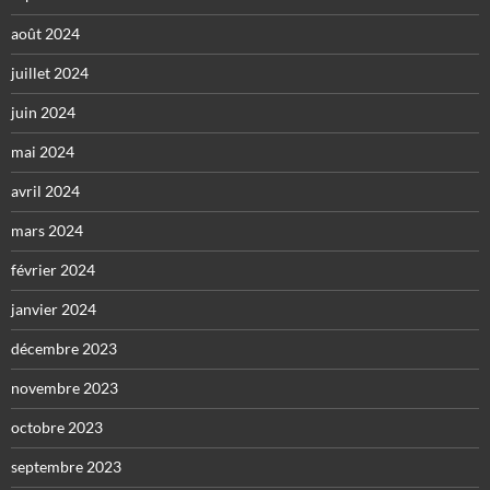
août 2024
juillet 2024
juin 2024
mai 2024
avril 2024
mars 2024
février 2024
janvier 2024
décembre 2023
novembre 2023
octobre 2023
septembre 2023