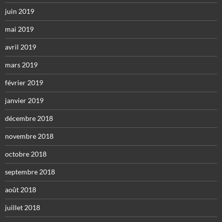
juin 2019
mai 2019
avril 2019
mars 2019
février 2019
janvier 2019
décembre 2018
novembre 2018
octobre 2018
septembre 2018
août 2018
juillet 2018