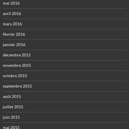
mai 2016
avril 2016
mars 2016
février 2016
janvier 2016
décembre 2015
novembre 2015
octobre 2015
septembre 2015
août 2015
juillet 2015
juin 2015
mai 2015