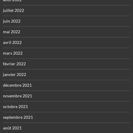
juillet 2022
juin 2022
mai 2022
avril 2022
mars 2022
février 2022
janvier 2022
décembre 2021
novembre 2021
octobre 2021
septembre 2021
août 2021