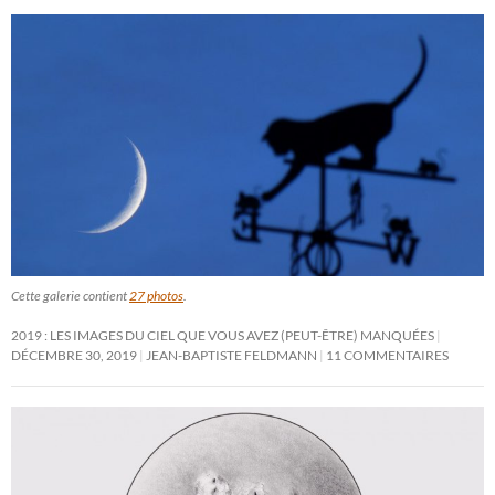
Cette galerie contient
27 photos
.
2019 : LES IMAGES DU CIEL QUE VOUS AVEZ (PEUT-ÊTRE) MANQUÉES
DÉCEMBRE 30, 2019
JEAN-BAPTISTE FELDMANN
11 COMMENTAIRES