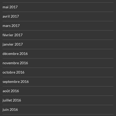
mai 2017
avril 2017
mars 2017
février 2017
janvier 2017
décembre 2016
novembre 2016
octobre 2016
septembre 2016
août 2016
juillet 2016
juin 2016