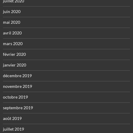
juillet 2020
juin 2020
mai 2020
avril 2020
mars 2020
février 2020
janvier 2020
décembre 2019
novembre 2019
octobre 2019
septembre 2019
août 2019
juillet 2019