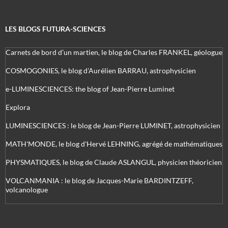
LES BLOGS FUTURA-SCIENCES
Carnets de bord d’un martien, le blog de Charles FRANKEL, géologue
COSMOGONIES, le blog d'Aurélien BARRAU, astrophysicien
e-LUMINESCIENCES: the blog of Jean-Pierre Luminet
Explora
LUMINESCIENCES : le blog de Jean-Pierre LUMINET, astrophysicien
MATH'MONDE, le blog d'Hervé LEHNING, agrégé de mathématiques
PHYSMATIQUES, le blog de Claude ASLANGUL, physicien théoricien
VOLCANMANIA : le blog de Jacques-Marie BARDINTZEFF,
volcanologue