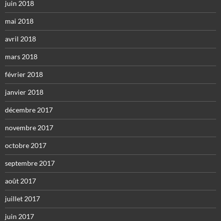
juin 2018
mai 2018
avril 2018
mars 2018
février 2018
janvier 2018
décembre 2017
novembre 2017
octobre 2017
septembre 2017
août 2017
juillet 2017
juin 2017