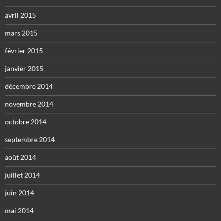
avril 2015
mars 2015
février 2015
janvier 2015
décembre 2014
novembre 2014
octobre 2014
septembre 2014
août 2014
juillet 2014
juin 2014
mai 2014