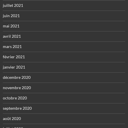
juillet 2021
juin 2021
mai 2021
avril 2021
mars 2021
février 2021
janvier 2021
décembre 2020
novembre 2020
octobre 2020
septembre 2020
août 2020