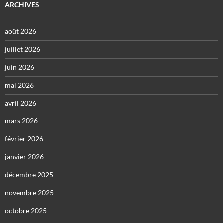
ARCHIVES
août 2026
juillet 2026
juin 2026
mai 2026
avril 2026
mars 2026
février 2026
janvier 2026
décembre 2025
novembre 2025
octobre 2025