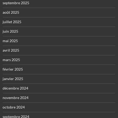
septembre 2025
août 2025
juillet 2025
juin 2025
mai 2025
avril 2025
mars 2025
février 2025
janvier 2025
décembre 2024
novembre 2024
octobre 2024
septembre 2024