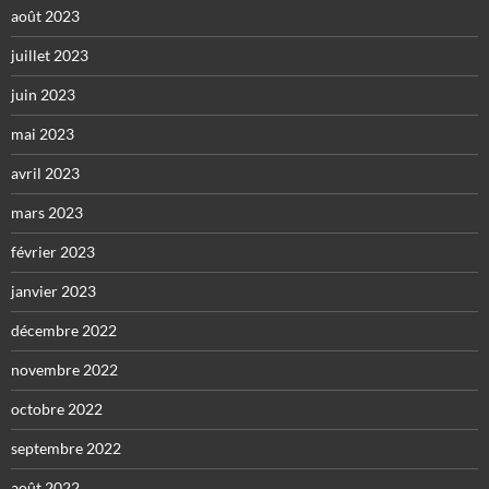
août 2023
juillet 2023
juin 2023
mai 2023
avril 2023
mars 2023
février 2023
janvier 2023
décembre 2022
novembre 2022
octobre 2022
septembre 2022
août 2022