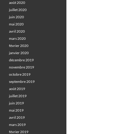
août 2020
juillet 2020
juin 2020
mai 2020
avril 2020
mars 2020
février 2020
janvier 2020
décembre 2019
novembre 2019
octobre 2019
septembre 2019
août 2019
juillet 2019
juin 2019
mai 2019
avril 2019
mars 2019
février 2019