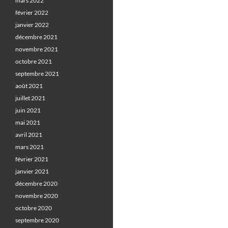
mars 2022
février 2022
janvier 2022
décembre 2021
novembre 2021
octobre 2021
septembre 2021
août 2021
juillet 2021
juin 2021
mai 2021
avril 2021
mars 2021
février 2021
janvier 2021
décembre 2020
novembre 2020
octobre 2020
septembre 2020