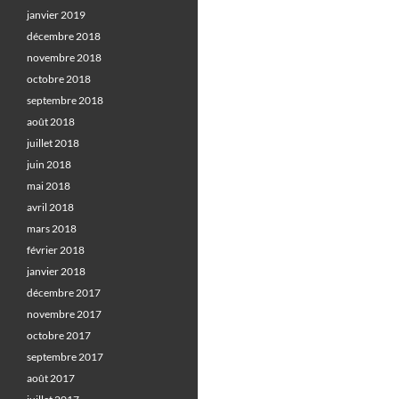
janvier 2019
décembre 2018
novembre 2018
octobre 2018
septembre 2018
août 2018
juillet 2018
juin 2018
mai 2018
avril 2018
mars 2018
février 2018
janvier 2018
décembre 2017
novembre 2017
octobre 2017
septembre 2017
août 2017