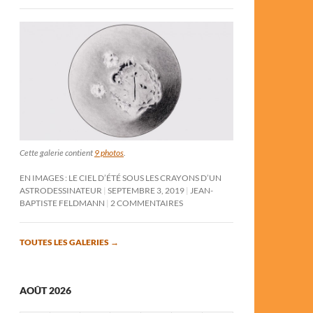
Cette galerie contient
9 photos
.
EN IMAGES : LE CIEL D’ÉTÉ SOUS LES CRAYONS D’UN
ASTRODESSINATEUR
SEPTEMBRE 3, 2019
JEAN-
BAPTISTE FELDMANN
2 COMMENTAIRES
TOUTES LES GALERIES
→
AOÛT 2026