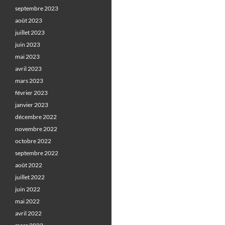
septembre 2023
août 2023
juillet 2023
juin 2023
mai 2023
avril 2023
mars 2023
février 2023
janvier 2023
décembre 2022
novembre 2022
octobre 2022
septembre 2022
août 2022
juillet 2022
juin 2022
mai 2022
avril 2022