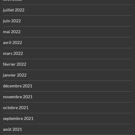
juillet 2022
juin 2022
mai 2022
avril 2022
mars 2022
février 2022
janvier 2022
décembre 2021
novembre 2021
octobre 2021
septembre 2021
août 2021