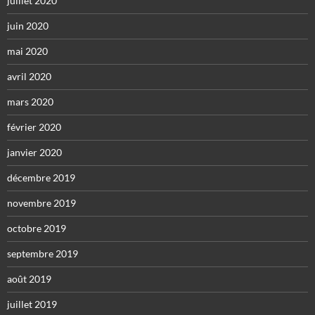
juillet 2020
juin 2020
mai 2020
avril 2020
mars 2020
février 2020
janvier 2020
décembre 2019
novembre 2019
octobre 2019
septembre 2019
août 2019
juillet 2019