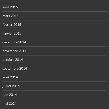
avril 2015
mars 2015
février 2015
janvier 2015
décembre 2014
novembre 2014
octobre 2014
septembre 2014
août 2014
juillet 2014
juin 2014
mai 2014