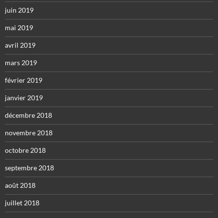
juin 2019
mai 2019
avril 2019
mars 2019
février 2019
janvier 2019
décembre 2018
novembre 2018
octobre 2018
septembre 2018
août 2018
juillet 2018