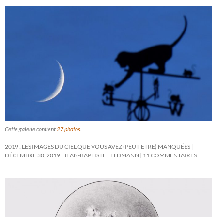
Cette galerie contient
27 photos
.
2019 : LES IMAGES DU CIEL QUE VOUS AVEZ (PEUT-ÊTRE) MANQUÉES
DÉCEMBRE 30, 2019
JEAN-BAPTISTE FELDMANN
11 COMMENTAIRES