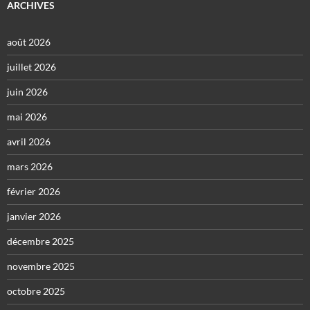
ARCHIVES
août 2026
juillet 2026
juin 2026
mai 2026
avril 2026
mars 2026
février 2026
janvier 2026
décembre 2025
novembre 2025
octobre 2025