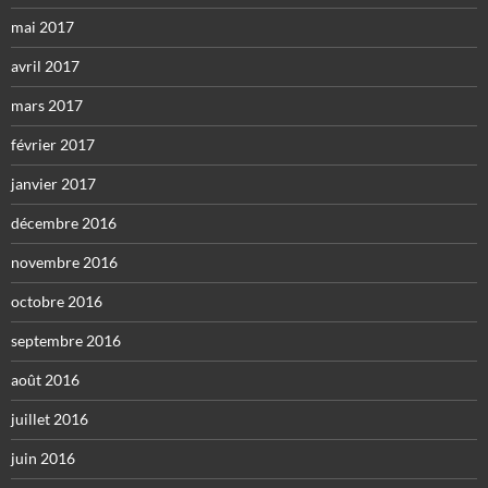
mai 2017
avril 2017
mars 2017
février 2017
janvier 2017
décembre 2016
novembre 2016
octobre 2016
septembre 2016
août 2016
juillet 2016
juin 2016