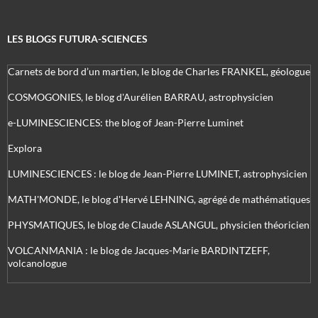
LES BLOGS FUTURA-SCIENCES
Carnets de bord d’un martien, le blog de Charles FRANKEL, géologue
COSMOGONIES, le blog d'Aurélien BARRAU, astrophysicien
e-LUMINESCIENCES: the blog of Jean-Pierre Luminet
Explora
LUMINESCIENCES : le blog de Jean-Pierre LUMINET, astrophysicien
MATH'MONDE, le blog d'Hervé LEHNING, agrégé de mathématiques
PHYSMATIQUES, le blog de Claude ASLANGUL, physicien théoricien
VOLCANMANIA : le blog de Jacques-Marie BARDINTZEFF,
volcanologue