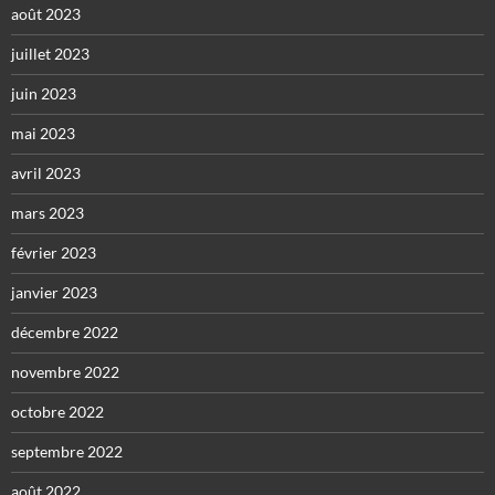
août 2023
juillet 2023
juin 2023
mai 2023
avril 2023
mars 2023
février 2023
janvier 2023
décembre 2022
novembre 2022
octobre 2022
septembre 2022
août 2022