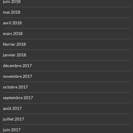
juin 2018
mai 2018
avril 2018
mars 2018
février 2018
janvier 2018
décembre 2017
novembre 2017
octobre 2017
septembre 2017
août 2017
juillet 2017
juin 2017