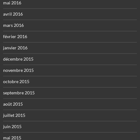
mai 2016
avril 2016
mars 2016
février 2016
janvier 2016
décembre 2015
novembre 2015
octobre 2015
septembre 2015
août 2015
juillet 2015
juin 2015
mai 2015