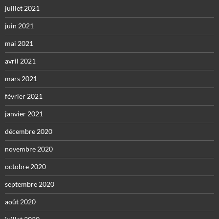
juillet 2021
juin 2021
mai 2021
avril 2021
mars 2021
février 2021
janvier 2021
décembre 2020
novembre 2020
octobre 2020
septembre 2020
août 2020