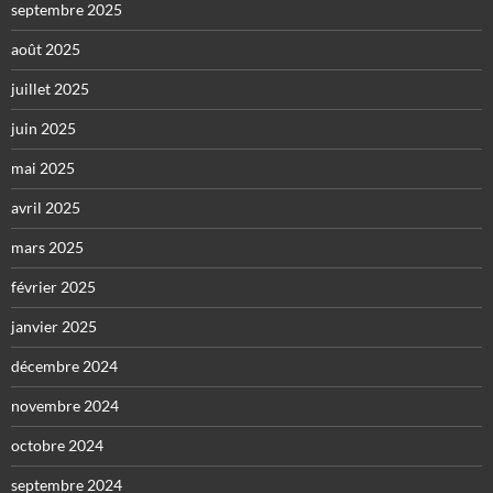
septembre 2025
août 2025
juillet 2025
juin 2025
mai 2025
avril 2025
mars 2025
février 2025
janvier 2025
décembre 2024
novembre 2024
octobre 2024
septembre 2024