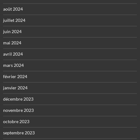
août 2024
juillet 2024
juin 2024
mai 2024
avril 2024
mars 2024
février 2024
janvier 2024
décembre 2023
novembre 2023
octobre 2023
septembre 2023