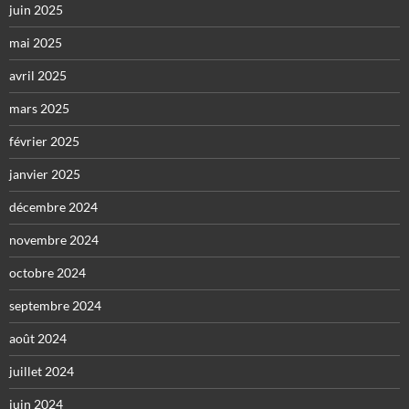
juin 2025
mai 2025
avril 2025
mars 2025
février 2025
janvier 2025
décembre 2024
novembre 2024
octobre 2024
septembre 2024
août 2024
juillet 2024
juin 2024