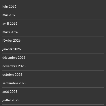
juin 2026
mai 2026
avril 2026
mars 2026
février 2026
janvier 2026
décembre 2025
novembre 2025
octobre 2025
septembre 2025
août 2025
juillet 2025