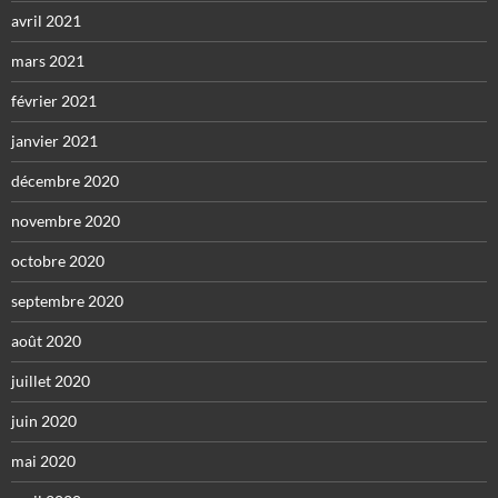
avril 2021
mars 2021
février 2021
janvier 2021
décembre 2020
novembre 2020
octobre 2020
septembre 2020
août 2020
juillet 2020
juin 2020
mai 2020