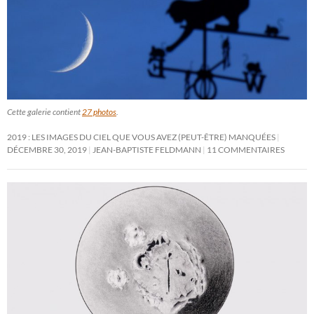
Cette galerie contient
27 photos
.
2019 : LES IMAGES DU CIEL QUE VOUS AVEZ (PEUT-ÊTRE) MANQUÉES
DÉCEMBRE 30, 2019
JEAN-BAPTISTE FELDMANN
11 COMMENTAIRES