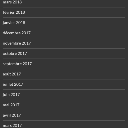
mars 2018
février 2018
janvier 2018
décembre 2017
novembre 2017
octobre 2017
septembre 2017
août 2017
juillet 2017
juin 2017
mai 2017
avril 2017
mars 2017