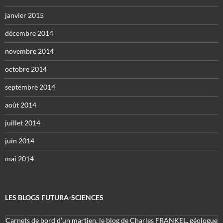
janvier 2015
décembre 2014
novembre 2014
octobre 2014
septembre 2014
août 2014
juillet 2014
juin 2014
mai 2014
LES BLOGS FUTURA-SCIENCES
Carnets de bord d’un martien, le blog de Charles FRANKEL, géologue