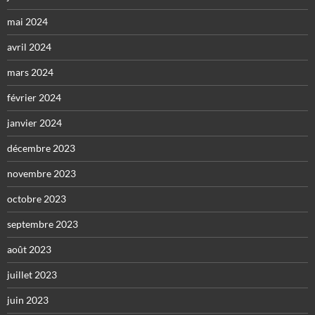
mai 2024
avril 2024
mars 2024
février 2024
janvier 2024
décembre 2023
novembre 2023
octobre 2023
septembre 2023
août 2023
juillet 2023
juin 2023