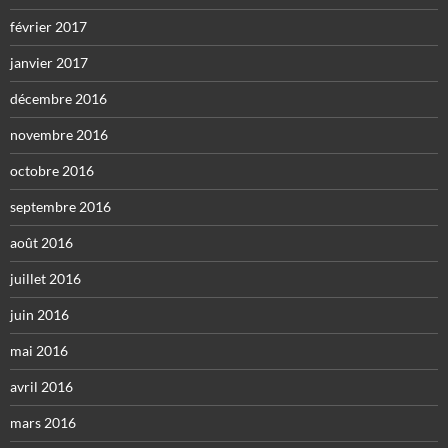
février 2017
janvier 2017
décembre 2016
novembre 2016
octobre 2016
septembre 2016
août 2016
juillet 2016
juin 2016
mai 2016
avril 2016
mars 2016