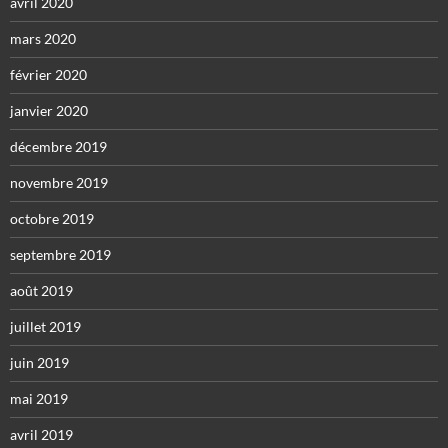
avril 2020
mars 2020
février 2020
janvier 2020
décembre 2019
novembre 2019
octobre 2019
septembre 2019
août 2019
juillet 2019
juin 2019
mai 2019
avril 2019