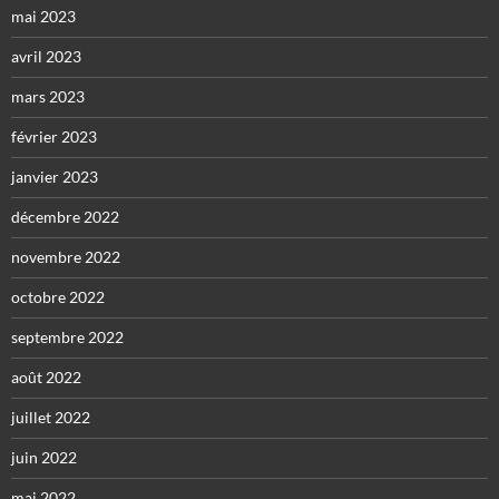
mai 2023
avril 2023
mars 2023
février 2023
janvier 2023
décembre 2022
novembre 2022
octobre 2022
septembre 2022
août 2022
juillet 2022
juin 2022
mai 2022