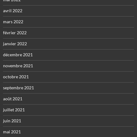
avril 2022
mars 2022
février 2022
janvier 2022
décembre 2021
novembre 2021
octobre 2021
septembre 2021
août 2021
juillet 2021
juin 2021
mai 2021