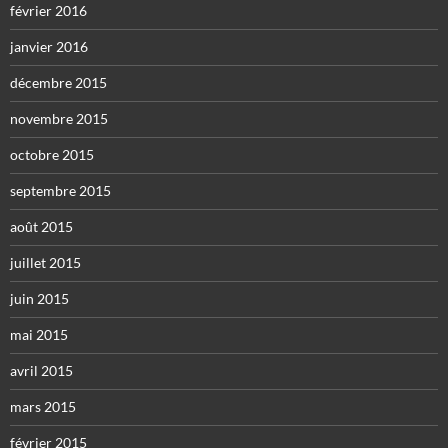
février 2016
janvier 2016
décembre 2015
novembre 2015
octobre 2015
septembre 2015
août 2015
juillet 2015
juin 2015
mai 2015
avril 2015
mars 2015
février 2015