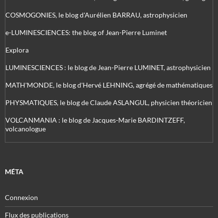
COSMOGONIES, le blog d'Aurélien BARRAU, astrophysicien
e-LUMINESCIENCES: the blog of Jean-Pierre Luminet
Explora
LUMINESCIENCES : le blog de Jean-Pierre LUMINET, astrophysicien
MATH'MONDE, le blog d'Hervé LEHNING, agrégé de mathématiques
PHYSMATIQUES, le blog de Claude ASLANGUL, physicien théoricien
VOLCANMANIA : le blog de Jacques-Marie BARDINTZEFF,
volcanologue
MÉTA
Connexion
Flux des publications