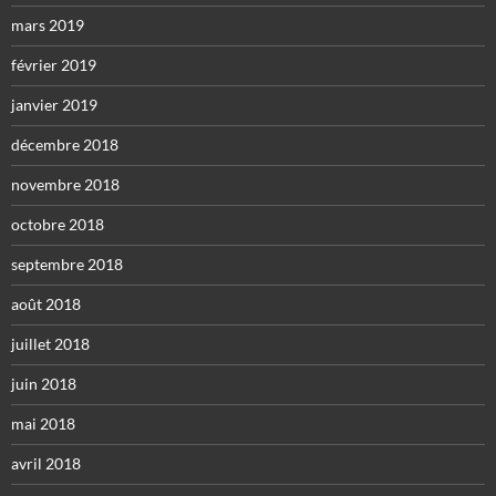
mars 2019
février 2019
janvier 2019
décembre 2018
novembre 2018
octobre 2018
septembre 2018
août 2018
juillet 2018
juin 2018
mai 2018
avril 2018