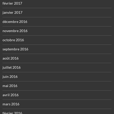
février 2017
janvier 2017
décembre 2016
novembre 2016
octobre 2016
septembre 2016
août 2016
juillet 2016
juin 2016
mai 2016
avril 2016
mars 2016
février 2016