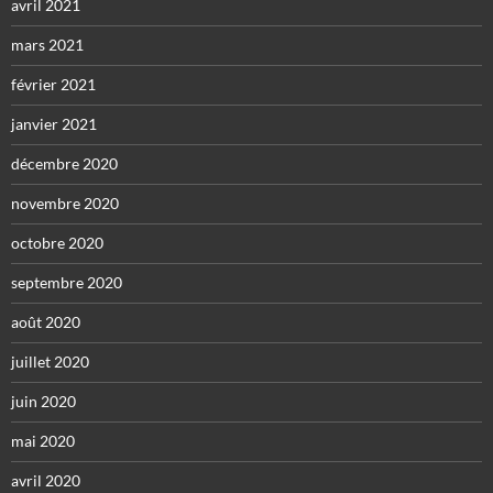
avril 2021
mars 2021
février 2021
janvier 2021
décembre 2020
novembre 2020
octobre 2020
septembre 2020
août 2020
juillet 2020
juin 2020
mai 2020
avril 2020