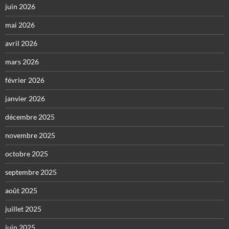
juin 2026
mai 2026
avril 2026
mars 2026
février 2026
janvier 2026
décembre 2025
novembre 2025
octobre 2025
septembre 2025
août 2025
juillet 2025
juin 2025