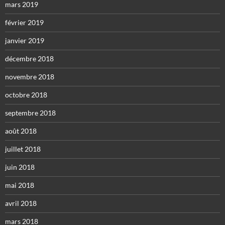
mars 2019
février 2019
janvier 2019
décembre 2018
novembre 2018
octobre 2018
septembre 2018
août 2018
juillet 2018
juin 2018
mai 2018
avril 2018
mars 2018