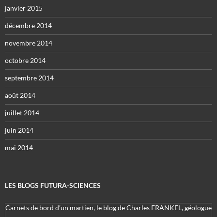
janvier 2015
décembre 2014
novembre 2014
octobre 2014
septembre 2014
août 2014
juillet 2014
juin 2014
mai 2014
LES BLOGS FUTURA-SCIENCES
Carnets de bord d’un martien, le blog de Charles FRANKEL, géologue