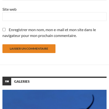
Site web
Enregistrer mon nom, mon e-mail et mon site dans le
navigateur pour mon prochain commentaire.
GALERIES