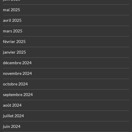
mai 2025
avril 2025
mars 2025
février 2025
janvier 2025
décembre 2024
novembre 2024
octobre 2024
septembre 2024
août 2024
juillet 2024
juin 2024