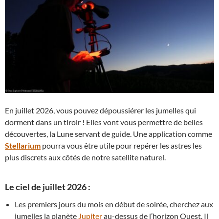
En juillet 2026, vous pouvez dépoussiérer les jumelles qui
dorment dans un tiroir ! Elles vont vous permettre de belles
découvertes, la Lune servant de guide. Une application comme
Stellarium
pourra vous être utile pour repérer les astres les
plus discrets aux côtés de notre satellite naturel.
Le ciel de juillet 2026 :
Les premiers jours du mois en début de soirée, cherchez aux
jumelles la planète
Jupiter
au-dessus de l’horizon Ouest. Il