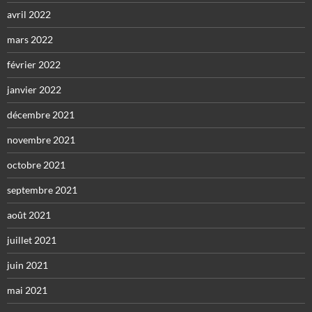
avril 2022
mars 2022
février 2022
janvier 2022
décembre 2021
novembre 2021
octobre 2021
septembre 2021
août 2021
juillet 2021
juin 2021
mai 2021