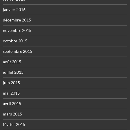
janvier 2016
décembre 2015
novembre 2015
octobre 2015
septembre 2015
août 2015
juillet 2015
juin 2015
mai 2015
avril 2015
mars 2015
février 2015