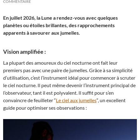
COMMENTAIRE
En juillet 2026, la Lune a rendez-vous avec quelques
planètes ou étoiles brillantes, des rapprochements
apparents à savourer aux jumelles.
Vision amplifiée :
La plupart des amoureux du ciel nocturne ont fait leur
premiers pas avec une paire de jumelles. Grâce à sa simplicité
d’utilisation, c’est l’instrument idéal pour commencer à scruter
le ciel nocturne. Il peut même devenir l’instrument principal de
l’observateur, tant il est polyvalent. Il suffit pour s’en
convaincre de feuilleter “
Le ciel aux jumelles
“, un excellent
guide pour optimiser ses observations :