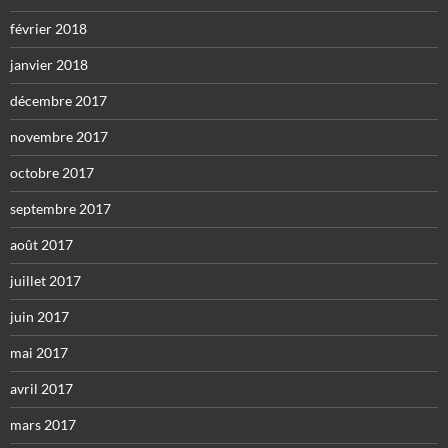
février 2018
janvier 2018
décembre 2017
novembre 2017
octobre 2017
septembre 2017
août 2017
juillet 2017
juin 2017
mai 2017
avril 2017
mars 2017