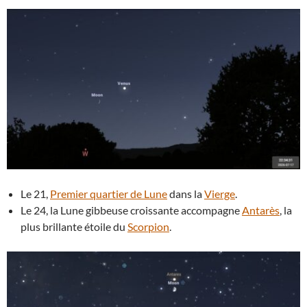
Le 21,
Premier quartier de Lune
dans la
Vierge
.
Le 24, la Lune gibbeuse croissante accompagne
Antarès
, la
plus brillante étoile du
Scorpion
.