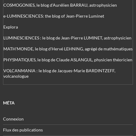
COSMOGONIES, le blog d'Aurélien BARRAU, astrophysicien
e-LUMINESCIENCES: the blog of Jean-Pierre Luminet
Explora
LUMINESCIENCES : le blog de Jean-Pierre LUMINET, astrophysicien
MATH'MONDE, le blog d'Hervé LEHNING, agrégé de mathématiques
PHYSMATIQUES, le blog de Claude ASLANGUL, physicien théoricien
VOLCANMANIA : le blog de Jacques-Marie BARDINTZEFF,
volcanologue
MÉTA
Connexion
Flux des publications