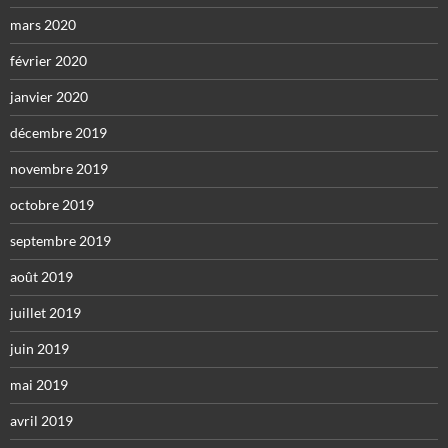
mars 2020
février 2020
janvier 2020
décembre 2019
novembre 2019
octobre 2019
septembre 2019
août 2019
juillet 2019
juin 2019
mai 2019
avril 2019