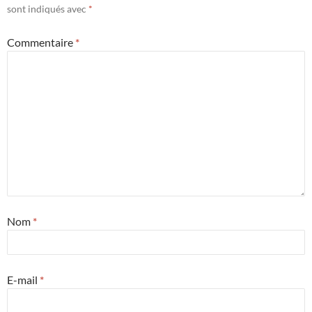
sont indiqués avec
*
Commentaire
*
Nom
*
E-mail
*