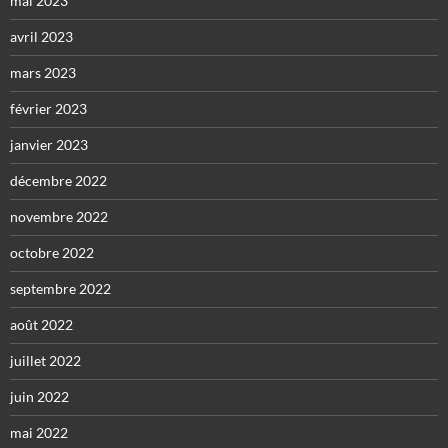
mai 2023
avril 2023
mars 2023
février 2023
janvier 2023
décembre 2022
novembre 2022
octobre 2022
septembre 2022
août 2022
juillet 2022
juin 2022
mai 2022