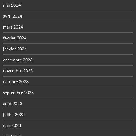
mai 2024
avril 2024
mars 2024
février 2024
janvier 2024
décembre 2023
novembre 2023
octobre 2023
septembre 2023
août 2023
juillet 2023
juin 2023