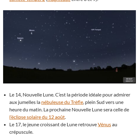
Le 14, Nouvelle Lune. C’est la période idéale pour admirer
aux jumelles la
nébuleuse du Trèfle
, plein Sud vers une
heure du matin. La prochaine Nouvelle Lune sera celle de
l’éclipse solaire du 12 août
.
Le 17, le jeune croissant de Lune retrouve
Vénus
au
crépuscule.