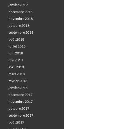
janvier 2019
décembre 2018
novembre 2018
octobre 2018
septembre 2018
août 2018
juillet 2018
juin 2018
mai 2018
avril 2018
mars 2018
février 2018
janvier 2018
décembre 2017
novembre 2017
octobre 2017
septembre 2017
août 2017