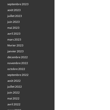
septembre 2023
août 2023
juillet 2023
juin 2023
mai 2023
avril 2023
mars 2023
février 2023
janvier 2023
décembre 2022
novembre 2022
octobre 2022
septembre 2022
août 2022
juillet 2022
juin 2022
mai 2022
avril 2022