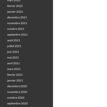
mars 2022
février 2022
janvier 2022
décembre 2021
novembre 2021
octobre 2021
septembre 2021
août 2021
juillet 2021
juin 2021
mai 2021
avril 2021
mars 2021
février 2021
janvier 2021
décembre 2020
novembre 2020
octobre 2020
septembre 2020