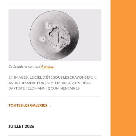
Cette galerie contient
9 photos
.
EN IMAGES : LE CIEL D’ÉTÉ SOUS LES CRAYONS D’UN
ASTRODESSINATEUR
SEPTEMBRE 3, 2019
JEAN-
BAPTISTE FELDMANN
2 COMMENTAIRES
TOUTES LES GALERIES
→
JUILLET 2026