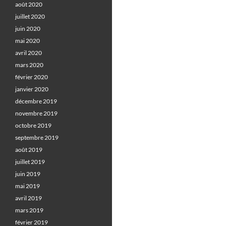
août 2020
juillet 2020
juin 2020
mai 2020
avril 2020
mars 2020
février 2020
janvier 2020
décembre 2019
novembre 2019
octobre 2019
septembre 2019
août 2019
juillet 2019
juin 2019
mai 2019
avril 2019
mars 2019
février 2019