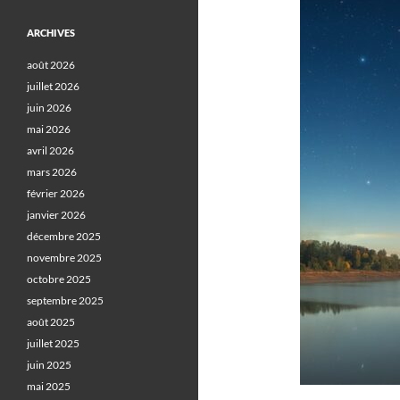
ARCHIVES
août 2026
juillet 2026
juin 2026
mai 2026
avril 2026
mars 2026
février 2026
janvier 2026
décembre 2025
novembre 2025
octobre 2025
septembre 2025
août 2025
juillet 2025
juin 2025
mai 2025