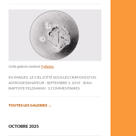
Cette galerie contient
9 photos
.
EN IMAGES : LE CIEL D’ÉTÉ SOUS LES CRAYONS D’UN
ASTRODESSINATEUR
SEPTEMBRE 3, 2019
JEAN-
BAPTISTE FELDMANN
2 COMMENTAIRES
TOUTES LES GALERIES
→
OCTOBRE 2025