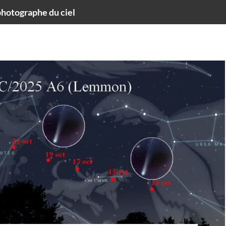
hotographe du ciel