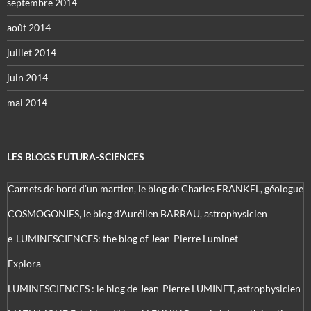
septembre 2014
août 2014
juillet 2014
juin 2014
mai 2014
LES BLOGS FUTURA-SCIENCES
Carnets de bord d’un martien, le blog de Charles FRANKEL, géologue
COSMOGONIES, le blog d'Aurélien BARRAU, astrophysicien
e-LUMINESCIENCES: the blog of Jean-Pierre Luminet
Explora
LUMINESCIENCES : le blog de Jean-Pierre LUMINET, astrophysicien