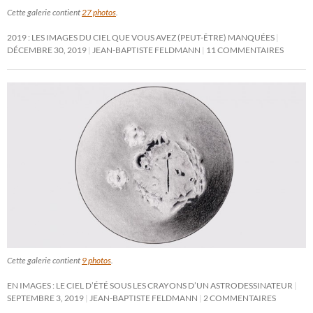
Cette galerie contient
27 photos
.
2019 : LES IMAGES DU CIEL QUE VOUS AVEZ (PEUT-ÊTRE) MANQUÉES
DÉCEMBRE 30, 2019
JEAN-BAPTISTE FELDMANN
11 COMMENTAIRES
Cette galerie contient
9 photos
.
EN IMAGES : LE CIEL D’ÉTÉ SOUS LES CRAYONS D’UN ASTRODESSINATEUR
SEPTEMBRE 3, 2019
JEAN-BAPTISTE FELDMANN
2 COMMENTAIRES