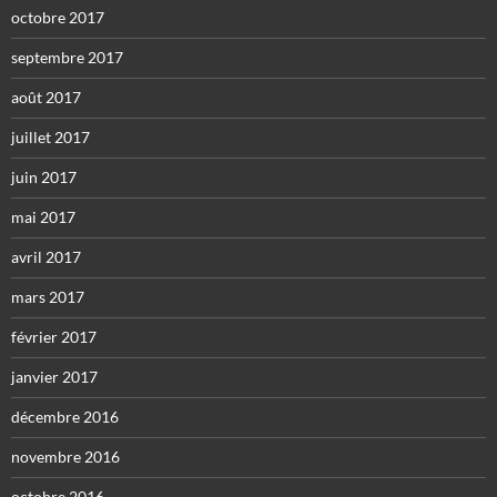
octobre 2017
septembre 2017
août 2017
juillet 2017
juin 2017
mai 2017
avril 2017
mars 2017
février 2017
janvier 2017
décembre 2016
novembre 2016
octobre 2016