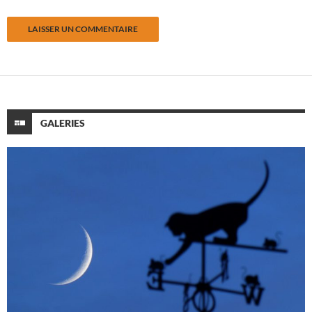
GALERIES