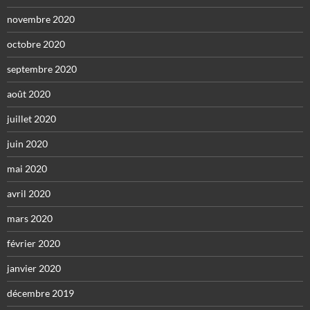
novembre 2020
octobre 2020
septembre 2020
août 2020
juillet 2020
juin 2020
mai 2020
avril 2020
mars 2020
février 2020
janvier 2020
décembre 2019