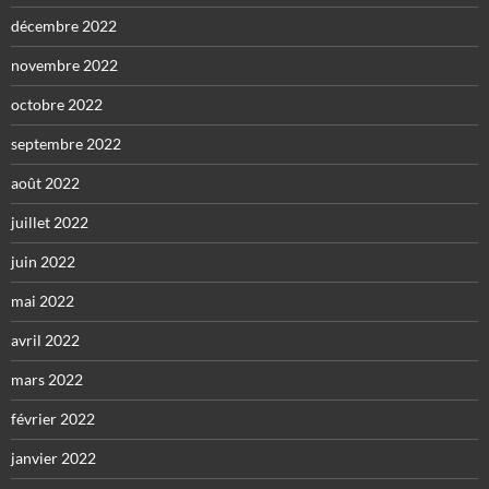
décembre 2022
novembre 2022
octobre 2022
septembre 2022
août 2022
juillet 2022
juin 2022
mai 2022
avril 2022
mars 2022
février 2022
janvier 2022