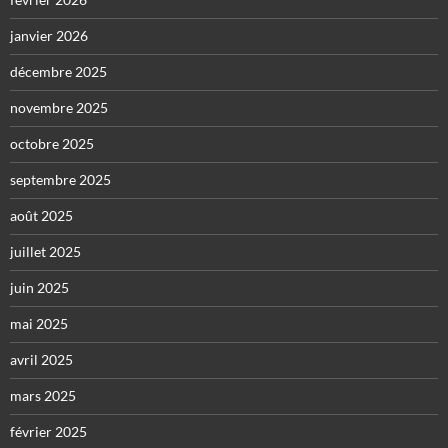
janvier 2026
décembre 2025
novembre 2025
octobre 2025
septembre 2025
août 2025
juillet 2025
juin 2025
mai 2025
avril 2025
mars 2025
février 2025