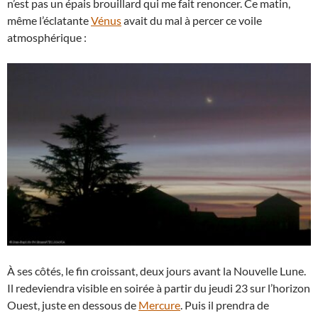
n’est pas un épais brouillard qui me fait renoncer. Ce matin,
même l’éclatante
Vénus
avait du mal à percer ce voile
atmosphérique :
À ses côtés, le fin croissant, deux jours avant la Nouvelle Lune.
Il redeviendra visible en soirée à partir du jeudi 23 sur l’horizon
Ouest, juste en dessous de
Mercure
. Puis il prendra de