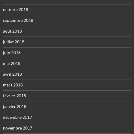
octobre 2018
septembre 2018
août 2018
juillet 2018
juin 2018
mai 2018
avril 2018
mars 2018
février 2018
janvier 2018
décembre 2017
novembre 2017