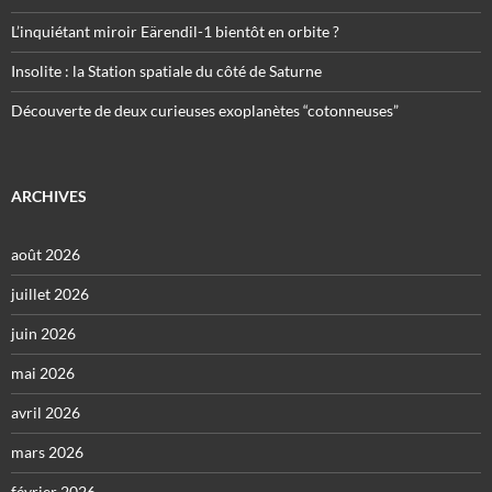
L’inquiétant miroir Eärendil-1 bientôt en orbite ?
Insolite : la Station spatiale du côté de Saturne
Découverte de deux curieuses exoplanètes “cotonneuses”
ARCHIVES
août 2026
juillet 2026
juin 2026
mai 2026
avril 2026
mars 2026
février 2026