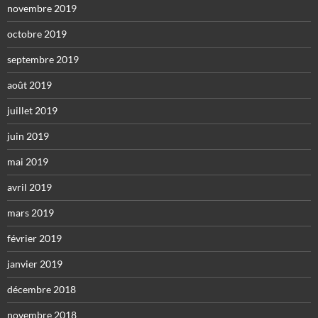
novembre 2019
octobre 2019
septembre 2019
août 2019
juillet 2019
juin 2019
mai 2019
avril 2019
mars 2019
février 2019
janvier 2019
décembre 2018
novembre 2018