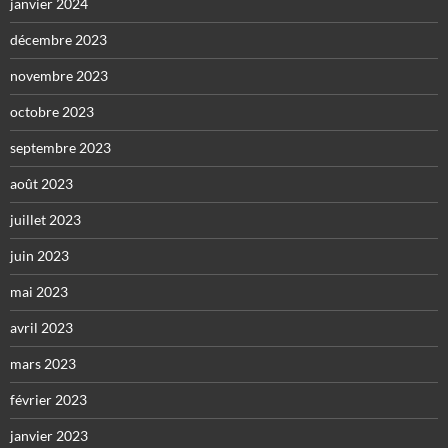
janvier 2024
décembre 2023
novembre 2023
octobre 2023
septembre 2023
août 2023
juillet 2023
juin 2023
mai 2023
avril 2023
mars 2023
février 2023
janvier 2023