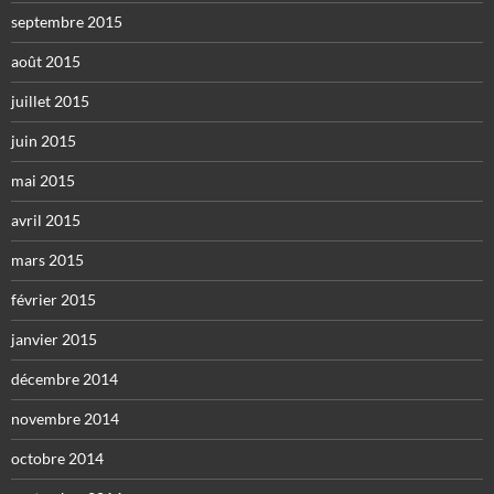
septembre 2015
août 2015
juillet 2015
juin 2015
mai 2015
avril 2015
mars 2015
février 2015
janvier 2015
décembre 2014
novembre 2014
octobre 2014