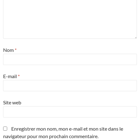
Nom
*
E-mail
*
Site web
Enregistrer mon nom, mon e-mail et mon site dans le
navigateur pour mon prochain commentaire.