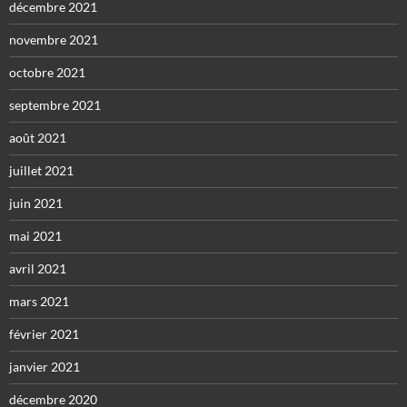
décembre 2021
novembre 2021
octobre 2021
septembre 2021
août 2021
juillet 2021
juin 2021
mai 2021
avril 2021
mars 2021
février 2021
janvier 2021
décembre 2020