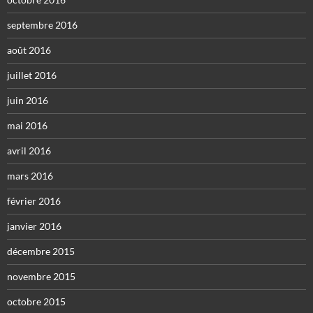
septembre 2016
août 2016
juillet 2016
juin 2016
mai 2016
avril 2016
mars 2016
février 2016
janvier 2016
décembre 2015
novembre 2015
octobre 2015