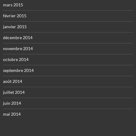
mars 2015
février 2015
janvier 2015
décembre 2014
novembre 2014
octobre 2014
septembre 2014
août 2014
juillet 2014
juin 2014
mai 2014