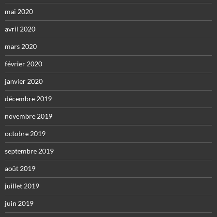
mai 2020
avril 2020
mars 2020
février 2020
janvier 2020
décembre 2019
novembre 2019
octobre 2019
septembre 2019
août 2019
juillet 2019
juin 2019