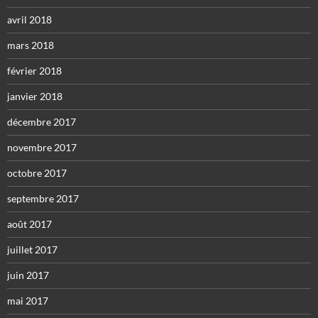
avril 2018
mars 2018
février 2018
janvier 2018
décembre 2017
novembre 2017
octobre 2017
septembre 2017
août 2017
juillet 2017
juin 2017
mai 2017