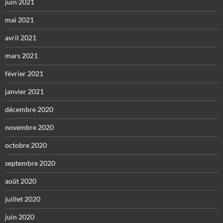
juin 2021
mai 2021
avril 2021
mars 2021
février 2021
janvier 2021
décembre 2020
novembre 2020
octobre 2020
septembre 2020
août 2020
juillet 2020
juin 2020