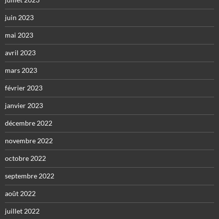
juin 2023
mai 2023
avril 2023
mars 2023
février 2023
janvier 2023
décembre 2022
novembre 2022
octobre 2022
septembre 2022
août 2022
juillet 2022