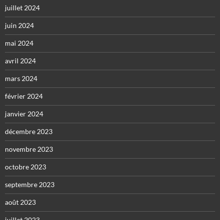
juillet 2024
juin 2024
mai 2024
avril 2024
mars 2024
février 2024
janvier 2024
décembre 2023
novembre 2023
octobre 2023
septembre 2023
août 2023
juillet 2023