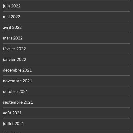
juin 2022
mai 2022
avril 2022
mars 2022
février 2022
janvier 2022
décembre 2021
novembre 2021
octobre 2021
septembre 2021
août 2021
juillet 2021