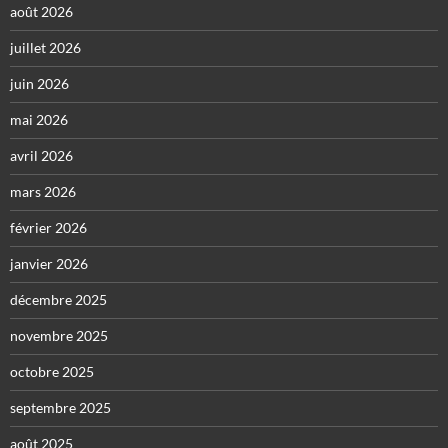
août 2026
juillet 2026
juin 2026
mai 2026
avril 2026
mars 2026
février 2026
janvier 2026
décembre 2025
novembre 2025
octobre 2025
septembre 2025
août 2025