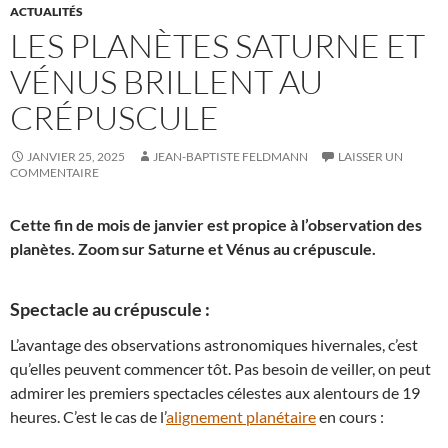
ACTUALITÉS
LES PLANÈTES SATURNE ET
VÉNUS BRILLENT AU
CRÉPUSCULE
JANVIER 25, 2025
JEAN-BAPTISTE FELDMANN
LAISSER UN
COMMENTAIRE
Cette fin de mois de janvier est propice à l’observation des
planètes. Zoom sur Saturne et Vénus au crépuscule.
Spectacle au crépuscule :
L’avantage des observations astronomiques hivernales, c’est
qu’elles peuvent commencer tôt. Pas besoin de veiller, on peut
admirer les premiers spectacles célestes aux alentours de 19
heures. C’est le cas de l’
alignement planétaire
en cours :