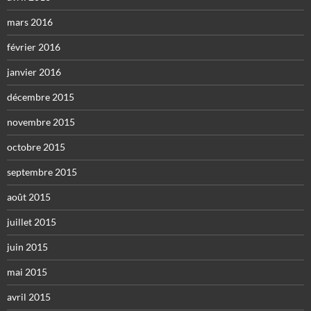
mars 2016
février 2016
janvier 2016
décembre 2015
novembre 2015
octobre 2015
septembre 2015
août 2015
juillet 2015
juin 2015
mai 2015
avril 2015