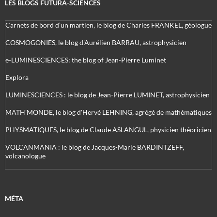
LES BLOGS FUTURA-SCIENCES
Carnets de bord d’un martien, le blog de Charles FRANKEL, géologue
COSMOGONIES, le blog d'Aurélien BARRAU, astrophysicien
e-LUMINESCIENCES: the blog of Jean-Pierre Luminet
Explora
LUMINESCIENCES : le blog de Jean-Pierre LUMINET, astrophysicien
MATH'MONDE, le blog d'Hervé LEHNING, agrégé de mathématiques
PHYSMATIQUES, le blog de Claude ASLANGUL, physicien théoricien
VOLCANMANIA : le blog de Jacques-Marie BARDINTZEFF,
volcanologue
MÉTA