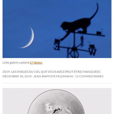
Cette galerie contient
27 photos
.
2019 : LES IMAGES DU CIEL QUE VOUS AVEZ (PEUT-ÊTRE) MANQUÉES
DÉCEMBRE 30, 2019
JEAN-BAPTISTE FELDMANN
11 COMMENTAIRES