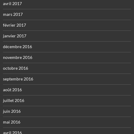
avril 2017
mars 2017
février 2017
janvier 2017
décembre 2016
novembre 2016
octobre 2016
septembre 2016
août 2016
juillet 2016
juin 2016
mai 2016
avril 2016