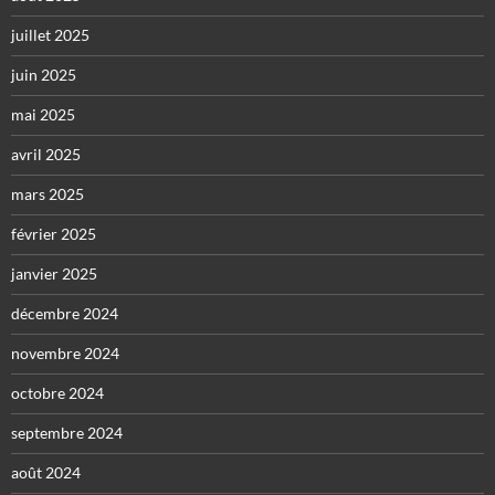
juillet 2025
juin 2025
mai 2025
avril 2025
mars 2025
février 2025
janvier 2025
décembre 2024
novembre 2024
octobre 2024
septembre 2024
août 2024