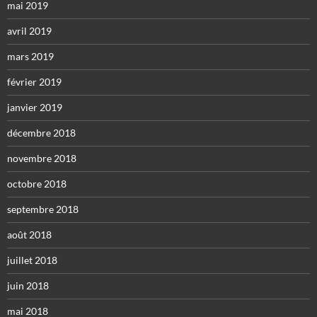
mai 2019
avril 2019
mars 2019
février 2019
janvier 2019
décembre 2018
novembre 2018
octobre 2018
septembre 2018
août 2018
juillet 2018
juin 2018
mai 2018