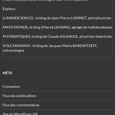
Explora
LUMINESCIENCES : le blog de Jean-Pierre LUMINET, astrophysicien
MATH'MONDE, le blog d'Hervé LEHNING, agrégé de mathématiques
PHYSMATIQUES, le blog de Claude ASLANGUL, physicien théoricien
VOLCANMANIA : le blog de Jacques-Marie BARDINTZEFF,
volcanologue
MÉTA
Connexion
Flux des publications
Flux des commentaires
Site de WordPress-FR