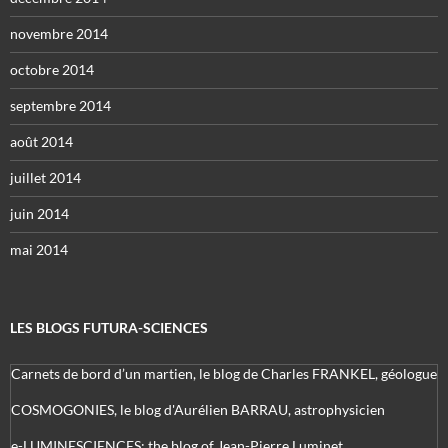
novembre 2014
octobre 2014
septembre 2014
août 2014
juillet 2014
juin 2014
mai 2014
LES BLOGS FUTURA-SCIENCES
Carnets de bord d’un martien, le blog de Charles FRANKEL, géologue
COSMOGONIES, le blog d'Aurélien BARRAU, astrophysicien
e-LUMINESCIENCES: the blog of Jean-Pierre Luminet