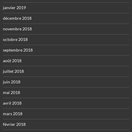
janvier 2019
décembre 2018
novembre 2018
octobre 2018
septembre 2018
août 2018
juillet 2018
juin 2018
mai 2018
avril 2018
mars 2018
février 2018