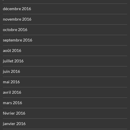
décembre 2016
novembre 2016
octobre 2016
septembre 2016
août 2016
juillet 2016
juin 2016
mai 2016
avril 2016
mars 2016
février 2016
janvier 2016