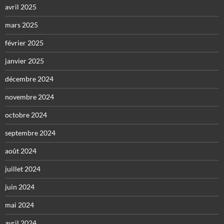
avril 2025
mars 2025
février 2025
janvier 2025
décembre 2024
novembre 2024
octobre 2024
septembre 2024
août 2024
juillet 2024
juin 2024
mai 2024
avril 2024