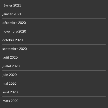
février 2021
janvier 2021
décembre 2020
novembre 2020
octobre 2020
septembre 2020
août 2020
juillet 2020
juin 2020
mai 2020
avril 2020
mars 2020