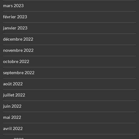
mars 2023
février 2023
janvier 2023
décembre 2022
novembre 2022
octobre 2022
septembre 2022
août 2022
juillet 2022
juin 2022
mai 2022
avril 2022