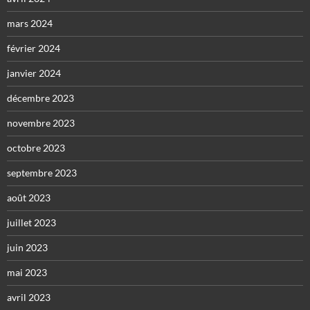
mars 2024
février 2024
janvier 2024
décembre 2023
novembre 2023
octobre 2023
septembre 2023
août 2023
juillet 2023
juin 2023
mai 2023
avril 2023