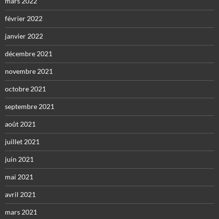
mars 2022
février 2022
janvier 2022
décembre 2021
novembre 2021
octobre 2021
septembre 2021
août 2021
juillet 2021
juin 2021
mai 2021
avril 2021
mars 2021