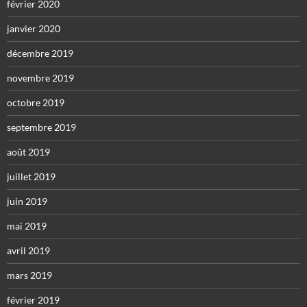
février 2020
janvier 2020
décembre 2019
novembre 2019
octobre 2019
septembre 2019
août 2019
juillet 2019
juin 2019
mai 2019
avril 2019
mars 2019
février 2019