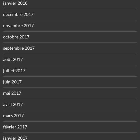
janvier 2018
décembre 2017
novembre 2017
octobre 2017
septembre 2017
août 2017
juillet 2017
juin 2017
mai 2017
avril 2017
mars 2017
février 2017
janvier 2017