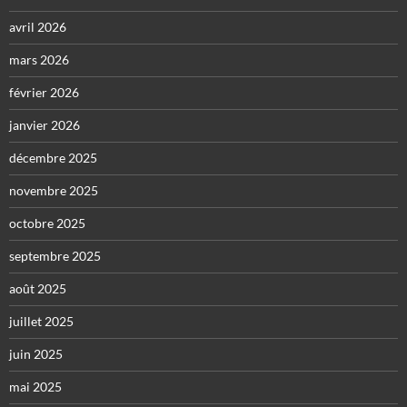
avril 2026
mars 2026
février 2026
janvier 2026
décembre 2025
novembre 2025
octobre 2025
septembre 2025
août 2025
juillet 2025
juin 2025
mai 2025