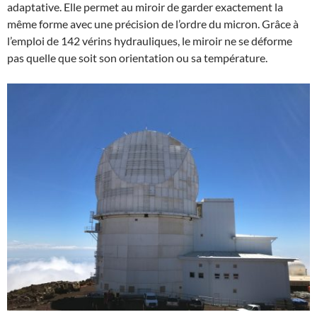
adaptative. Elle permet au miroir de garder exactement la
même forme avec une précision de l’ordre du micron. Grâce à
l’emploi de 142 vérins hydrauliques, le miroir ne se déforme
pas quelle que soit son orientation ou sa température.