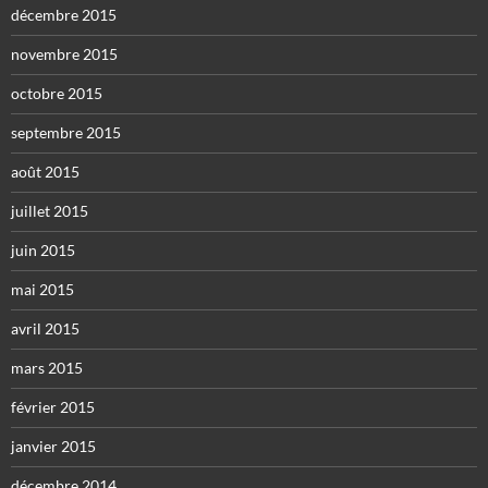
décembre 2015
novembre 2015
octobre 2015
septembre 2015
août 2015
juillet 2015
juin 2015
mai 2015
avril 2015
mars 2015
février 2015
janvier 2015
décembre 2014