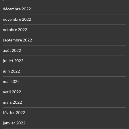
décembre 2022
novembre 2022
octobre 2022
septembre 2022
août 2022
juillet 2022
juin 2022
mai 2022
avril 2022
mars 2022
février 2022
janvier 2022