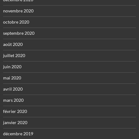
novembre 2020
octobre 2020
septembre 2020
août 2020
juillet 2020
juin 2020
mai 2020
avril 2020
mars 2020
février 2020
janvier 2020
décembre 2019