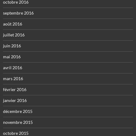
octobre 2016
septembre 2016
août 2016
juillet 2016
juin 2016
mai 2016
avril 2016
mars 2016
février 2016
janvier 2016
décembre 2015
novembre 2015
octobre 2015