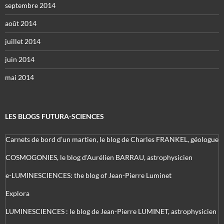
septembre 2014
août 2014
juillet 2014
juin 2014
mai 2014
LES BLOGS FUTURA-SCIENCES
Carnets de bord d’un martien, le blog de Charles FRANKEL, géologue
COSMOGONIES, le blog d'Aurélien BARRAU, astrophysicien
e-LUMINESCIENCES: the blog of Jean-Pierre Luminet
Explora
LUMINESCIENCES : le blog de Jean-Pierre LUMINET, astrophysicien