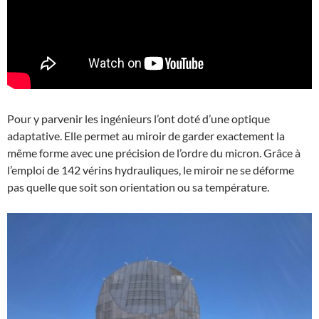
Pour y parvenir les ingénieurs l’ont doté d’une optique
adaptative. Elle permet au miroir de garder exactement la
même forme avec une précision de l’ordre du micron. Grâce à
l’emploi de 142 vérins hydrauliques, le miroir ne se déforme
pas quelle que soit son orientation ou sa température.