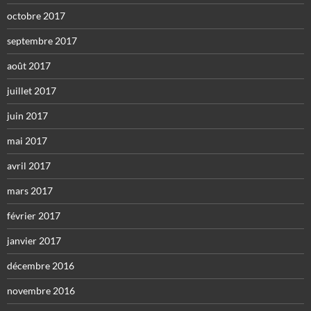
octobre 2017
septembre 2017
août 2017
juillet 2017
juin 2017
mai 2017
avril 2017
mars 2017
février 2017
janvier 2017
décembre 2016
novembre 2016