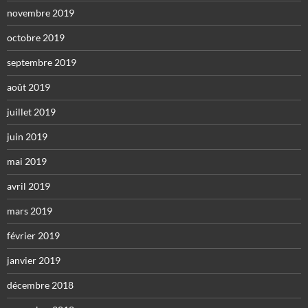
novembre 2019
octobre 2019
septembre 2019
août 2019
juillet 2019
juin 2019
mai 2019
avril 2019
mars 2019
février 2019
janvier 2019
décembre 2018