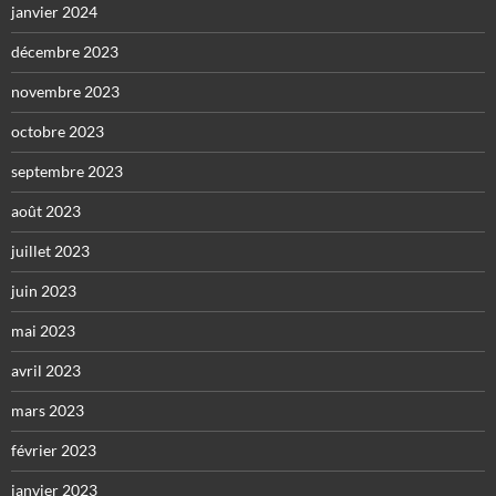
janvier 2024
décembre 2023
novembre 2023
octobre 2023
septembre 2023
août 2023
juillet 2023
juin 2023
mai 2023
avril 2023
mars 2023
février 2023
janvier 2023