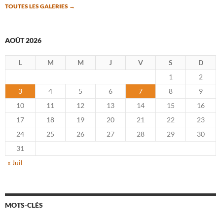
TOUTES LES GALERIES
→
AOÛT 2026
L
M
M
J
V
S
D
1
2
3
4
5
6
7
8
9
10
11
12
13
14
15
16
17
18
19
20
21
22
23
24
25
26
27
28
29
30
31
« Juil
MOTS-CLÉS