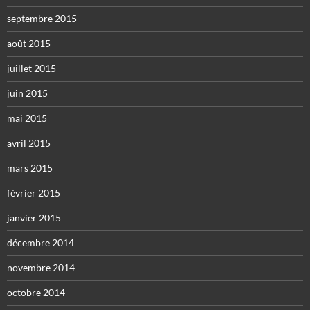
septembre 2015
août 2015
juillet 2015
juin 2015
mai 2015
avril 2015
mars 2015
février 2015
janvier 2015
décembre 2014
novembre 2014
octobre 2014