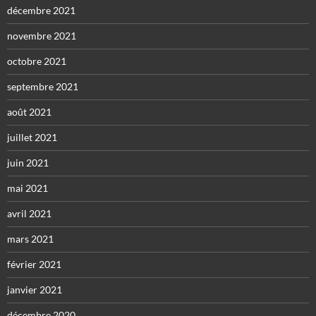
décembre 2021
novembre 2021
octobre 2021
septembre 2021
août 2021
juillet 2021
juin 2021
mai 2021
avril 2021
mars 2021
février 2021
janvier 2021
décembre 2020