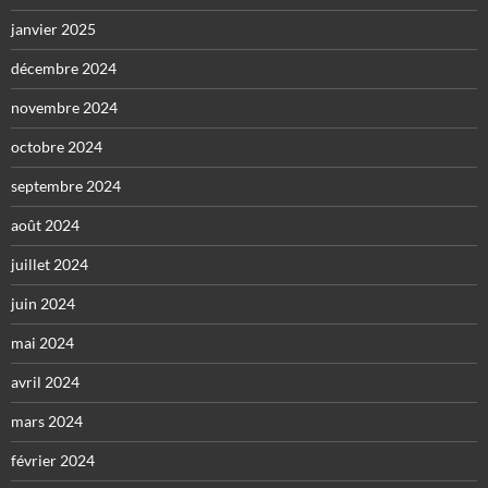
janvier 2025
décembre 2024
novembre 2024
octobre 2024
septembre 2024
août 2024
juillet 2024
juin 2024
mai 2024
avril 2024
mars 2024
février 2024