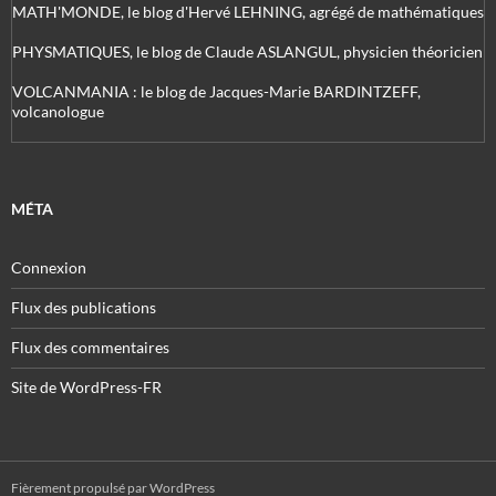
MATH'MONDE, le blog d'Hervé LEHNING, agrégé de mathématiques
PHYSMATIQUES, le blog de Claude ASLANGUL, physicien théoricien
VOLCANMANIA : le blog de Jacques-Marie BARDINTZEFF,
volcanologue
MÉTA
Connexion
Flux des publications
Flux des commentaires
Site de WordPress-FR
Fièrement propulsé par WordPress