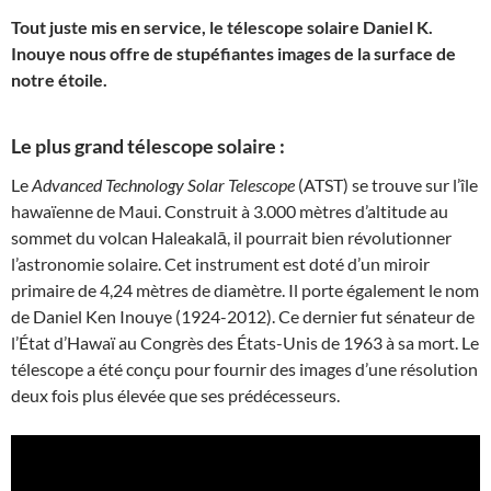
Tout juste mis en service, le télescope solaire Daniel K.
Inouye nous offre de stupéfiantes images de la surface de
notre étoile.
Le plus grand télescope solaire :
Le
Advanced Technology Solar Telescope
(ATST) se trouve sur l’île
hawaïenne de Maui. Construit à 3.000 mètres d’altitude au
sommet du volcan Haleakalā, il pourrait bien révolutionner
l’astronomie solaire. Cet instrument est doté d’un miroir
primaire de 4,24 mètres de diamètre. Il porte également le nom
de Daniel Ken Inouye (1924-2012). Ce dernier fut sénateur de
l’État d’Hawaï au Congrès des États-Unis de 1963 à sa mort. Le
télescope a été conçu pour fournir des images d’une résolution
deux fois plus élevée que ses prédécesseurs.