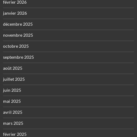
février 2026
janvier 2026
décembre 2025
novembre 2025
octobre 2025
septembre 2025
août 2025
juillet 2025
juin 2025
mai 2025
avril 2025
mars 2025
février 2025