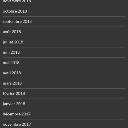
novembre 2018
octobre 2018
septembre 2018
août 2018
juillet 2018
juin 2018
mai 2018
avril 2018
mars 2018
février 2018
janvier 2018
décembre 2017
novembre 2017