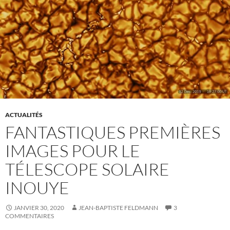
ACTUALITÉS
FANTASTIQUES PREMIÈRES
IMAGES POUR LE
TÉLESCOPE SOLAIRE
INOUYE
JANVIER 30, 2020
JEAN-BAPTISTE FELDMANN
3
COMMENTAIRES