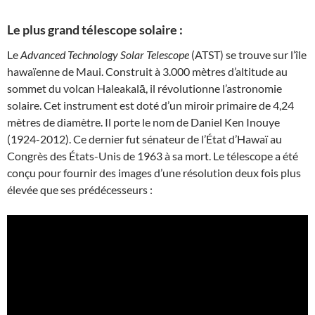
Le plus grand télescope solaire :
Le
Advanced Technology Solar Telescope
(ATST) se trouve sur l’île
hawaïenne de Maui. Construit à 3.000 mètres d’altitude au
sommet du volcan Haleakalā, il révolutionne l’astronomie
solaire. Cet instrument est doté d’un miroir primaire de 4,24
mètres de diamètre. Il porte le nom de Daniel Ken Inouye
(1924-2012). Ce dernier fut sénateur de l’État d’Hawaï au
Congrès des États-Unis de 1963 à sa mort. Le télescope a été
conçu pour fournir des images d’une résolution deux fois plus
élevée que ses prédécesseurs :