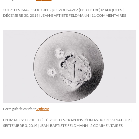
2019 : LES IMAGES DU CIEL QUE VOUS AVEZ (PEUT-ÊTRE) MANQUÉES
DÉCEMBRE 30, 2019
JEAN-BAPTISTE FELDMANN
11 COMMENTAIRES
Cette galerie contient
9 photos
.
EN IMAGES : LE CIEL D’ÉTÉ SOUS LES CRAYONS D’UN ASTRODESSINATEUR
SEPTEMBRE 3, 2019
JEAN-BAPTISTE FELDMANN
2 COMMENTAIRES