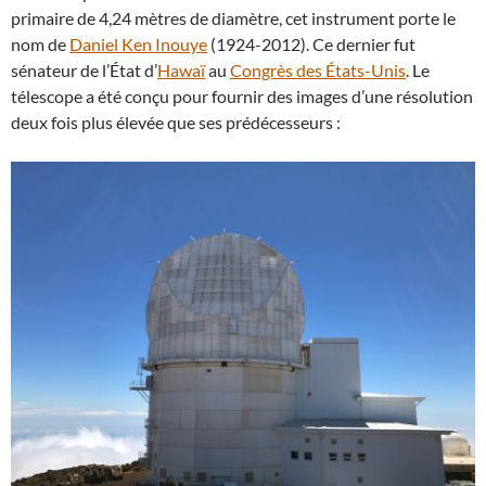
primaire de 4,24 mètres de diamètre, cet instrument porte le
nom de
Daniel Ken Inouye
(1924-2012). Ce dernier fut
sénateur de l’État d’
Hawaï
au
Congrès des États-Unis
. Le
télescope a été conçu pour fournir des images d’une résolution
deux fois plus élevée que ses prédécesseurs :