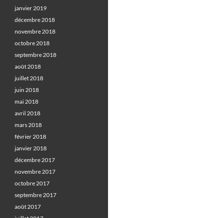
janvier 2019
décembre 2018
novembre 2018
octobre 2018
septembre 2018
août 2018
juillet 2018
juin 2018
mai 2018
avril 2018
mars 2018
février 2018
janvier 2018
décembre 2017
novembre 2017
octobre 2017
septembre 2017
août 2017