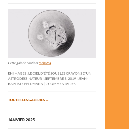
Cette galerie contient
9 photos
.
EN IMAGES : LE CIEL D’ÉTÉ SOUS LES CRAYONS D’UN
ASTRODESSINATEUR
SEPTEMBRE 3, 2019
JEAN-
BAPTISTE FELDMANN
2 COMMENTAIRES
TOUTES LES GALERIES
→
JANVIER 2025