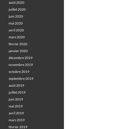
août 2020
juillet 2020
juin 2020
mai 2020
avril 2020
mars 2020
février 2020
janvier 2020
décembre 2019
novembre 2019
octobre 2019
septembre 2019
août 2019
juillet 2019
juin 2019
mai 2019
avril 2019
mars 2019
février 2019