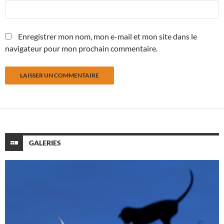
Enregistrer mon nom, mon e-mail et mon site dans le
navigateur pour mon prochain commentaire.
GALERIES