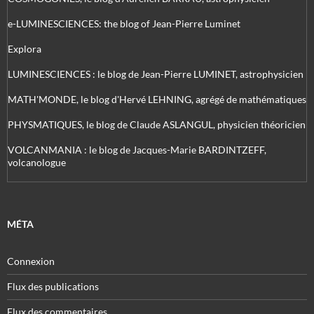
e-LUMINESCIENCES: the blog of Jean-Pierre Luminet
Explora
LUMINESCIENCES : le blog de Jean-Pierre LUMINET, astrophysicien
MATH'MONDE, le blog d'Hervé LEHNING, agrégé de mathématiques
PHYSMATIQUES, le blog de Claude ASLANGUL, physicien théoricien
VOLCANMANIA : le blog de Jacques-Marie BARDINTZEFF,
volcanologue
MÉTA
Connexion
Flux des publications
Flux des commentaires