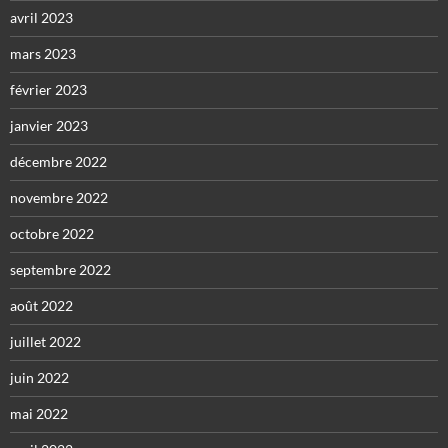
avril 2023
mars 2023
février 2023
janvier 2023
décembre 2022
novembre 2022
octobre 2022
septembre 2022
août 2022
juillet 2022
juin 2022
mai 2022