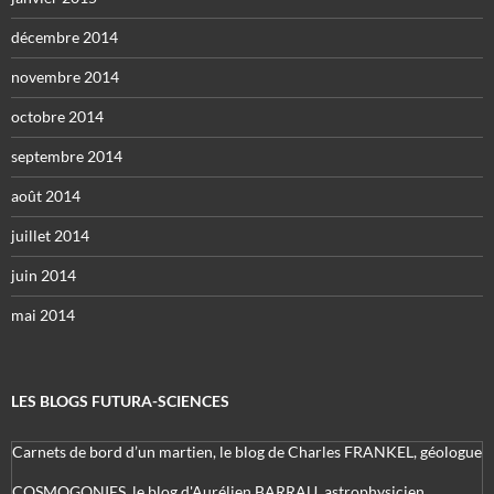
décembre 2014
novembre 2014
octobre 2014
septembre 2014
août 2014
juillet 2014
juin 2014
mai 2014
LES BLOGS FUTURA-SCIENCES
Carnets de bord d’un martien, le blog de Charles FRANKEL, géologue
COSMOGONIES, le blog d'Aurélien BARRAU, astrophysicien