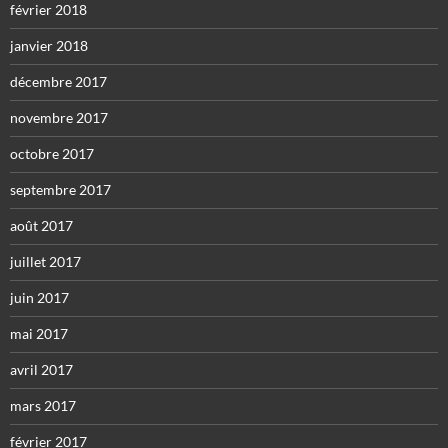
février 2018
janvier 2018
décembre 2017
novembre 2017
octobre 2017
septembre 2017
août 2017
juillet 2017
juin 2017
mai 2017
avril 2017
mars 2017
février 2017