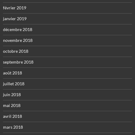
février 2019
janvier 2019
décembre 2018
novembre 2018
octobre 2018
septembre 2018
août 2018
juillet 2018
juin 2018
mai 2018
avril 2018
mars 2018