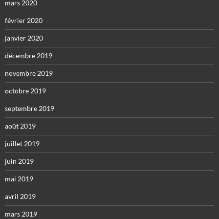
mars 2020
février 2020
janvier 2020
décembre 2019
novembre 2019
octobre 2019
septembre 2019
août 2019
juillet 2019
juin 2019
mai 2019
avril 2019
mars 2019