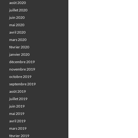
août 2020
juillet 2020
juin 2020
mai 2020
avril 2020
mars 2020
février 2020
janvier 2020
décembre 2019
novembre 2019
octobre 2019
septembre 2019
août 2019
juillet 2019
juin 2019
mai 2019
avril 2019
mars 2019
février 2019