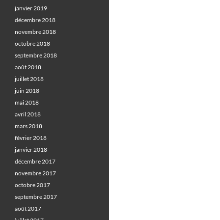
janvier 2019
décembre 2018
novembre 2018
octobre 2018
septembre 2018
août 2018
juillet 2018
juin 2018
mai 2018
avril 2018
mars 2018
février 2018
janvier 2018
décembre 2017
novembre 2017
octobre 2017
septembre 2017
août 2017