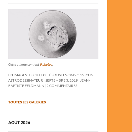
Cette galerie contient
9 photos
.
EN IMAGES : LE CIEL D’ÉTÉ SOUS LES CRAYONS D’UN
ASTRODESSINATEUR
SEPTEMBRE 3, 2019
JEAN-
BAPTISTE FELDMANN
2 COMMENTAIRES
TOUTES LES GALERIES
→
AOÛT 2026