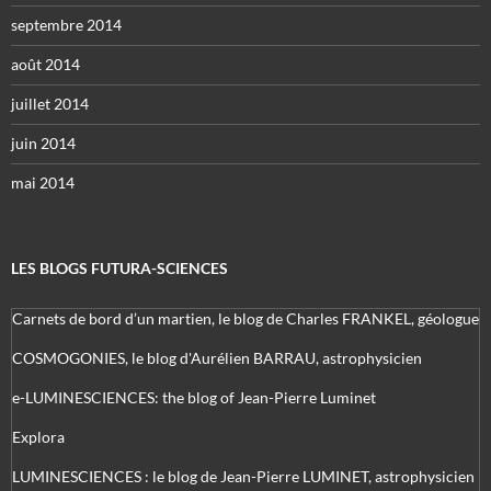
septembre 2014
août 2014
juillet 2014
juin 2014
mai 2014
LES BLOGS FUTURA-SCIENCES
Carnets de bord d’un martien, le blog de Charles FRANKEL, géologue
COSMOGONIES, le blog d'Aurélien BARRAU, astrophysicien
e-LUMINESCIENCES: the blog of Jean-Pierre Luminet
Explora
LUMINESCIENCES : le blog de Jean-Pierre LUMINET, astrophysicien