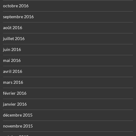
octobre 2016
septembre 2016
août 2016
juillet 2016
juin 2016
mai 2016
avril 2016
mars 2016
février 2016
janvier 2016
décembre 2015
novembre 2015