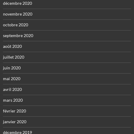
décembre 2020
novembre 2020
octobre 2020
septembre 2020
août 2020
juillet 2020
juin 2020
mai 2020
avril 2020
mars 2020
février 2020
janvier 2020
décembre 2019