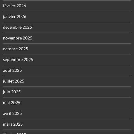
février 2026
janvier 2026
décembre 2025
novembre 2025
octobre 2025
septembre 2025
août 2025
juillet 2025
juin 2025
mai 2025
avril 2025
mars 2025