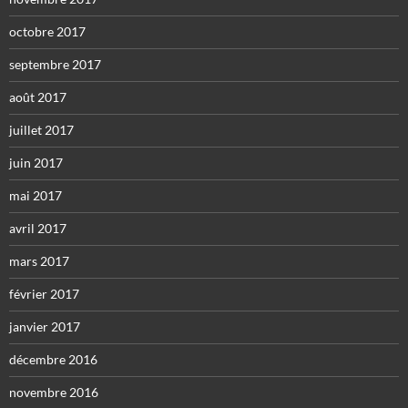
octobre 2017
septembre 2017
août 2017
juillet 2017
juin 2017
mai 2017
avril 2017
mars 2017
février 2017
janvier 2017
décembre 2016
novembre 2016