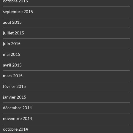
octobre 2015
septembre 2015
août 2015
juillet 2015
juin 2015
mai 2015
avril 2015
mars 2015
février 2015
janvier 2015
décembre 2014
novembre 2014
octobre 2014