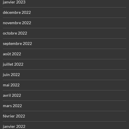
janvier 2023
décembre 2022
novembre 2022
octobre 2022
septembre 2022
août 2022
juillet 2022
juin 2022
mai 2022
avril 2022
mars 2022
février 2022
janvier 2022