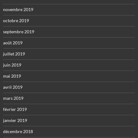
novembre 2019
octobre 2019
septembre 2019
août 2019
juillet 2019
juin 2019
mai 2019
avril 2019
mars 2019
février 2019
janvier 2019
décembre 2018