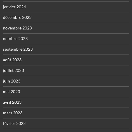
janvier 2024
décembre 2023
novembre 2023
octobre 2023
septembre 2023
août 2023
juillet 2023
juin 2023
mai 2023
avril 2023
mars 2023
février 2023