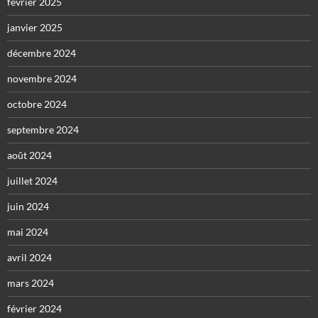
février 2025
janvier 2025
décembre 2024
novembre 2024
octobre 2024
septembre 2024
août 2024
juillet 2024
juin 2024
mai 2024
avril 2024
mars 2024
février 2024