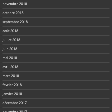
novembre 2018
octobre 2018
septembre 2018
août 2018
juillet 2018
juin 2018
mai 2018
avril 2018
mars 2018
février 2018
janvier 2018
décembre 2017
novembre 2017