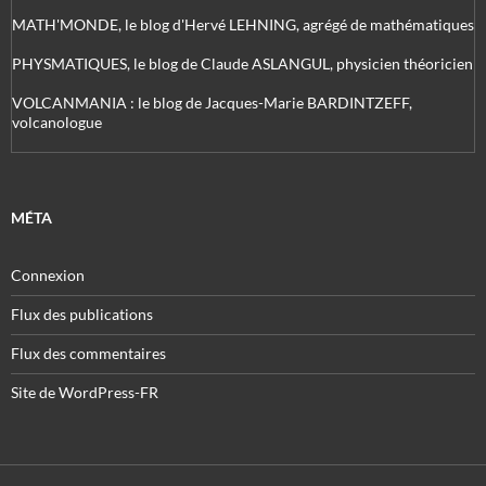
MATH'MONDE, le blog d'Hervé LEHNING, agrégé de mathématiques
PHYSMATIQUES, le blog de Claude ASLANGUL, physicien théoricien
VOLCANMANIA : le blog de Jacques-Marie BARDINTZEFF,
volcanologue
MÉTA
Connexion
Flux des publications
Flux des commentaires
Site de WordPress-FR