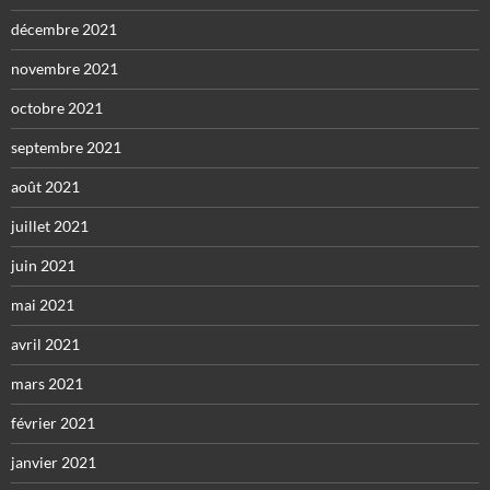
décembre 2021
novembre 2021
octobre 2021
septembre 2021
août 2021
juillet 2021
juin 2021
mai 2021
avril 2021
mars 2021
février 2021
janvier 2021