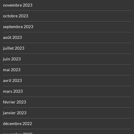
novembre 2023
octobre 2023
septembre 2023
août 2023
juillet 2023
juin 2023
mai 2023
avril 2023
mars 2023
février 2023
janvier 2023
décembre 2022