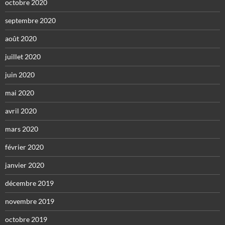
octobre 2020
septembre 2020
août 2020
juillet 2020
juin 2020
mai 2020
avril 2020
mars 2020
février 2020
janvier 2020
décembre 2019
novembre 2019
octobre 2019