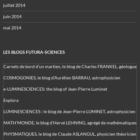
juillet 2014
juin 2014
mai 2014
LES BLOGS FUTURA-SCIENCES
Carnets de bord d’un martien, le blog de Charles FRANKEL, géologue
COSMOGONIES, le blog d'Aurélien BARRAU, astrophysicien
e-LUMINESCIENCES: the blog of Jean-Pierre Luminet
Explora
LUMINESCIENCES : le blog de Jean-Pierre LUMINET, astrophysicien
MATH'MONDE, le blog d'Hervé LEHNING, agrégé de mathématiques
PHYSMATIQUES, le blog de Claude ASLANGUL, physicien théoricien