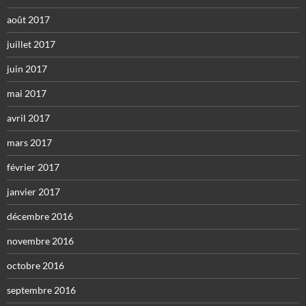
août 2017
juillet 2017
juin 2017
mai 2017
avril 2017
mars 2017
février 2017
janvier 2017
décembre 2016
novembre 2016
octobre 2016
septembre 2016