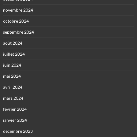
novembre 2024
octobre 2024
septembre 2024
août 2024
juillet 2024
juin 2024
mai 2024
avril 2024
mars 2024
février 2024
janvier 2024
décembre 2023