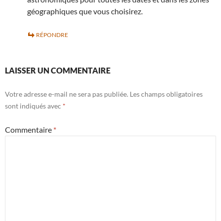
géographiques que vous choisirez.
RÉPONDRE
LAISSER UN COMMENTAIRE
Votre adresse e-mail ne sera pas publiée.
Les champs obligatoires
sont indiqués avec
*
Commentaire
*