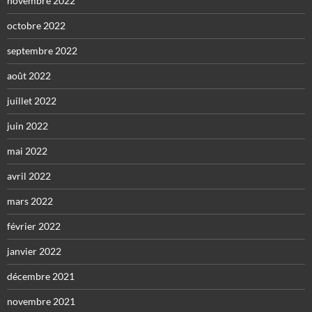
novembre 2022
octobre 2022
septembre 2022
août 2022
juillet 2022
juin 2022
mai 2022
avril 2022
mars 2022
février 2022
janvier 2022
décembre 2021
novembre 2021