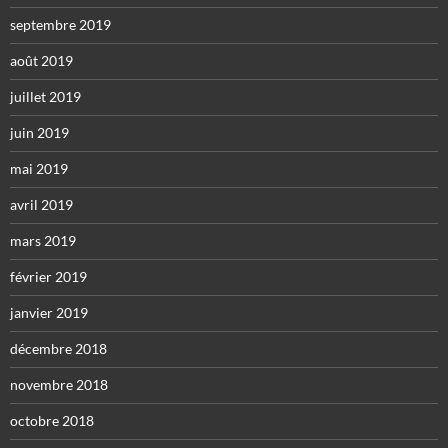
septembre 2019
août 2019
juillet 2019
juin 2019
mai 2019
avril 2019
mars 2019
février 2019
janvier 2019
décembre 2018
novembre 2018
octobre 2018