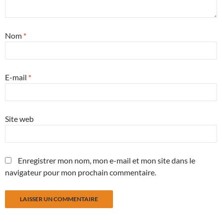
Nom
*
E-mail
*
Site web
Enregistrer mon nom, mon e-mail et mon site dans le
navigateur pour mon prochain commentaire.