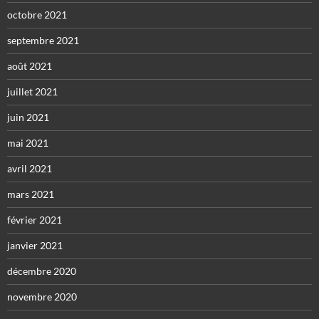
octobre 2021
septembre 2021
août 2021
juillet 2021
juin 2021
mai 2021
avril 2021
mars 2021
février 2021
janvier 2021
décembre 2020
novembre 2020