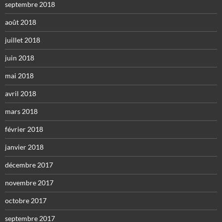
septembre 2018
août 2018
juillet 2018
juin 2018
mai 2018
avril 2018
mars 2018
février 2018
janvier 2018
décembre 2017
novembre 2017
octobre 2017
septembre 2017