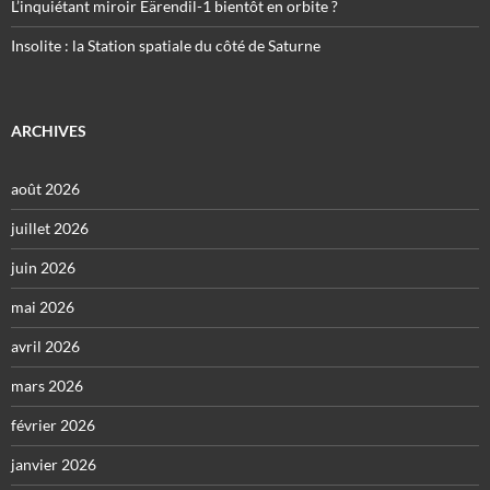
L’inquiétant miroir Eärendil-1 bientôt en orbite ?
Insolite : la Station spatiale du côté de Saturne
ARCHIVES
août 2026
juillet 2026
juin 2026
mai 2026
avril 2026
mars 2026
février 2026
janvier 2026