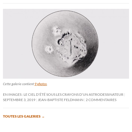
Cette galerie contient
9 photos
.
EN IMAGES : LE CIEL D’ÉTÉ SOUS LES CRAYONS D’UN ASTRODESSINATEUR
SEPTEMBRE 3, 2019
JEAN-BAPTISTE FELDMANN
2 COMMENTAIRES
TOUTES LES GALERIES
→