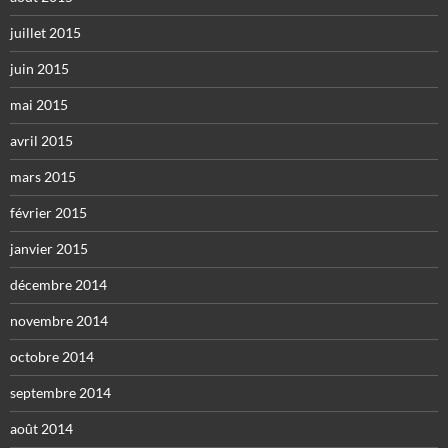
juillet 2015
juin 2015
mai 2015
avril 2015
mars 2015
février 2015
janvier 2015
décembre 2014
novembre 2014
octobre 2014
septembre 2014
août 2014