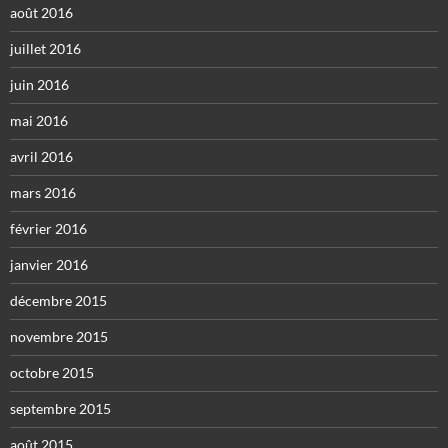
août 2016
juillet 2016
juin 2016
mai 2016
avril 2016
mars 2016
février 2016
janvier 2016
décembre 2015
novembre 2015
octobre 2015
septembre 2015
août 2015