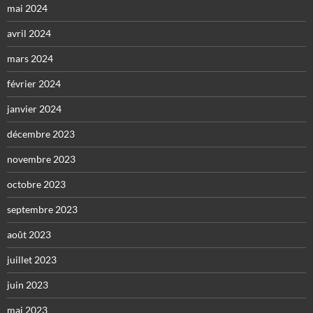
mai 2024
avril 2024
mars 2024
février 2024
janvier 2024
décembre 2023
novembre 2023
octobre 2023
septembre 2023
août 2023
juillet 2023
juin 2023
mai 2023