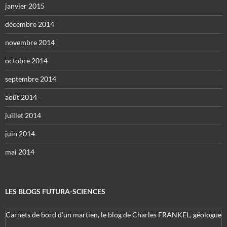
janvier 2015
décembre 2014
novembre 2014
octobre 2014
septembre 2014
août 2014
juillet 2014
juin 2014
mai 2014
LES BLOGS FUTURA-SCIENCES
Carnets de bord d’un martien, le blog de Charles FRANKEL, géologue