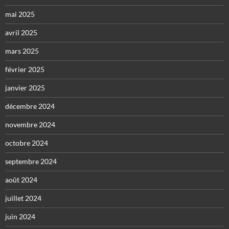
mai 2025
avril 2025
mars 2025
février 2025
janvier 2025
décembre 2024
novembre 2024
octobre 2024
septembre 2024
août 2024
juillet 2024
juin 2024