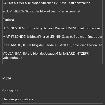
COSMOGONIES, le blog d'Aurélien BARRAU, astrophysicien
e-LUMINESCIENCES: the blog of Jean-Pierre Luminet
Explora
LUMINESCIENCES : le blog de Jean-Pierre LUMINET, astrophysicien
MATH'MONDE, le blog d'Hervé LEHNING, agrégé de mathématiques
PHYSMATIQUES, le blog de Claude ASLANGUL, physicien théoricien
VOLCANMANIA : le blog de Jacques-Marie BARDINTZEFF,
volcanologue
MÉTA
Connexion
Flux des publications