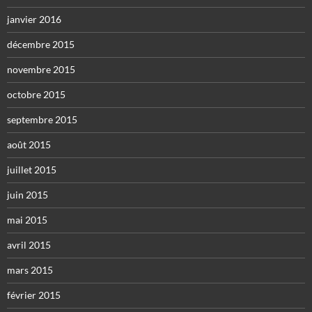
janvier 2016
décembre 2015
novembre 2015
octobre 2015
septembre 2015
août 2015
juillet 2015
juin 2015
mai 2015
avril 2015
mars 2015
février 2015