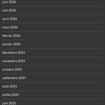
juin 2026
mai 2026
avril 2026
mars 2026
février 2026
janvier 2026
décembre 2025
novembre 2025
octobre 2025
septembre 2025
août 2025
juillet 2025
juin 2025