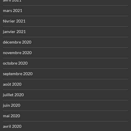
mars 2021
février 2021
janvier 2021
décembre 2020
novembre 2020
octobre 2020
septembre 2020
août 2020
juillet 2020
juin 2020
mai 2020
avril 2020