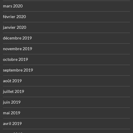
mars 2020
février 2020
janvier 2020
décembre 2019
novembre 2019
octobre 2019
septembre 2019
août 2019
juillet 2019
juin 2019
mai 2019
avril 2019