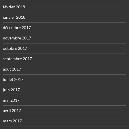
février 2018
janvier 2018
décembre 2017
novembre 2017
octobre 2017
septembre 2017
août 2017
juillet 2017
juin 2017
mai 2017
avril 2017
mars 2017