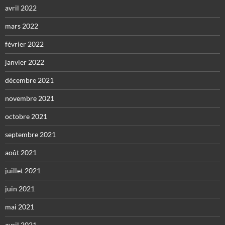
avril 2022
mars 2022
février 2022
janvier 2022
décembre 2021
novembre 2021
octobre 2021
septembre 2021
août 2021
juillet 2021
juin 2021
mai 2021
avril 2021