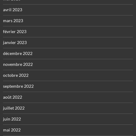
avril 2023
mars 2023
février 2023
janvier 2023
décembre 2022
novembre 2022
octobre 2022
septembre 2022
août 2022
juillet 2022
juin 2022
mai 2022