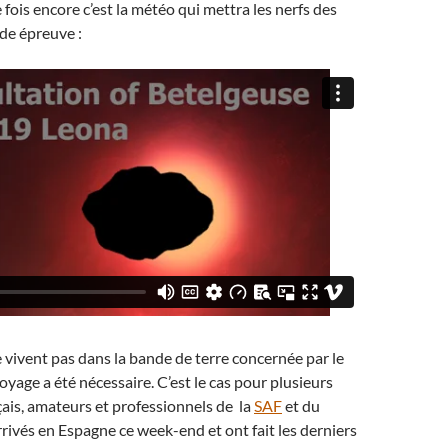
 fois encore c’est la météo qui mettra les nerfs des
de épreuve :
 vivent pas dans la bande de terre concernée par le
yage a été nécessaire. C’est le cas pour plusieurs
çais, amateurs et professionnels de la
SAF
et du
 arrivés en Espagne ce week-end et ont fait les derniers