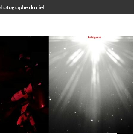
hotographe du ciel