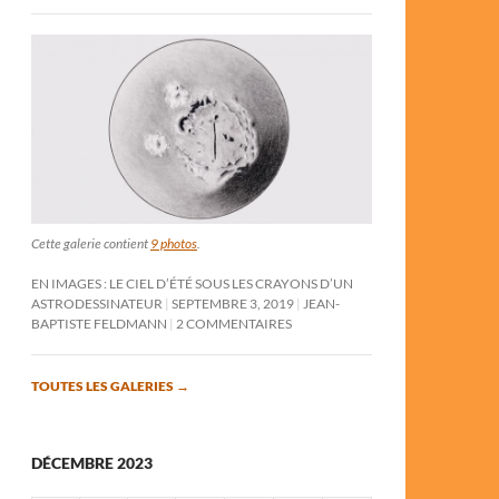
Cette galerie contient
9 photos
.
EN IMAGES : LE CIEL D’ÉTÉ SOUS LES CRAYONS D’UN
ASTRODESSINATEUR
SEPTEMBRE 3, 2019
JEAN-
BAPTISTE FELDMANN
2 COMMENTAIRES
TOUTES LES GALERIES
→
DÉCEMBRE 2023