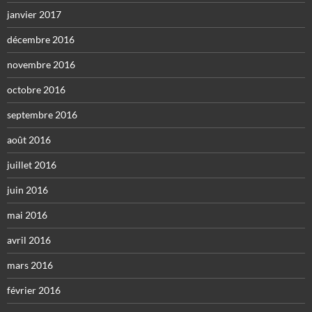
janvier 2017
décembre 2016
novembre 2016
octobre 2016
septembre 2016
août 2016
juillet 2016
juin 2016
mai 2016
avril 2016
mars 2016
février 2016