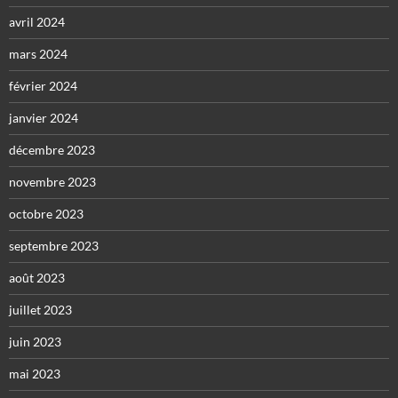
avril 2024
mars 2024
février 2024
janvier 2024
décembre 2023
novembre 2023
octobre 2023
septembre 2023
août 2023
juillet 2023
juin 2023
mai 2023