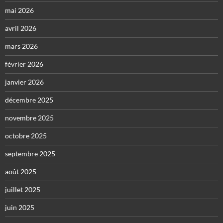
mai 2026
avril 2026
mars 2026
février 2026
janvier 2026
décembre 2025
novembre 2025
octobre 2025
septembre 2025
août 2025
juillet 2025
juin 2025