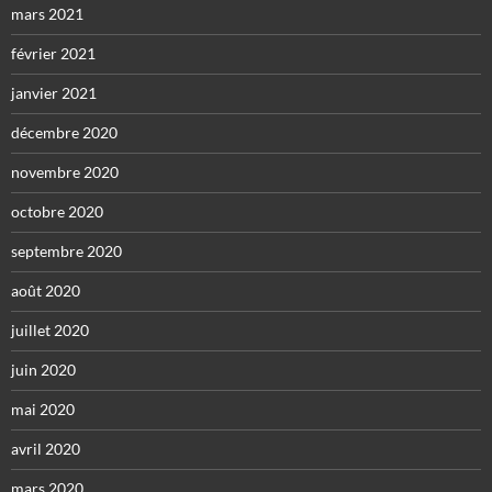
mars 2021
février 2021
janvier 2021
décembre 2020
novembre 2020
octobre 2020
septembre 2020
août 2020
juillet 2020
juin 2020
mai 2020
avril 2020
mars 2020