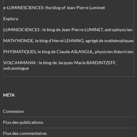
e-LUMINESCIENCES: the blog of Jean-Pierre Luminet
Explora
LUMINESCIENCES : le blog de Jean-Pierre LUMINET, astrophysicien
MATH'MONDE, le blog d'Hervé LEHNING, agrégé de mathématiques
PHYSMATIQUES, le blog de Claude ASLANGUL, physicien théoricien
VOLCANMANIA : le blog de Jacques-Marie BARDINTZEFF,
volcanologue
MÉTA
Connexion
Flux des publications
Flux des commentaires