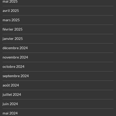
mai 2025
avril 2025
mars 2025
février 2025
janvier 2025
décembre 2024
novembre 2024
octobre 2024
septembre 2024
août 2024
juillet 2024
juin 2024
mai 2024