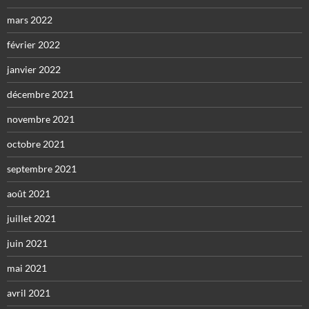
mars 2022
février 2022
janvier 2022
décembre 2021
novembre 2021
octobre 2021
septembre 2021
août 2021
juillet 2021
juin 2021
mai 2021
avril 2021