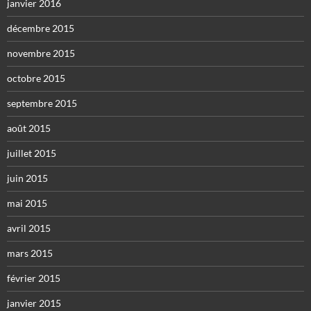
janvier 2016
décembre 2015
novembre 2015
octobre 2015
septembre 2015
août 2015
juillet 2015
juin 2015
mai 2015
avril 2015
mars 2015
février 2015
janvier 2015