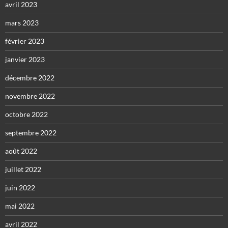
avril 2023
mars 2023
février 2023
janvier 2023
décembre 2022
novembre 2022
octobre 2022
septembre 2022
août 2022
juillet 2022
juin 2022
mai 2022
avril 2022