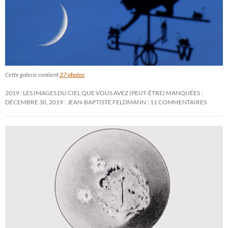
Cette galerie contient
27 photos
.
2019 : LES IMAGES DU CIEL QUE VOUS AVEZ (PEUT-ÊTRE) MANQUÉES
DÉCEMBRE 30, 2019
JEAN-BAPTISTE FELDMANN
11 COMMENTAIRES