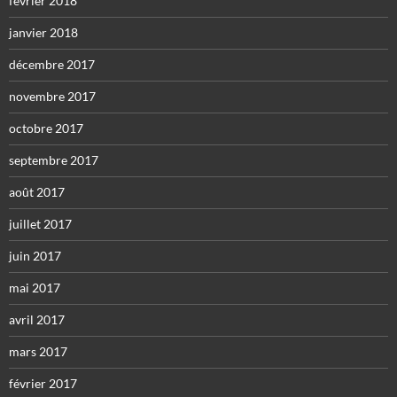
février 2018
janvier 2018
décembre 2017
novembre 2017
octobre 2017
septembre 2017
août 2017
juillet 2017
juin 2017
mai 2017
avril 2017
mars 2017
février 2017