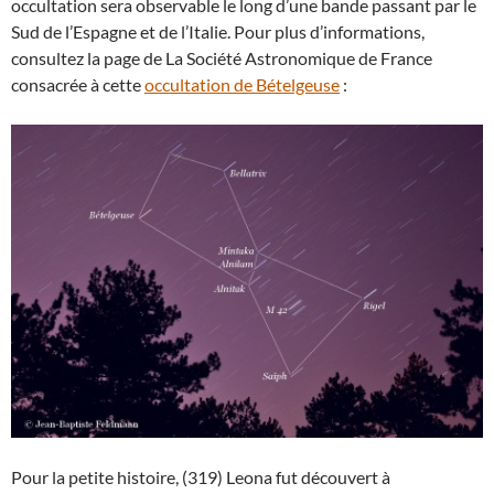
occultation sera observable le long d’une bande passant par le
Sud de l’Espagne et de l’Italie. Pour plus d’informations,
consultez la page de La Société Astronomique de France
consacrée à cette
occultation de Bételgeuse
:
Pour la petite histoire, (319) Leona fut découvert à