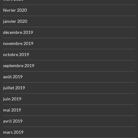
février 2020
janvier 2020
décembre 2019
novembre 2019
octobre 2019
septembre 2019
août 2019
juillet 2019
juin 2019
mai 2019
avril 2019
mars 2019