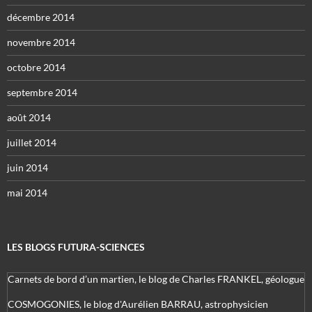
décembre 2014
novembre 2014
octobre 2014
septembre 2014
août 2014
juillet 2014
juin 2014
mai 2014
LES BLOGS FUTURA-SCIENCES
Carnets de bord d’un martien, le blog de Charles FRANKEL, géologue
COSMOGONIES, le blog d'Aurélien BARRAU, astrophysicien