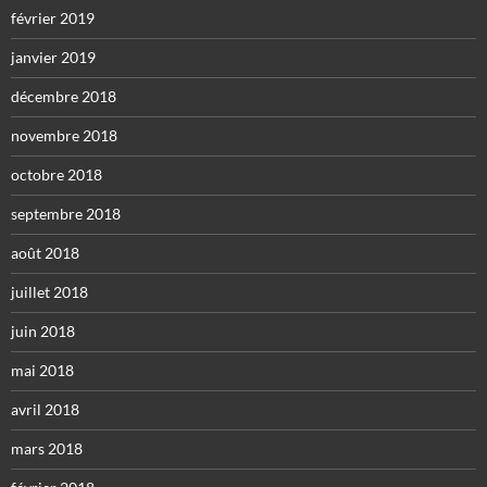
février 2019
janvier 2019
décembre 2018
novembre 2018
octobre 2018
septembre 2018
août 2018
juillet 2018
juin 2018
mai 2018
avril 2018
mars 2018