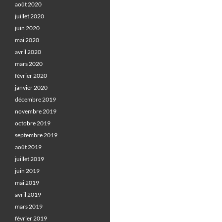
août 2020
juillet 2020
juin 2020
mai 2020
avril 2020
mars 2020
février 2020
janvier 2020
décembre 2019
novembre 2019
octobre 2019
septembre 2019
août 2019
juillet 2019
juin 2019
mai 2019
avril 2019
mars 2019
février 2019