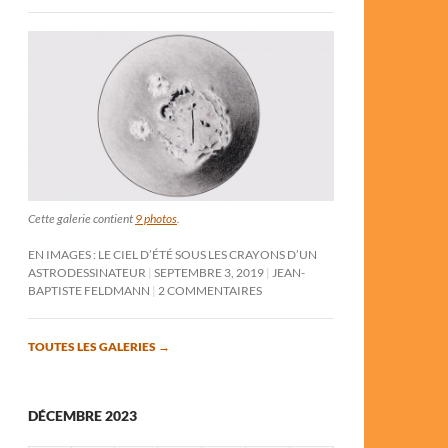
Cette galerie contient
9 photos
.
EN IMAGES : LE CIEL D’ÉTÉ SOUS LES CRAYONS D’UN
ASTRODESSINATEUR
SEPTEMBRE 3, 2019
JEAN-
BAPTISTE FELDMANN
2 COMMENTAIRES
TOUTES LES GALERIES
→
DÉCEMBRE 2023