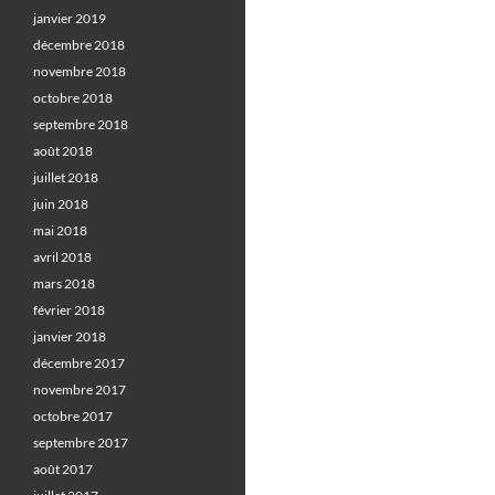
janvier 2019
décembre 2018
novembre 2018
octobre 2018
septembre 2018
août 2018
juillet 2018
juin 2018
mai 2018
avril 2018
mars 2018
février 2018
janvier 2018
décembre 2017
novembre 2017
octobre 2017
septembre 2017
août 2017