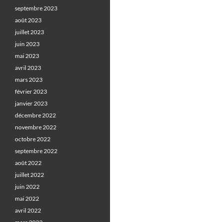
septembre 2023
août 2023
juillet 2023
juin 2023
mai 2023
avril 2023
mars 2023
février 2023
janvier 2023
décembre 2022
novembre 2022
octobre 2022
septembre 2022
août 2022
juillet 2022
juin 2022
mai 2022
avril 2022