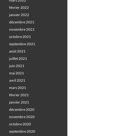
mars 2022
février 2022
janvier 2022
décembre 2021
novembre 2021
octobre 2021
septembre 2021
août 2021
juillet 2021
juin 2021
mai 2021
avril 2021
mars 2021
février 2021
janvier 2021
décembre 2020
novembre 2020
octobre 2020
septembre 2020