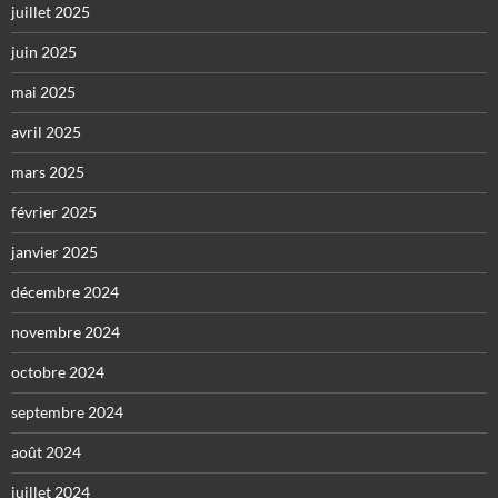
juillet 2025
juin 2025
mai 2025
avril 2025
mars 2025
février 2025
janvier 2025
décembre 2024
novembre 2024
octobre 2024
septembre 2024
août 2024
juillet 2024