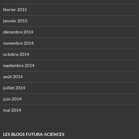
février 2015
janvier 2015
décembre 2014
novembre 2014
octobre 2014
septembre 2014
août 2014
juillet 2014
juin 2014
mai 2014
LES BLOGS FUTURA-SCIENCES