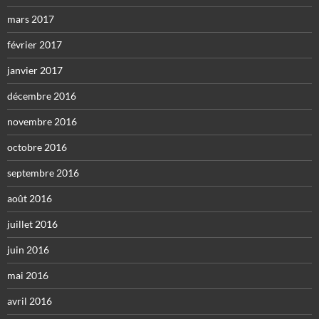
mars 2017
février 2017
janvier 2017
décembre 2016
novembre 2016
octobre 2016
septembre 2016
août 2016
juillet 2016
juin 2016
mai 2016
avril 2016