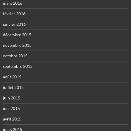
mars 2016
février 2016
janvier 2016
décembre 2015
novembre 2015
octobre 2015
septembre 2015
août 2015
juillet 2015
juin 2015
mai 2015
avril 2015
mars 2015