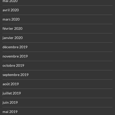
mai 2020
avril 2020
mars 2020
février 2020
janvier 2020
décembre 2019
novembre 2019
octobre 2019
septembre 2019
août 2019
juillet 2019
juin 2019
mai 2019