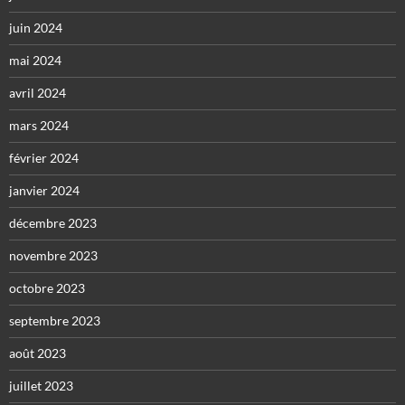
juin 2024
mai 2024
avril 2024
mars 2024
février 2024
janvier 2024
décembre 2023
novembre 2023
octobre 2023
septembre 2023
août 2023
juillet 2023