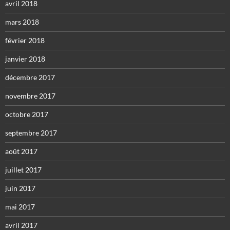
avril 2018
mars 2018
février 2018
janvier 2018
décembre 2017
novembre 2017
octobre 2017
septembre 2017
août 2017
juillet 2017
juin 2017
mai 2017
avril 2017