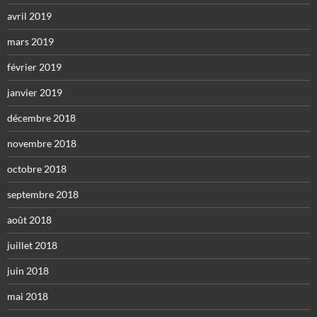
avril 2019
mars 2019
février 2019
janvier 2019
décembre 2018
novembre 2018
octobre 2018
septembre 2018
août 2018
juillet 2018
juin 2018
mai 2018