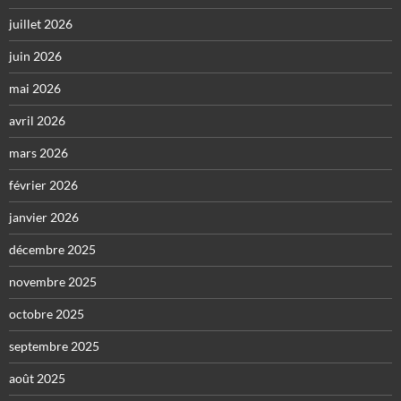
juillet 2026
juin 2026
mai 2026
avril 2026
mars 2026
février 2026
janvier 2026
décembre 2025
novembre 2025
octobre 2025
septembre 2025
août 2025