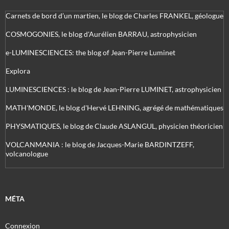
Carnets de bord d’un martien, le blog de Charles FRANKEL, géologue
COSMOGONIES, le blog d'Aurélien BARRAU, astrophysicien
e-LUMINESCIENCES: the blog of Jean-Pierre Luminet
Explora
LUMINESCIENCES : le blog de Jean-Pierre LUMINET, astrophysicien
MATH'MONDE, le blog d'Hervé LEHNING, agrégé de mathématiques
PHYSMATIQUES, le blog de Claude ASLANGUL, physicien théoricien
VOLCANMANIA : le blog de Jacques-Marie BARDINTZEFF,
volcanologue
MÉTA
Connexion