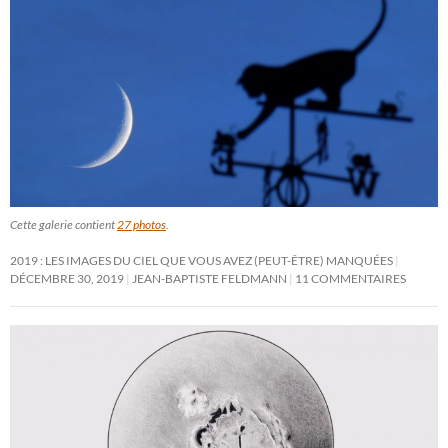
Cette galerie contient
27 photos
.
2019 : LES IMAGES DU CIEL QUE VOUS AVEZ (PEUT-ÊTRE) MANQUÉES
DÉCEMBRE 30, 2019
JEAN-BAPTISTE FELDMANN
11 COMMENTAIRES