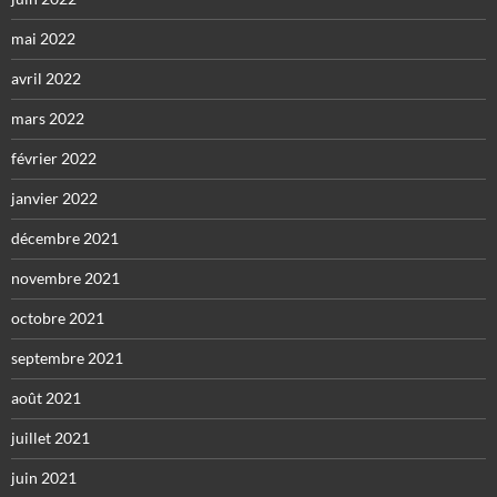
mai 2022
avril 2022
mars 2022
février 2022
janvier 2022
décembre 2021
novembre 2021
octobre 2021
septembre 2021
août 2021
juillet 2021
juin 2021