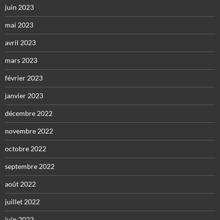
juin 2023
mai 2023
avril 2023
mars 2023
février 2023
janvier 2023
décembre 2022
novembre 2022
octobre 2022
septembre 2022
août 2022
juillet 2022
juin 2022