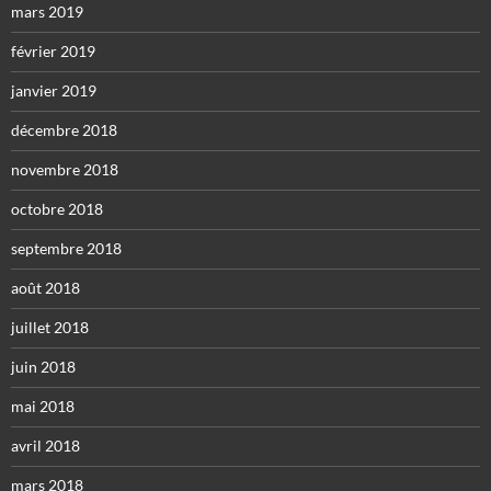
mars 2019
février 2019
janvier 2019
décembre 2018
novembre 2018
octobre 2018
septembre 2018
août 2018
juillet 2018
juin 2018
mai 2018
avril 2018
mars 2018