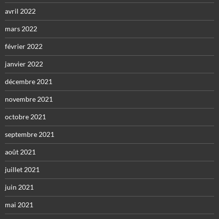
avril 2022
mars 2022
février 2022
janvier 2022
décembre 2021
novembre 2021
octobre 2021
septembre 2021
août 2021
juillet 2021
juin 2021
mai 2021