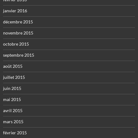
janvier 2016
décembre 2015
novembre 2015
octobre 2015
septembre 2015
août 2015
juillet 2015
juin 2015
mai 2015
avril 2015
mars 2015
février 2015