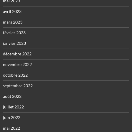
mai 2023
avril 2023
mars 2023
février 2023
janvier 2023
décembre 2022
novembre 2022
octobre 2022
septembre 2022
août 2022
juillet 2022
juin 2022
mai 2022