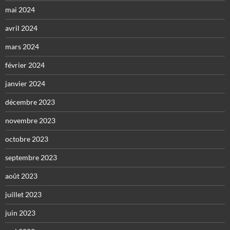
mai 2024
avril 2024
mars 2024
février 2024
janvier 2024
décembre 2023
novembre 2023
octobre 2023
septembre 2023
août 2023
juillet 2023
juin 2023