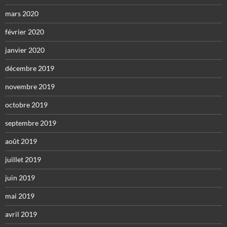
mars 2020
février 2020
janvier 2020
décembre 2019
novembre 2019
octobre 2019
septembre 2019
août 2019
juillet 2019
juin 2019
mai 2019
avril 2019