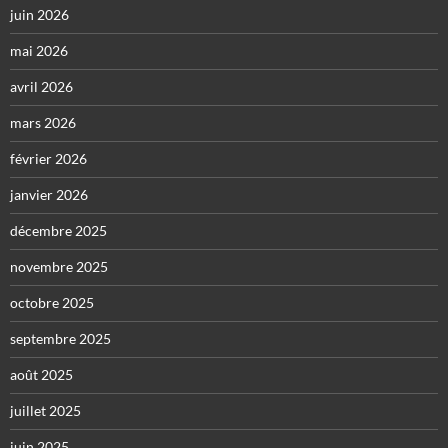
juin 2026
mai 2026
avril 2026
mars 2026
février 2026
janvier 2026
décembre 2025
novembre 2025
octobre 2025
septembre 2025
août 2025
juillet 2025
juin 2025