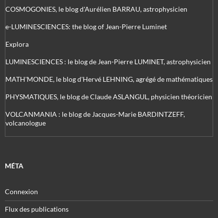
COSMOGONIES, le blog d'Aurélien BARRAU, astrophysicien
e-LUMINESCIENCES: the blog of Jean-Pierre Luminet
Explora
LUMINESCIENCES : le blog de Jean-Pierre LUMINET, astrophysicien
MATH'MONDE, le blog d'Hervé LEHNING, agrégé de mathématiques
PHYSMATIQUES, le blog de Claude ASLANGUL, physicien théoricien
VOLCANMANIA : le blog de Jacques-Marie BARDINTZEFF,
volcanologue
MÉTA
Connexion
Flux des publications