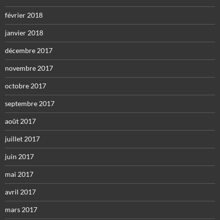
février 2018
janvier 2018
décembre 2017
novembre 2017
octobre 2017
septembre 2017
août 2017
juillet 2017
juin 2017
mai 2017
avril 2017
mars 2017