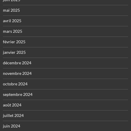
mai 2025
avril 2025
mars 2025
février 2025
janvier 2025
décembre 2024
novembre 2024
octobre 2024
septembre 2024
août 2024
juillet 2024
juin 2024