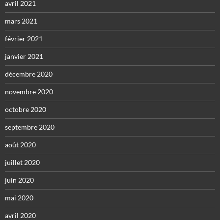
avril 2021
mars 2021
février 2021
janvier 2021
décembre 2020
novembre 2020
octobre 2020
septembre 2020
août 2020
juillet 2020
juin 2020
mai 2020
avril 2020