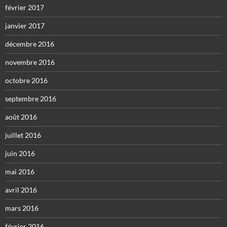
février 2017
janvier 2017
décembre 2016
novembre 2016
octobre 2016
septembre 2016
août 2016
juillet 2016
juin 2016
mai 2016
avril 2016
mars 2016
février 2016