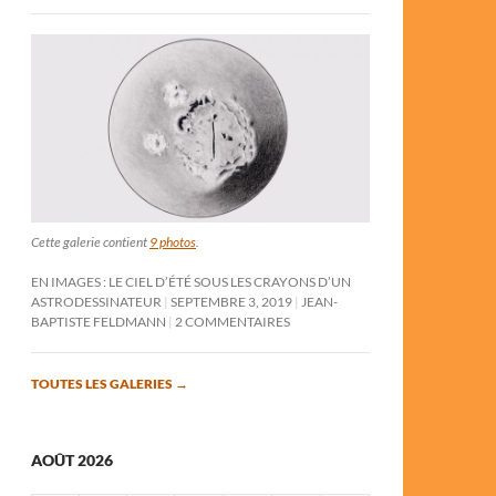
Cette galerie contient
9 photos
.
EN IMAGES : LE CIEL D’ÉTÉ SOUS LES CRAYONS D’UN
ASTRODESSINATEUR
SEPTEMBRE 3, 2019
JEAN-
BAPTISTE FELDMANN
2 COMMENTAIRES
TOUTES LES GALERIES
→
AOÛT 2026