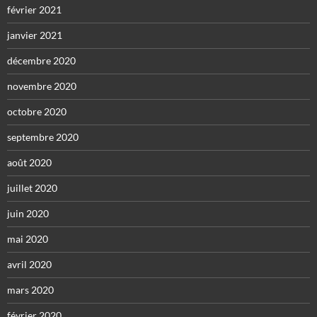
février 2021
janvier 2021
décembre 2020
novembre 2020
octobre 2020
septembre 2020
août 2020
juillet 2020
juin 2020
mai 2020
avril 2020
mars 2020
février 2020