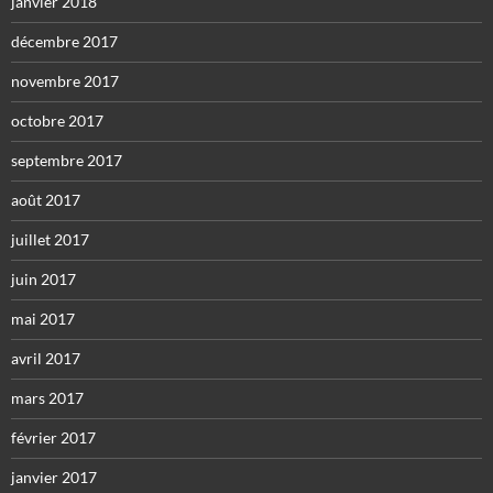
janvier 2018
décembre 2017
novembre 2017
octobre 2017
septembre 2017
août 2017
juillet 2017
juin 2017
mai 2017
avril 2017
mars 2017
février 2017
janvier 2017