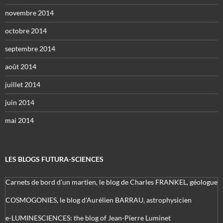
novembre 2014
octobre 2014
septembre 2014
août 2014
juillet 2014
juin 2014
mai 2014
LES BLOGS FUTURA-SCIENCES
Carnets de bord d’un martien, le blog de Charles FRANKEL, géologue
COSMOGONIES, le blog d'Aurélien BARRAU, astrophysicien
e-LUMINESCIENCES: the blog of Jean-Pierre Luminet