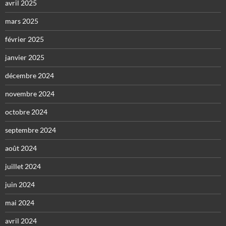
avril 2025
mars 2025
février 2025
janvier 2025
décembre 2024
novembre 2024
octobre 2024
septembre 2024
août 2024
juillet 2024
juin 2024
mai 2024
avril 2024