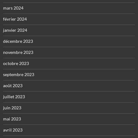
mars 2024
février 2024
janvier 2024
décembre 2023
novembre 2023
octobre 2023
septembre 2023
août 2023
juillet 2023
juin 2023
mai 2023
avril 2023