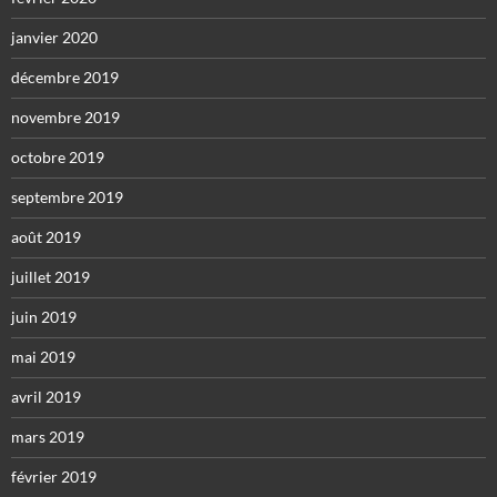
janvier 2020
décembre 2019
novembre 2019
octobre 2019
septembre 2019
août 2019
juillet 2019
juin 2019
mai 2019
avril 2019
mars 2019
février 2019