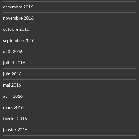
décembre 2016
novembre 2016
octobre 2016
septembre 2016
août 2016
juillet 2016
juin 2016
mai 2016
avril 2016
mars 2016
février 2016
janvier 2016