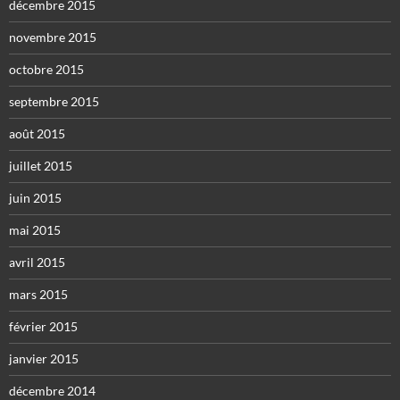
décembre 2015
novembre 2015
octobre 2015
septembre 2015
août 2015
juillet 2015
juin 2015
mai 2015
avril 2015
mars 2015
février 2015
janvier 2015
décembre 2014