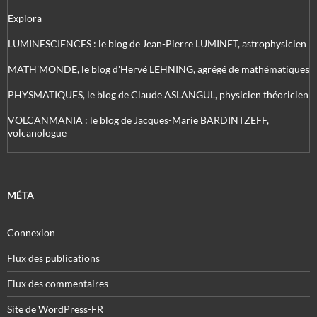
Explora
LUMINESCIENCES : le blog de Jean-Pierre LUMINET, astrophysicien
MATH'MONDE, le blog d'Hervé LEHNING, agrégé de mathématiques
PHYSMATIQUES, le blog de Claude ASLANGUL, physicien théoricien
VOLCANMANIA : le blog de Jacques-Marie BARDINTZEFF,
volcanologue
MÉTA
Connexion
Flux des publications
Flux des commentaires
Site de WordPress-FR