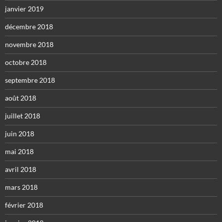
janvier 2019
décembre 2018
novembre 2018
octobre 2018
septembre 2018
août 2018
juillet 2018
juin 2018
mai 2018
avril 2018
mars 2018
février 2018