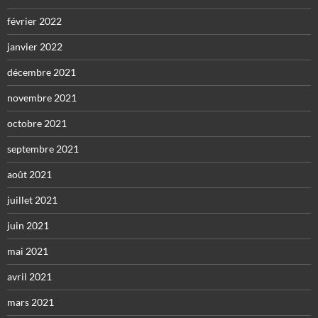
février 2022
janvier 2022
décembre 2021
novembre 2021
octobre 2021
septembre 2021
août 2021
juillet 2021
juin 2021
mai 2021
avril 2021
mars 2021