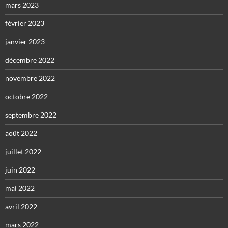
mars 2023
février 2023
janvier 2023
décembre 2022
novembre 2022
octobre 2022
septembre 2022
août 2022
juillet 2022
juin 2022
mai 2022
avril 2022
mars 2022