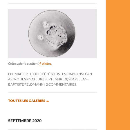
Cette galerie contient
9 photos
.
EN IMAGES : LE CIEL D’ÉTÉ SOUS LES CRAYONS D’UN
ASTRODESSINATEUR
SEPTEMBRE 3, 2019
JEAN-
BAPTISTE FELDMANN
2 COMMENTAIRES
TOUTES LES GALERIES
→
SEPTEMBRE 2020