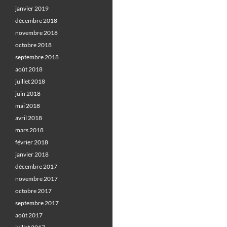
janvier 2019
décembre 2018
novembre 2018
octobre 2018
septembre 2018
août 2018
juillet 2018
juin 2018
mai 2018
avril 2018
mars 2018
février 2018
janvier 2018
décembre 2017
novembre 2017
octobre 2017
septembre 2017
août 2017