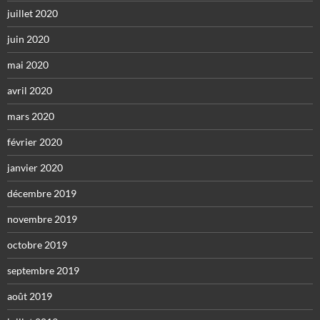
juillet 2020
juin 2020
mai 2020
avril 2020
mars 2020
février 2020
janvier 2020
décembre 2019
novembre 2019
octobre 2019
septembre 2019
août 2019