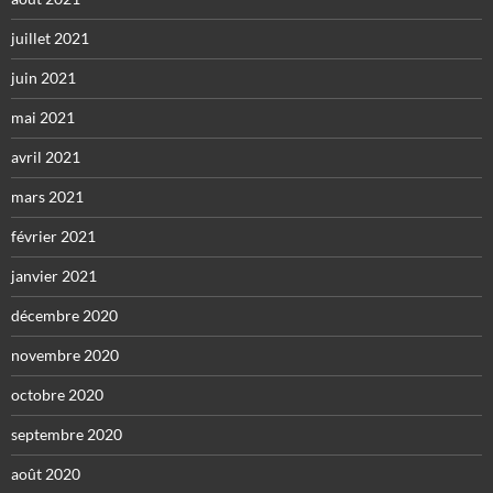
juillet 2021
juin 2021
mai 2021
avril 2021
mars 2021
février 2021
janvier 2021
décembre 2020
novembre 2020
octobre 2020
septembre 2020
août 2020