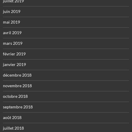
juillet 2019
juin 2019
mai 2019
avril 2019
mars 2019
février 2019
janvier 2019
décembre 2018
novembre 2018
octobre 2018
septembre 2018
août 2018
juillet 2018