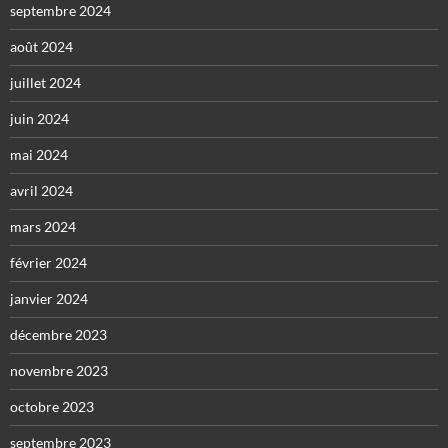
septembre 2024
août 2024
juillet 2024
juin 2024
mai 2024
avril 2024
mars 2024
février 2024
janvier 2024
décembre 2023
novembre 2023
octobre 2023
septembre 2023