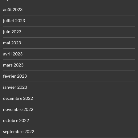
août 2023
juillet 2023
juin 2023
mai 2023
avril 2023
mars 2023
février 2023
janvier 2023
décembre 2022
novembre 2022
octobre 2022
septembre 2022