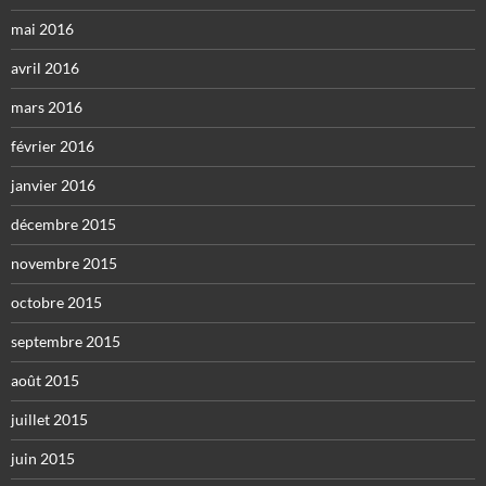
mai 2016
avril 2016
mars 2016
février 2016
janvier 2016
décembre 2015
novembre 2015
octobre 2015
septembre 2015
août 2015
juillet 2015
juin 2015