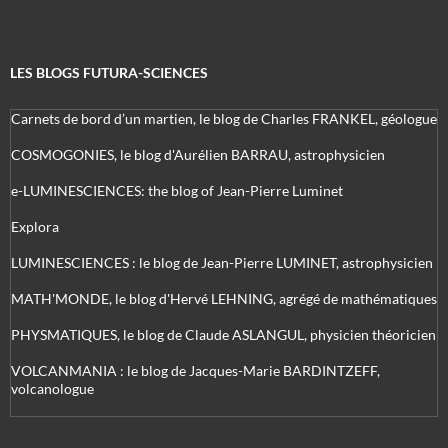
LES BLOGS FUTURA-SCIENCES
Carnets de bord d’un martien, le blog de Charles FRANKEL, géologue
COSMOGONIES, le blog d'Aurélien BARRAU, astrophysicien
e-LUMINESCIENCES: the blog of Jean-Pierre Luminet
Explora
LUMINESCIENCES : le blog de Jean-Pierre LUMINET, astrophysicien
MATH'MONDE, le blog d'Hervé LEHNING, agrégé de mathématiques
PHYSMATIQUES, le blog de Claude ASLANGUL, physicien théoricien
VOLCANMANIA : le blog de Jacques-Marie BARDINTZEFF,
volcanologue