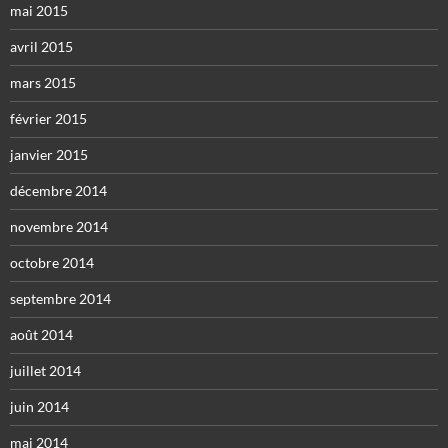
mai 2015
avril 2015
mars 2015
février 2015
janvier 2015
décembre 2014
novembre 2014
octobre 2014
septembre 2014
août 2014
juillet 2014
juin 2014
mai 2014