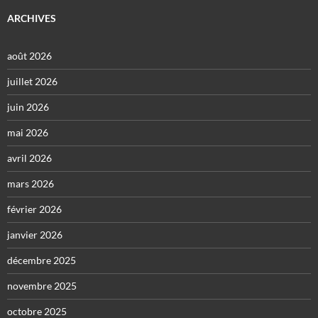
ARCHIVES
août 2026
juillet 2026
juin 2026
mai 2026
avril 2026
mars 2026
février 2026
janvier 2026
décembre 2025
novembre 2025
octobre 2025