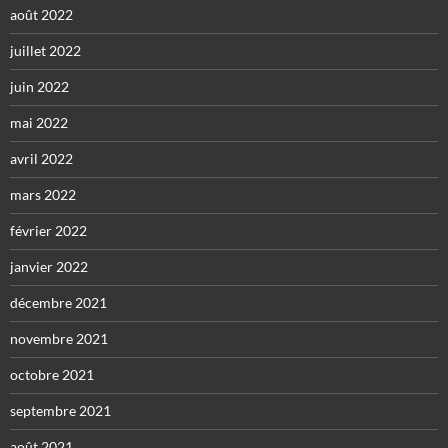
août 2022
juillet 2022
juin 2022
mai 2022
avril 2022
mars 2022
février 2022
janvier 2022
décembre 2021
novembre 2021
octobre 2021
septembre 2021
août 2021