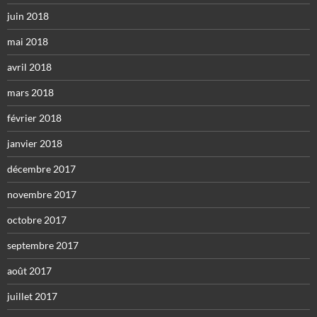
juin 2018
mai 2018
avril 2018
mars 2018
février 2018
janvier 2018
décembre 2017
novembre 2017
octobre 2017
septembre 2017
août 2017
juillet 2017