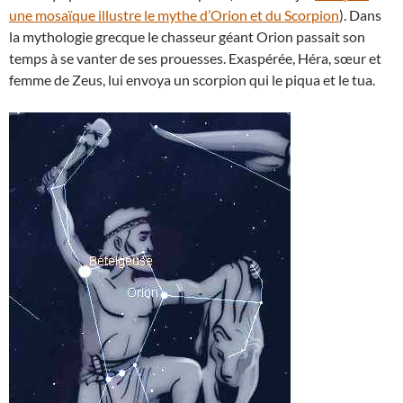
une mosaïque illustre le mythe d’Orion et du Scorpion
). Dans
la mythologie grecque le chasseur géant Orion passait son
temps à se vanter de ses prouesses. Exaspérée, Héra, sœur et
femme de Zeus, lui envoya un scorpion qui le piqua et le tua.