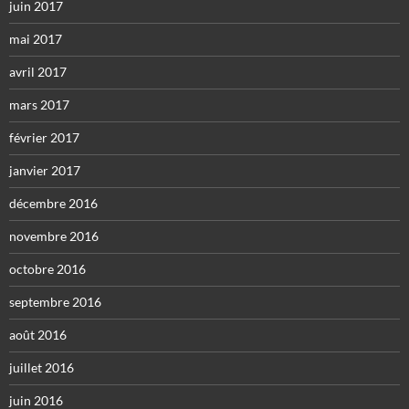
juin 2017
mai 2017
avril 2017
mars 2017
février 2017
janvier 2017
décembre 2016
novembre 2016
octobre 2016
septembre 2016
août 2016
juillet 2016
juin 2016