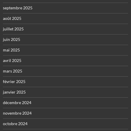
septembre 2025
août 2025
juillet 2025
juin 2025
mai 2025
avril 2025
mars 2025
février 2025
janvier 2025
décembre 2024
novembre 2024
octobre 2024