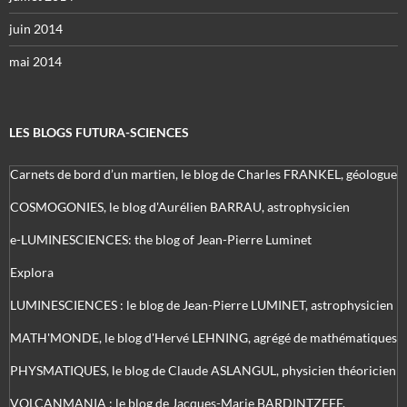
juin 2014
mai 2014
LES BLOGS FUTURA-SCIENCES
Carnets de bord d’un martien, le blog de Charles FRANKEL, géologue
COSMOGONIES, le blog d'Aurélien BARRAU, astrophysicien
e-LUMINESCIENCES: the blog of Jean-Pierre Luminet
Explora
LUMINESCIENCES : le blog de Jean-Pierre LUMINET, astrophysicien
MATH'MONDE, le blog d'Hervé LEHNING, agrégé de mathématiques
PHYSMATIQUES, le blog de Claude ASLANGUL, physicien théoricien
VOLCANMANIA : le blog de Jacques-Marie BARDINTZEFF,