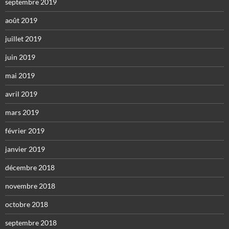
septembre 2019
août 2019
juillet 2019
juin 2019
mai 2019
avril 2019
mars 2019
février 2019
janvier 2019
décembre 2018
novembre 2018
octobre 2018
septembre 2018