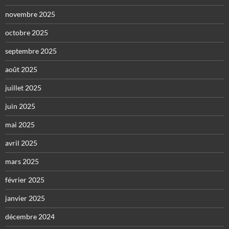
novembre 2025
octobre 2025
septembre 2025
août 2025
juillet 2025
juin 2025
mai 2025
avril 2025
mars 2025
février 2025
janvier 2025
décembre 2024