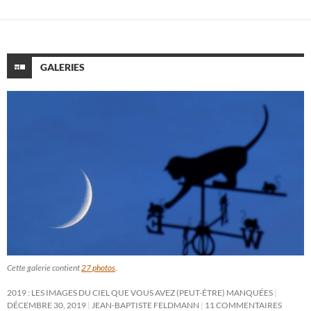
GALERIES
Cette galerie contient
27 photos
.
2019 : LES IMAGES DU CIEL QUE VOUS AVEZ (PEUT-ÊTRE) MANQUÉES
DÉCEMBRE 30, 2019
JEAN-BAPTISTE FELDMANN
11 COMMENTAIRES