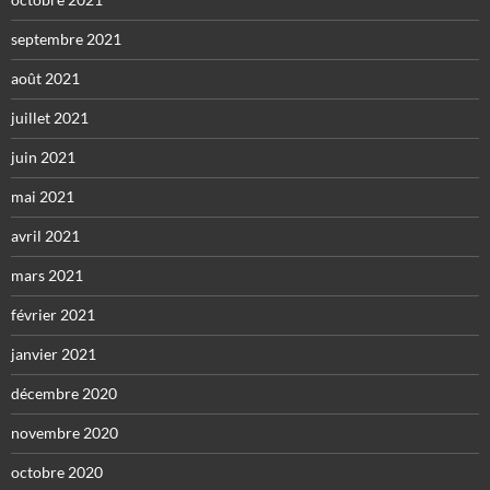
septembre 2021
août 2021
juillet 2021
juin 2021
mai 2021
avril 2021
mars 2021
février 2021
janvier 2021
décembre 2020
novembre 2020
octobre 2020