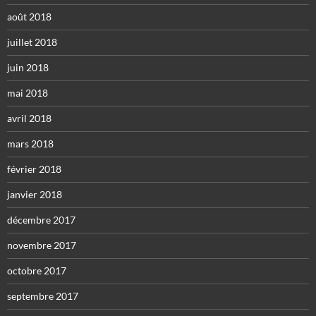
août 2018
juillet 2018
juin 2018
mai 2018
avril 2018
mars 2018
février 2018
janvier 2018
décembre 2017
novembre 2017
octobre 2017
septembre 2017