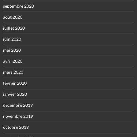
septembre 2020
août 2020
juillet 2020
juin 2020
mai 2020
avril 2020
mars 2020
février 2020
janvier 2020
décembre 2019
novembre 2019
octobre 2019