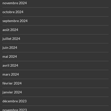
novembre 2024
octobre 2024
septembre 2024
août 2024
juillet 2024
juin 2024
mai 2024
avril 2024
mars 2024
février 2024
janvier 2024
décembre 2023
novembre 2023