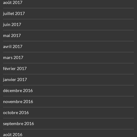
août 2017
juillet 2017
juin 2017
mai 2017
avril 2017
mars 2017
février 2017
janvier 2017
décembre 2016
novembre 2016
octobre 2016
septembre 2016
août 2016