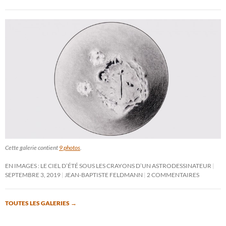
Cette galerie contient
9 photos
.
EN IMAGES : LE CIEL D’ÉTÉ SOUS LES CRAYONS D’UN ASTRODESSINATEUR
SEPTEMBRE 3, 2019
JEAN-BAPTISTE FELDMANN
2 COMMENTAIRES
TOUTES LES GALERIES
→