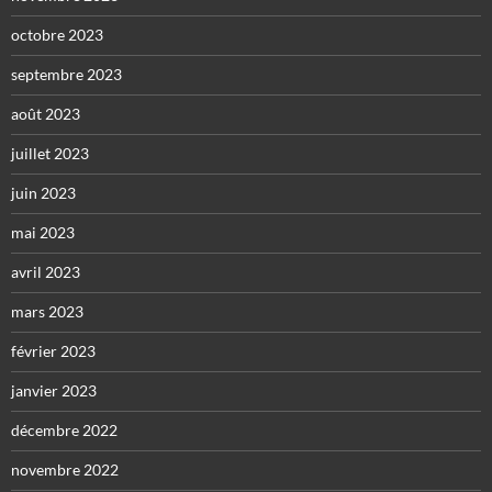
octobre 2023
septembre 2023
août 2023
juillet 2023
juin 2023
mai 2023
avril 2023
mars 2023
février 2023
janvier 2023
décembre 2022
novembre 2022