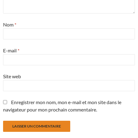
Nom
*
E-mail
*
Site web
Enregistrer mon nom, mon e-mail et mon site dans le
navigateur pour mon prochain commentaire.