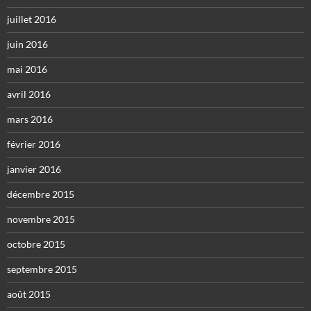
juillet 2016
juin 2016
mai 2016
avril 2016
mars 2016
février 2016
janvier 2016
décembre 2015
novembre 2015
octobre 2015
septembre 2015
août 2015