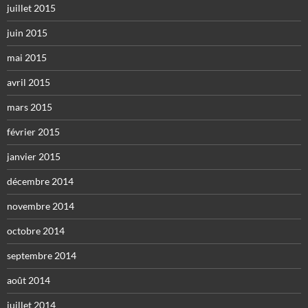
juillet 2015
juin 2015
mai 2015
avril 2015
mars 2015
février 2015
janvier 2015
décembre 2014
novembre 2014
octobre 2014
septembre 2014
août 2014
juillet 2014