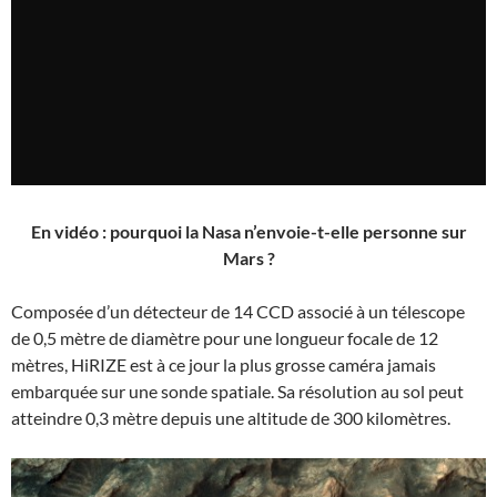
En vidéo : pourquoi la Nasa n’envoie-t-elle personne sur
Mars ?
Composée d’un détecteur de 14 CCD associé à un télescope
de 0,5 mètre de diamètre pour une longueur focale de 12
mètres, HiRIZE est à ce jour la plus grosse caméra jamais
embarquée sur une sonde spatiale. Sa résolution au sol peut
atteindre 0,3 mètre depuis une altitude de 300 kilomètres.