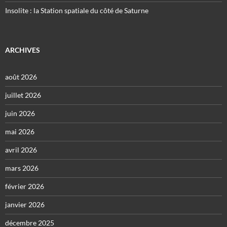
Insolite : la Station spatiale du côté de Saturne
ARCHIVES
août 2026
juillet 2026
juin 2026
mai 2026
avril 2026
mars 2026
février 2026
janvier 2026
décembre 2025