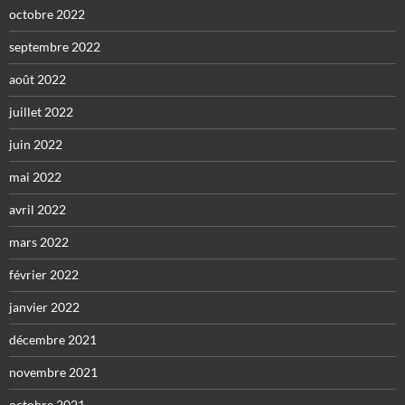
octobre 2022
septembre 2022
août 2022
juillet 2022
juin 2022
mai 2022
avril 2022
mars 2022
février 2022
janvier 2022
décembre 2021
novembre 2021
octobre 2021