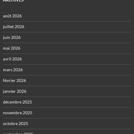
août 2026
juillet 2026
juin 2026
mai 2026
avril 2026
mars 2026
février 2026
janvier 2026
décembre 2025
novembre 2025
octobre 2025