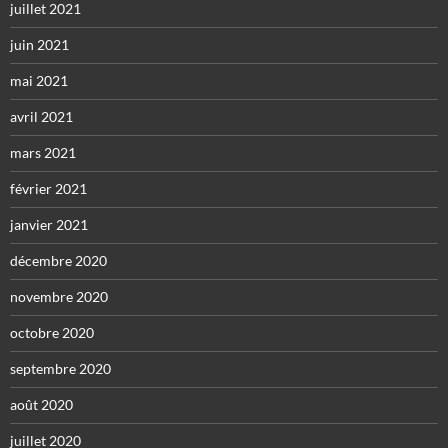
juillet 2021
juin 2021
mai 2021
avril 2021
mars 2021
février 2021
janvier 2021
décembre 2020
novembre 2020
octobre 2020
septembre 2020
août 2020
juillet 2020