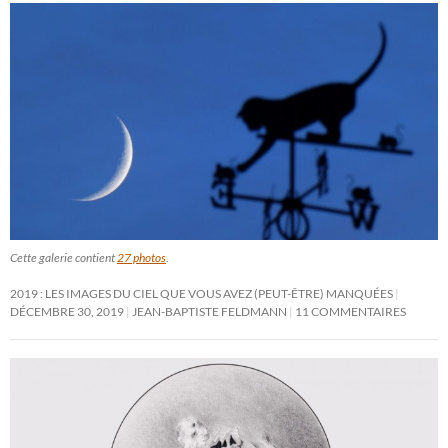
Cette galerie contient
27 photos
.
2019 : LES IMAGES DU CIEL QUE VOUS AVEZ (PEUT-ÊTRE) MANQUÉES
DÉCEMBRE 30, 2019
JEAN-BAPTISTE FELDMANN
11 COMMENTAIRES