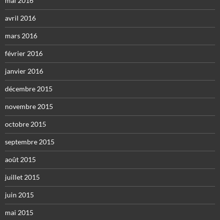
mai 2016
avril 2016
mars 2016
février 2016
janvier 2016
décembre 2015
novembre 2015
octobre 2015
septembre 2015
août 2015
juillet 2015
juin 2015
mai 2015