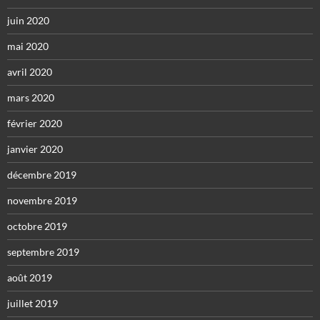
juin 2020
mai 2020
avril 2020
mars 2020
février 2020
janvier 2020
décembre 2019
novembre 2019
octobre 2019
septembre 2019
août 2019
juillet 2019