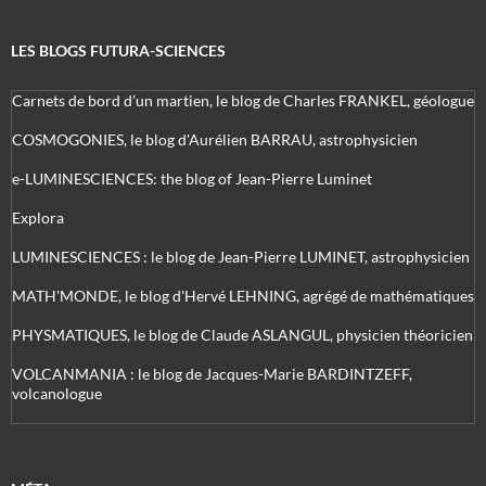
LES BLOGS FUTURA-SCIENCES
Carnets de bord d’un martien, le blog de Charles FRANKEL, géologue
COSMOGONIES, le blog d'Aurélien BARRAU, astrophysicien
e-LUMINESCIENCES: the blog of Jean-Pierre Luminet
Explora
LUMINESCIENCES : le blog de Jean-Pierre LUMINET, astrophysicien
MATH'MONDE, le blog d'Hervé LEHNING, agrégé de mathématiques
PHYSMATIQUES, le blog de Claude ASLANGUL, physicien théoricien
VOLCANMANIA : le blog de Jacques-Marie BARDINTZEFF,
volcanologue