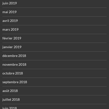
juin 2019
mai 2019
avril 2019
mars 2019
février 2019
janvier 2019
décembre 2018
novembre 2018
octobre 2018
septembre 2018
août 2018
juillet 2018
juin 2018