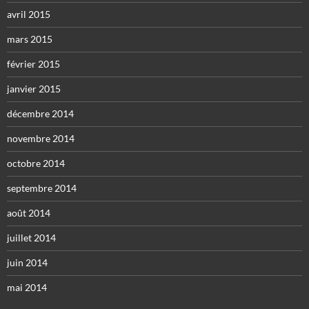
avril 2015
mars 2015
février 2015
janvier 2015
décembre 2014
novembre 2014
octobre 2014
septembre 2014
août 2014
juillet 2014
juin 2014
mai 2014