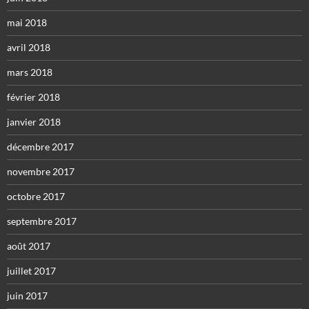
mai 2018
avril 2018
mars 2018
février 2018
janvier 2018
décembre 2017
novembre 2017
octobre 2017
septembre 2017
août 2017
juillet 2017
juin 2017