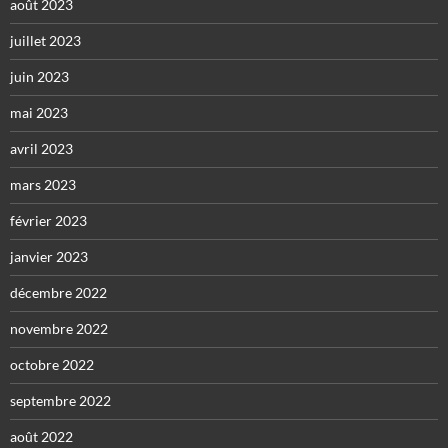
août 2023
juillet 2023
juin 2023
mai 2023
avril 2023
mars 2023
février 2023
janvier 2023
décembre 2022
novembre 2022
octobre 2022
septembre 2022
août 2022