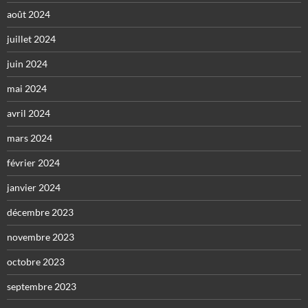
août 2024
juillet 2024
juin 2024
mai 2024
avril 2024
mars 2024
février 2024
janvier 2024
décembre 2023
novembre 2023
octobre 2023
septembre 2023