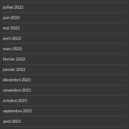
juillet 2022
juin 2022
mai 2022
avril 2022
mars 2022
février 2022
janvier 2022
décembre 2021
novembre 2021
octobre 2021
septembre 2021
août 2021