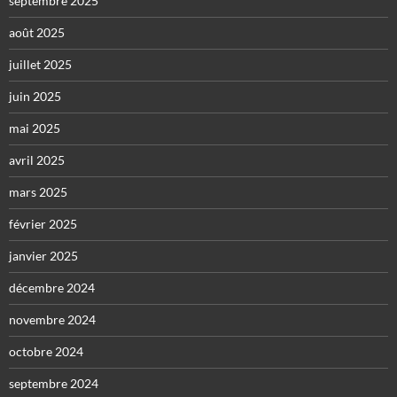
septembre 2025
août 2025
juillet 2025
juin 2025
mai 2025
avril 2025
mars 2025
février 2025
janvier 2025
décembre 2024
novembre 2024
octobre 2024
septembre 2024